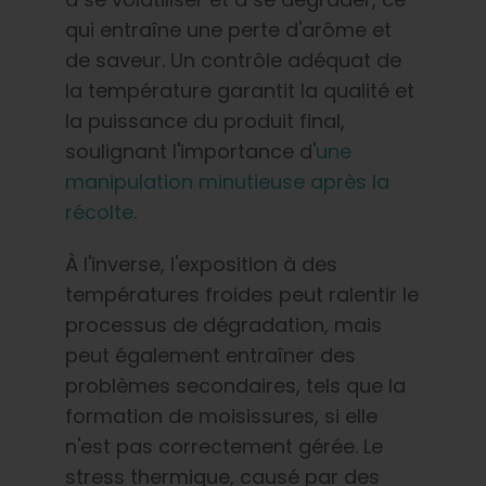
qui entraîne une perte d'arôme et
de saveur. Un contrôle adéquat de
la température garantit la qualité et
la puissance du produit final,
soulignant l'importance d'
une
manipulation minutieuse après la
récolte
.
À l'inverse, l'exposition à des
températures froides peut ralentir le
processus de dégradation, mais
peut également entraîner des
problèmes secondaires, tels que la
formation de moisissures, si elle
n'est pas correctement gérée. Le
stress thermique, causé par des