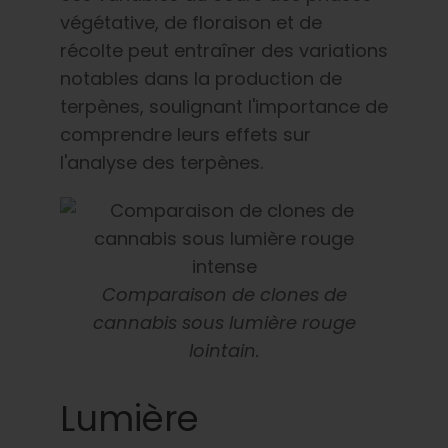
végétative, de floraison et de
récolte peut entraîner des variations
notables dans la production de
terpènes, soulignant l'importance de
comprendre leurs effets sur
l'analyse des terpènes.
Comparaison de clones de
cannabis sous lumière rouge
lointain.
Lumière