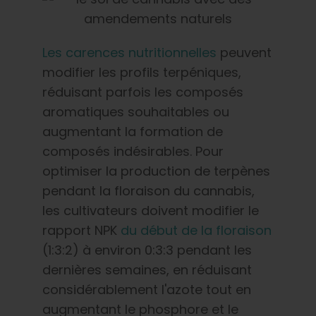
Les carences nutritionnelles
peuvent
modifier les profils terpéniques,
réduisant parfois les composés
aromatiques souhaitables ou
augmentant la formation de
composés indésirables. Pour
optimiser la production de terpènes
pendant la floraison du cannabis,
les cultivateurs doivent modifier le
rapport NPK
du début de la floraison
(1:3:2) à environ 0:3:3 pendant les
dernières semaines, en réduisant
considérablement l'azote tout en
augmentant le phosphore et le