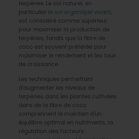
terpènes. Le sol naturel, en
particulier
le sol organique vivant
,
est considéré comme supérieur
pour maximiser la production de
terpènes, tandis que la fibre de
coco est souvent préférée pour
maximiser le rendement et les taux
de croissance.
Les techniques permettant
d'augmenter les niveaux de
terpènes dans les plantes cultivées
dans de la fibre de coco
comprennent le maintien d'un
équilibre optimal en nutriments, la
régulation des facteurs