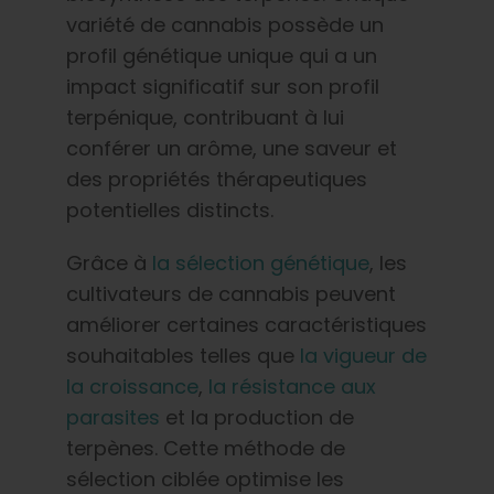
variété de cannabis possède un
profil génétique unique qui a un
impact significatif sur son profil
terpénique, contribuant à lui
conférer un arôme, une saveur et
des propriétés thérapeutiques
potentielles distincts.
Grâce à
la sélection génétique
, les
cultivateurs de cannabis peuvent
améliorer certaines caractéristiques
souhaitables telles que
la vigueur de
la croissance
,
la résistance aux
parasites
et la production de
terpènes. Cette méthode de
sélection ciblée optimise les