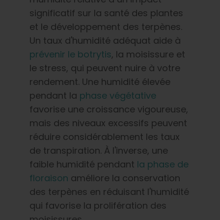
significatif sur la santé des plantes
et le développement des terpènes.
Un taux d'humidité adéquat aide à
prévenir le botrytis
, la moisissure et
le stress, qui peuvent nuire à votre
rendement. Une humidité élevée
pendant la
phase végétative
favorise une croissance vigoureuse,
mais des niveaux excessifs peuvent
réduire considérablement les taux
de transpiration. À l'inverse, une
faible humidité pendant
la phase de
floraison
améliore la conservation
des terpènes en réduisant l'humidité
qui favorise la prolifération des
moisissures.