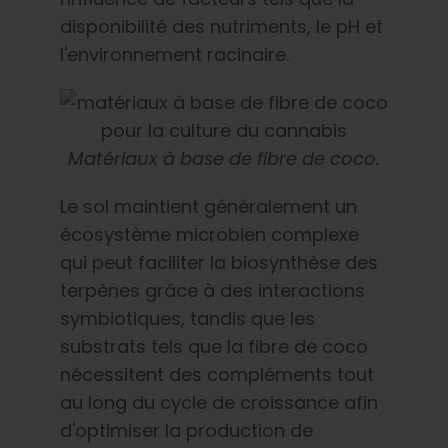
disponibilité des nutriments, le pH et
l'environnement racinaire.
Matériaux à base de fibre de coco.
Le sol maintient généralement un
écosystème microbien complexe
qui peut faciliter la biosynthèse des
terpènes grâce à des interactions
symbiotiques, tandis que les
substrats tels que la fibre de coco
nécessitent des compléments tout
au long du cycle de croissance afin
d'optimiser la production de