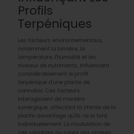
Profils
Terpéniques
Les facteurs environnementaux,
notamment la lumière, la
température, l'humidité et les
niveaux de nutriments, influencent
considérablement le profil
terpénique d'une plante de
cannabis. Ces facteurs
interagissent de manière
synergique, affectant la chimie de la
plante davantage qu'ils ne le font
individuellement. La modulation de
ces variables au cours des phases