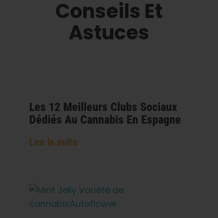
Conseils Et
Astuces
Les 12 Meilleurs Clubs Sociaux
Dédiés Au Cannabis En Espagne
Lire la suite