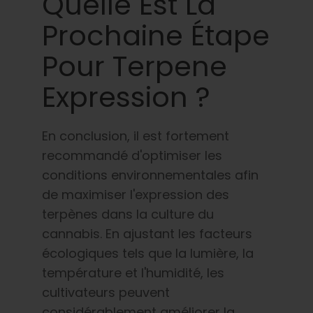
Quelle Est La
Prochaine Étape
Pour Terpene
Expression ?
En conclusion, il est fortement
recommandé d'optimiser les
conditions environnementales afin
de maximiser l'expression des
terpènes dans la culture du
cannabis. En ajustant les facteurs
écologiques tels que la lumière, la
température et l'humidité, les
cultivateurs peuvent
considérablement améliorer la