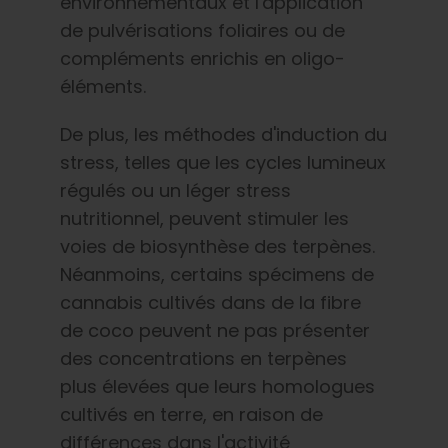
environnementaux et l'application
de pulvérisations foliaires ou de
compléments enrichis en oligo-
éléments.
De plus, les méthodes d'induction du
stress, telles que les cycles lumineux
régulés ou un léger stress
nutritionnel, peuvent stimuler les
voies de biosynthèse des terpènes.
Néanmoins, certains spécimens de
cannabis cultivés dans de la fibre
de coco peuvent ne pas présenter
des concentrations en terpènes
plus élevées que leurs homologues
cultivés en terre, en raison de
différences dans l'activité