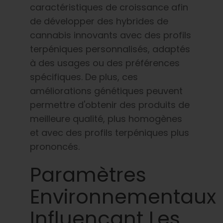
caractéristiques de croissance afin
de développer des hybrides de
cannabis innovants avec des profils
terpéniques personnalisés, adaptés
à des usages ou des préférences
spécifiques. De plus, ces
améliorations génétiques peuvent
permettre d'obtenir des produits de
meilleure qualité, plus homogènes
et avec des profils terpéniques plus
prononcés.
Paramètres
Environnementaux
Influençant Les