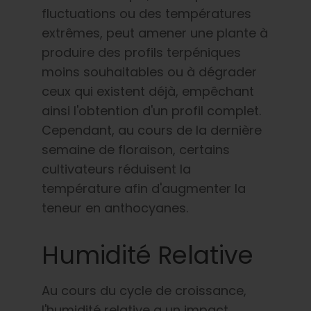
fluctuations ou des températures
extrêmes, peut amener une plante à
produire des profils terpéniques
moins souhaitables ou à dégrader
ceux qui existent déjà, empêchant
ainsi l'obtention d'un profil complet.
Cependant, au cours de la dernière
semaine de floraison, certains
cultivateurs réduisent la
température afin d'augmenter la
teneur en anthocyanes.
Humidité Relative
Au cours du cycle de croissance,
l'humidité relative a un impact