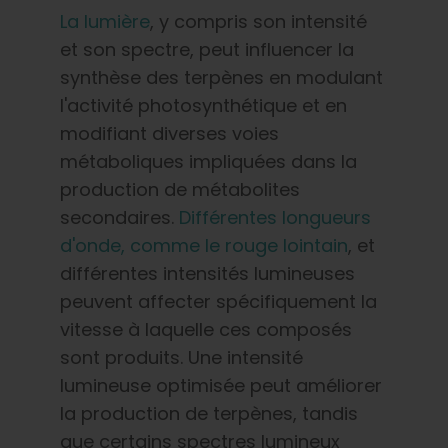
La lumière
, y compris son intensité
et son spectre, peut influencer la
synthèse des terpènes en modulant
l'activité photosynthétique et en
modifiant diverses voies
métaboliques impliquées dans la
production de métabolites
secondaires.
Différentes longueurs
d'onde, comme le rouge lointain
, et
différentes intensités lumineuses
peuvent affecter spécifiquement la
vitesse à laquelle ces composés
sont produits. Une intensité
lumineuse optimisée peut améliorer
la production de terpènes, tandis
que certains spectres lumineux