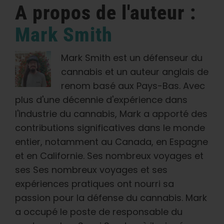
A propos de l'auteur :
Mark Smith
Mark Smith est un défenseur du
cannabis et un auteur anglais de
renom basé aux Pays-Bas. Avec
plus d'une décennie d'expérience dans
l'industrie du cannabis, Mark a apporté des
contributions significatives dans le monde
entier, notamment au Canada, en Espagne
et en Californie. Ses nombreux voyages et
ses Ses nombreux voyages et ses
expériences pratiques ont nourri sa
passion pour la défense du cannabis. Mark
a occupé le poste de responsable du