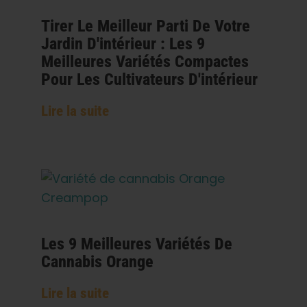
Tirer Le Meilleur Parti De Votre
Jardin D'intérieur : Les 9
Meilleures Variétés Compactes
Pour Les Cultivateurs D'intérieur
Lire la suite
Les 9 Meilleures Variétés De
Cannabis Orange
Lire la suite