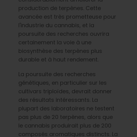
production de terpènes. Cette
avancée est très prometteuse pour
l'industrie du cannabis, et la
poursuite des recherches ouvrira
certainement la voie à une
biosynthèse des terpènes plus
durable et à haut rendement.
La poursuite des recherches
génétiques, en particulier sur les
cultivars triploïdes, devrait donner
des résultats intéressants. La
plupart des laboratoires ne testent
pas plus de 20 terpènes, alors que
le cannabis produirait plus de 200
composés aromatiques distincts. La