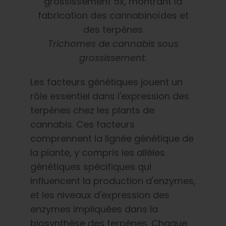
Trichomes de cannabis sous
grossissement.
Les facteurs génétiques jouent un
rôle essentiel dans l'expression des
terpènes chez les plants de
cannabis. Ces facteurs
comprennent la lignée génétique de
la plante, y compris les allèles
génétiques spécifiques qui
influencent la production d'enzymes,
et les niveaux d'expression des
enzymes impliquées dans la
biosynthèse des terpènes. Chaque