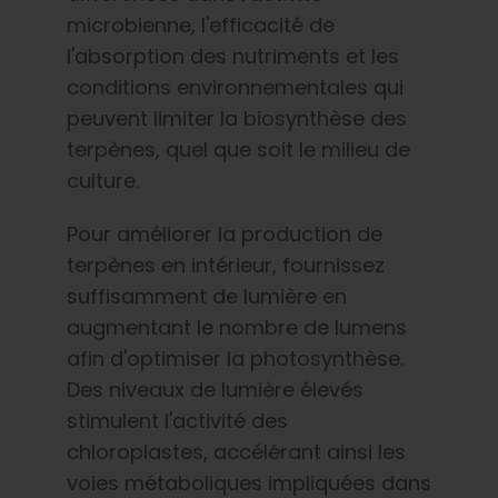
microbienne, l'efficacité de
l'absorption des nutriments et les
conditions environnementales qui
peuvent limiter la biosynthèse des
terpènes, quel que soit le milieu de
culture.
Pour améliorer la production de
terpènes en intérieur, fournissez
suffisamment de lumière en
augmentant le nombre de lumens
afin d'optimiser la photosynthèse.
Des niveaux de lumière élevés
stimulent l'activité des
chloroplastes, accélérant ainsi les
voies métaboliques impliquées dans