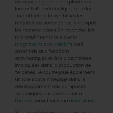
croissance globale des plantes et
leur activité métabolique, qui à leur
tour affectent la synthèse des
métabolites secondaires, y compris
les monoterpènes. En revanche, les
micronutriments tels que
le
magnésium et le calcium
sont
essentiels aux fonctions
enzymatiques et à la biosynthèse
impliquées dans la production de
terpènes. Le soufre joue également
un rôle souvent négligé dans le
développement des composés
terpéniques qui contribuent à
l'arôme
caractéristique
de la skunk
.