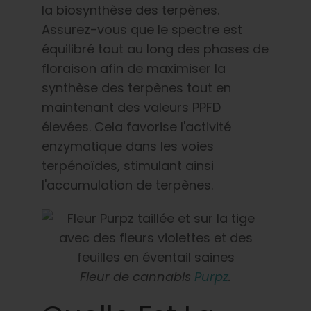
la biosynthèse des terpènes.
Assurez-vous que le spectre est
équilibré tout au long des phases de
floraison afin de maximiser la
synthèse des terpènes tout en
maintenant des valeurs PPFD
élevées. Cela favorise l'activité
enzymatique dans les voies
terpénoïdes, stimulant ainsi
l'accumulation de terpènes.
Fleur de cannabis
Purpz
.