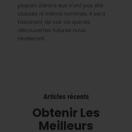
plupart d'entre eux n'ont pas été
classés ni même nommés. Il sera
fascinant de voir ce que les
découvertes futures nous
révéleront.
Articles récents
Obtenir Les
Meilleurs