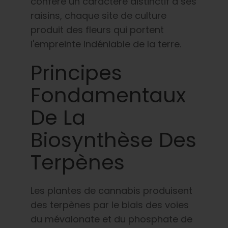
confère un caractère distinctif à ses
raisins, chaque site de culture
produit des fleurs qui portent
l'empreinte indéniable de la terre.
Principes
Fondamentaux
De La
Biosynthèse Des
Terpènes
Les plantes de cannabis produisent
des terpènes par le biais des voies
du mévalonate et du phosphate de