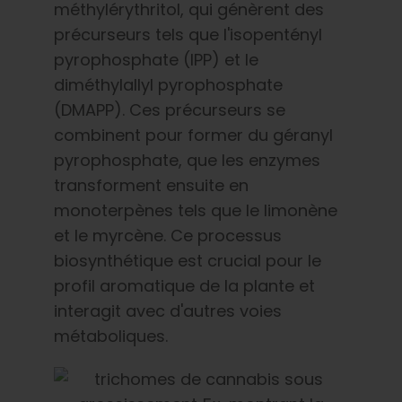
méthylérythritol, qui génèrent des
précurseurs tels que l'isopentényl
pyrophosphate (IPP) et le
diméthylallyl pyrophosphate
(DMAPP). Ces précurseurs se
combinent pour former du géranyl
pyrophosphate, que les enzymes
transforment ensuite en
monoterpènes tels que le limonène
et le myrcène. Ce processus
biosynthétique est crucial pour le
profil aromatique de la plante et
interagit avec d'autres voies
métaboliques.