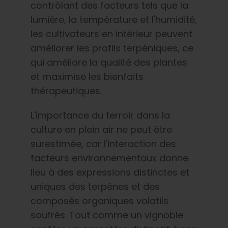
contrôlant des facteurs tels que la
Français
lumière, la température et l'humidité,
les cultivateurs en intérieur peuvent
Recherche
de
améliorer les profils terpéniques, ce
:
qui améliore la qualité des plantes
et maximise les bienfaits
thérapeutiques.
L'importance du terroir dans la
culture en plein air ne peut être
surestimée, car l'interaction des
facteurs environnementaux donne
lieu à des expressions distinctes et
uniques des terpènes et des
composés organiques volatils
soufrés. Tout comme un vignoble