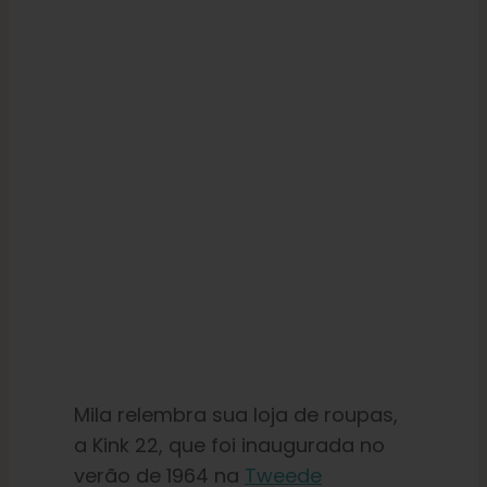
Mila relembra sua loja de roupas,
a Kink 22, que foi inaugurada no
verão de 1964 na
Tweede