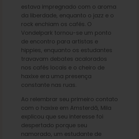
estava impregnado com o aroma
da liberdade, enquanto o jazz e o
rock enchiam os cafés. O
Vondelpark tornou-se um ponto
de encontro para artistas e
hippies, enquanto os estudantes
travavam debates acalorados
nos cafés locais e o cheiro de
haxixe era uma presença
constante nas ruas.
Ao relembrar seu primeiro contato
com o haxixe em Amsterdã, Mila
explicou que seu interesse foi
despertado porque seu
namorado, um estudante de