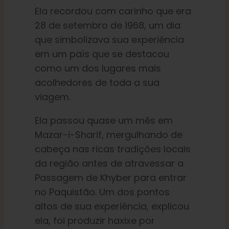
Ela recordou com carinho que era
28 de setembro de 1968, um dia
que simbolizava sua experiência
em um país que se destacou
como um dos lugares mais
acolhedores de toda a sua
viagem.
Ela passou quase um mês em
Mazar-i-Sharif, mergulhando de
cabeça nas ricas tradições locais
da região antes de atravessar a
Passagem de Khyber para entrar
no Paquistão. Um dos pontos
altos de sua experiência, explicou
ela, foi produzir haxixe por