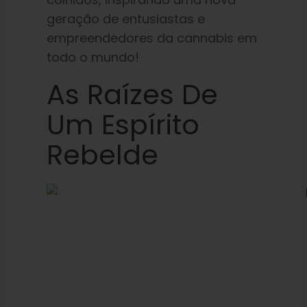
geração de entusiastas e
empreendedores da cannabis em
todo o mundo!
As Raízes De
Um Espírito
Rebelde