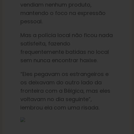
vendiam nenhum produto,
mantendo o foco na expressão
pessoal.
Mas a polícia local não ficou nada
satisfeita, fazendo
frequentemente batidas no local
sem nunca encontrar haxixe.
“Eles pegavam os estrangeiros e
os deixavam do outro lado da
fronteira com a Bélgica, mas eles
voltavam no dia seguinte”,
lembrou ela com uma risada.