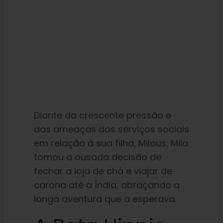
Diante da crescente pressão e
das ameaças dos serviços sociais
em relação à sua filha, Milous, Mila
tomou a ousada decisão de
fechar a loja de chá e viajar de
carona até a Índia, abraçando a
longa aventura que a esperava.