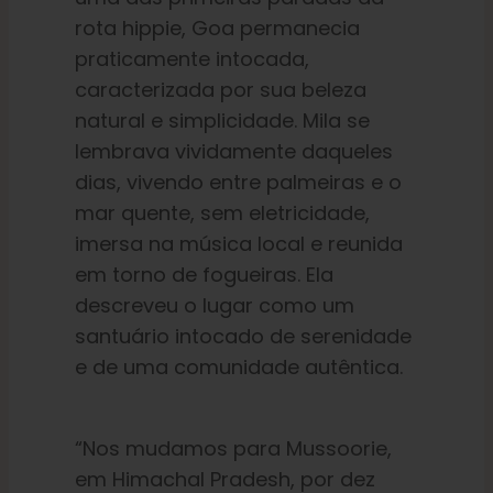
rota hippie, Goa permanecia
praticamente intocada,
caracterizada por sua beleza
natural e simplicidade. Mila se
lembrava vividamente daqueles
dias, vivendo entre palmeiras e o
mar quente, sem eletricidade,
imersa na música local e reunida
em torno de fogueiras. Ela
descreveu o lugar como um
santuário intocado de serenidade
e de uma comunidade autêntica.
“Nos mudamos para Mussoorie,
em Himachal Pradesh, por dez