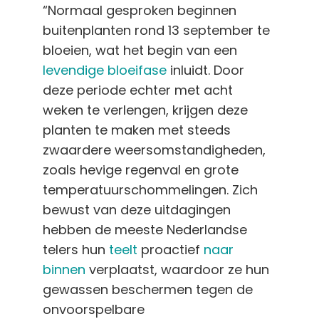
“Normaal gesproken beginnen
buitenplanten rond 13 september te
bloeien, wat het begin van een
levendige bloeifase
inluidt. Door
deze periode echter met acht
weken te verlengen, krijgen deze
planten te maken met steeds
zwaardere weersomstandigheden,
zoals hevige regenval en grote
temperatuurschommelingen. Zich
bewust van deze uitdagingen
hebben de meeste Nederlandse
telers hun
teelt
proactief
naar
binnen
verplaatst, waardoor ze hun
gewassen beschermen tegen de
onvoorspelbare