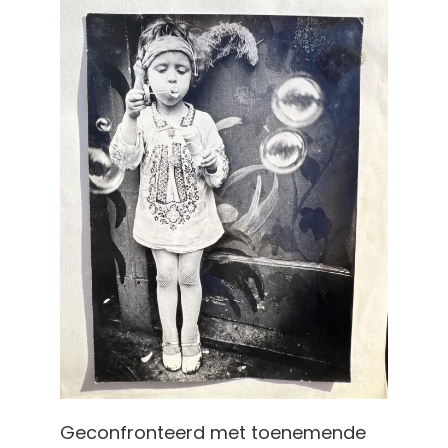
Geconfronteerd met toenemende