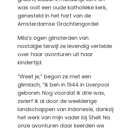
was ooit een oude katholieke kerk,
genesteld in het hart van de
Amsterdamse Grachtengordel.
Mila’s ogen glinsterden van
nostalgie terwijl ze levendig vertelde
over haar avonturen uit haar
kindertijd.
“Weet je,” begon ze met een
glimlach, “ik ben in 1944 in Liverpool
geboren. Nog voordat ik drie was,
zwierf ik al door de weelderige
landschappen van Indonesië, dankzij
het werk van mijn vader bij Shell. Na
onze avonturen daar keerden we