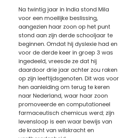
Na twintig jaar in India stond Mila
voor een moeilijke beslissing,
aangezien haar zoon op het punt
stond aan zijn derde schooljaar te
beginnen. Omdat hij dyslexie had en
voor de derde keer in groep 3 was
ingedeeld, vreesde ze dat hij
daardoor drie jaar achter zou raken
op zijn leeftijdsgenoten. Dit was voor
hen aanleiding om terug te keren
naar Nederland, waar haar zoon
promoveerde en computationeel
farmaceutisch chemicus werd; zijn
levensloop is een waar bewijs van
de kracht van wilskracht en