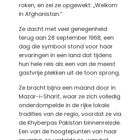
roken, en zei ze opgewekt: „Welkom
in Afghanistan.“
Ze dacht met veel genegenheid
terug aan 28 september 1968, een
dag die symbool stond voor haar
ervaringen in een land dat tijdens
hun hele reis als een van de meest
gastvrije plekken uit de toon sprong.
Ze bracht bijna een maand door in
Mazar-i-Sharif, waar ze zich volledig
onderdompelde in de rijke lokale
tradities van de regio, voordat ze via
de Khyberpas Pakistan binnenreisde.
Een van de hoogtepunten van haar