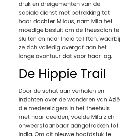
druk en dreigementen van de
sociale dienst met betrekking tot
haar dochter Milous, nam Mila het
moedige besluit om de theesalon te
sluiten en naar India te liften, waarbij
ze zich volledig overgaf aan het
lange avontuur dat voor haar lag.
De Hippie Trail
Door de schat aan verhalen en
inzichten over de wonderen van Azië
die medereizigers in het theehuis
met haar deelden, voelde Mila zich
onweerstaanbaar aangetrokken tot
India. Om dit nieuwe hoofdstuk te