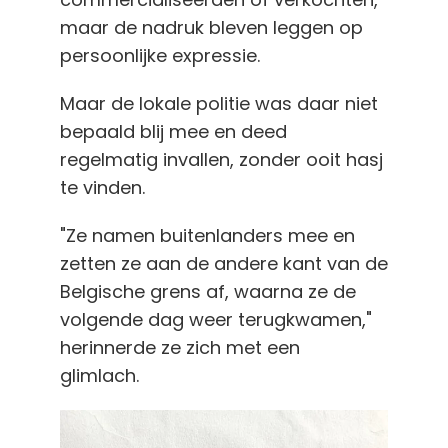
maar de nadruk bleven leggen op
persoonlijke expressie.
Maar de lokale politie was daar niet
bepaald blij mee en deed
regelmatig invallen, zonder ooit hasj
te vinden.
"Ze namen buitenlanders mee en
zetten ze aan de andere kant van de
Belgische grens af, waarna ze de
volgende dag weer terugkwamen,"
herinnerde ze zich met een
glimlach.