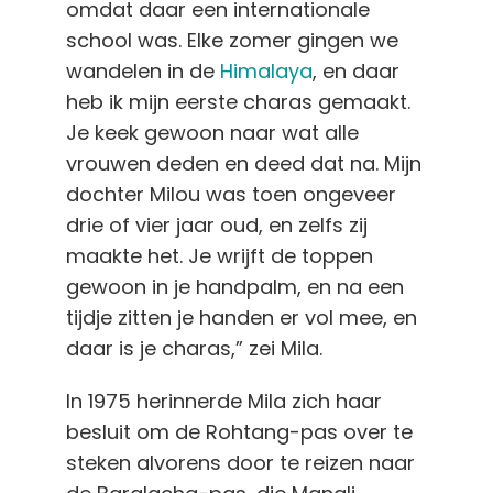
omdat daar een internationale
school was. Elke zomer gingen we
wandelen in de
Himalaya
, en daar
heb ik mijn eerste charas gemaakt.
Je keek gewoon naar wat alle
vrouwen deden en deed dat na. Mijn
dochter Milou was toen ongeveer
drie of vier jaar oud, en zelfs zij
maakte het. Je wrijft de toppen
gewoon in je handpalm, en na een
tijdje zitten je handen er vol mee, en
daar is je charas,” zei Mila.
In 1975 herinnerde Mila zich haar
besluit om de Rohtang-pas over te
steken alvorens door te reizen naar