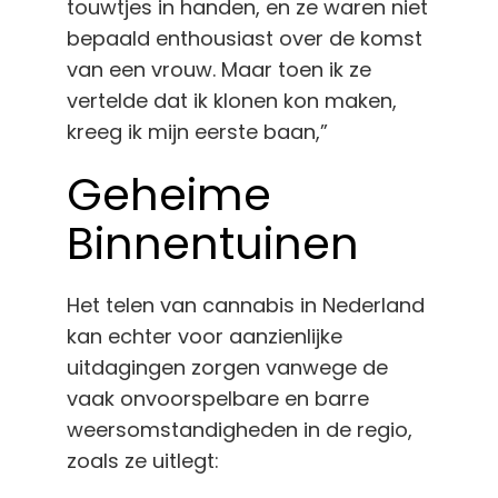
touwtjes in handen, en ze waren niet
bepaald enthousiast over de komst
van een vrouw. Maar toen ik ze
vertelde dat ik klonen kon maken,
kreeg ik mijn eerste baan,”
Geheime
Binnentuinen
Het telen van cannabis in Nederland
kan echter voor aanzienlijke
uitdagingen zorgen vanwege de
vaak onvoorspelbare en barre
weersomstandigheden in de regio,
zoals ze uitlegt: