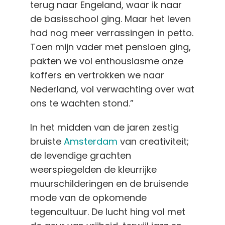
terug naar Engeland, waar ik naar
de basisschool ging. Maar het leven
had nog meer verrassingen in petto.
Toen mijn vader met pensioen ging,
pakten we vol enthousiasme onze
koffers en vertrokken we naar
Nederland, vol verwachting over wat
ons te wachten stond.”
In het midden van de jaren zestig
bruiste
Amsterdam
van creativiteit;
de levendige grachten
weerspiegelden de kleurrijke
muurschilderingen en de bruisende
mode van de opkomende
tegencultuur. De lucht hing vol met