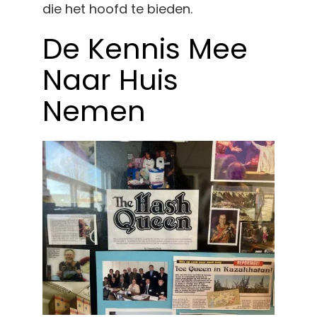
die het hoofd te bieden.
De Kennis Mee
Naar Huis
Nemen