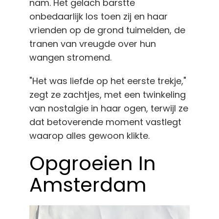
nam. Het gelach barstte
onbedaarlijk los toen zij en haar
vrienden op de grond tuimelden, de
tranen van vreugde over hun
wangen stromend.
"Het was liefde op het eerste trekje,"
zegt ze zachtjes, met een twinkeling
van nostalgie in haar ogen, terwijl ze
dat betoverende moment vastlegt
waarop alles gewoon klikte.
Opgroeien In
Amsterdam