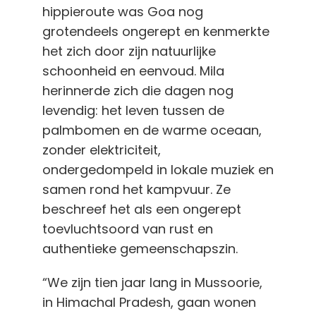
hippieroute was Goa nog
grotendeels ongerept en kenmerkte
het zich door zijn natuurlijke
schoonheid en eenvoud. Mila
herinnerde zich die dagen nog
levendig: het leven tussen de
palmbomen en de warme oceaan,
zonder elektriciteit,
ondergedompeld in lokale muziek en
samen rond het kampvuur. Ze
beschreef het als een ongerept
toevluchtsoord van rust en
authentieke gemeenschapszin.
“We zijn tien jaar lang in Mussoorie,
in Himachal Pradesh, gaan wonen