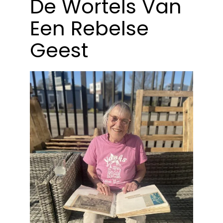
De Wortels Van
Een Rebelse
Geest