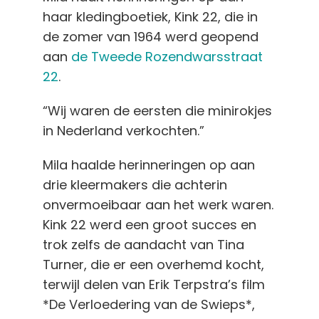
haar kledingboetiek, Kink 22, die in
de zomer van 1964 werd geopend
aan
de Tweede Rozendwarsstraat
22
.
“Wij waren de eersten die minirokjes
in Nederland verkochten.”
Mila haalde herinneringen op aan
drie kleermakers die achterin
onvermoeibaar aan het werk waren.
Kink 22 werd een groot succes en
trok zelfs de aandacht van Tina
Turner, die er een overhemd kocht,
terwijl delen van Erik Terpstra’s film
*De Verloedering van de Swieps*,