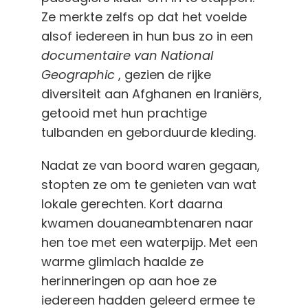
Ze merkte zelfs op dat het voelde
alsof iedereen in hun bus zo in een
documentaire van National
Geographic
, gezien de rijke
diversiteit aan Afghanen en Iraniërs,
getooid met hun prachtige
tulbanden en geborduurde kleding.
Nadat ze van boord waren gegaan,
stopten ze om te genieten van wat
lokale gerechten. Kort daarna
kwamen douaneambtenaren naar
hen toe met een waterpijp. Met een
warme glimlach haalde ze
herinneringen op aan hoe ze
iedereen hadden geleerd ermee te