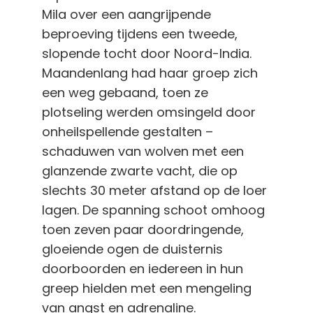
Mila over een aangrijpende
beproeving tijdens een tweede,
slopende tocht door Noord-India.
Maandenlang had haar groep zich
een weg gebaand, toen ze
plotseling werden omsingeld door
onheilspellende gestalten –
schaduwen van wolven met een
glanzende zwarte vacht, die op
slechts 30 meter afstand op de loer
lagen. De spanning schoot omhoog
toen zeven paar doordringende,
gloeiende ogen de duisternis
doorboorden en iedereen in hun
greep hielden met een mengeling
van angst en adrenaline.