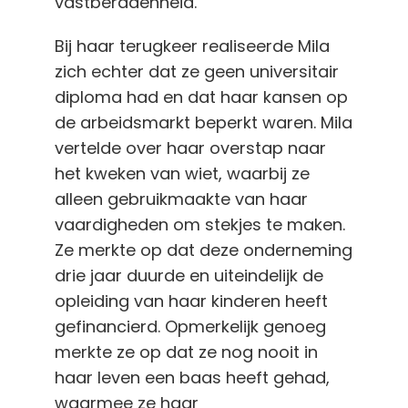
vastberadenheid.
Bij haar terugkeer realiseerde Mila
zich echter dat ze geen universitair
diploma had en dat haar kansen op
de arbeidsmarkt beperkt waren. Mila
vertelde over haar overstap naar
het kweken van wiet, waarbij ze
alleen gebruikmaakte van haar
vaardigheden om stekjes te maken.
Ze merkte op dat deze onderneming
drie jaar duurde en uiteindelijk de
opleiding van haar kinderen heeft
gefinancierd. Opmerkelijk genoeg
merkte ze op dat ze nog nooit in
haar leven een baas heeft gehad,
waarmee ze haar