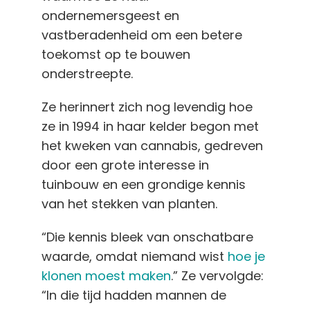
ondernemersgeest en
vastberadenheid om een betere
toekomst op te bouwen
onderstreepte.
Ze herinnert zich nog levendig hoe
ze in 1994 in haar kelder begon met
het kweken van cannabis, gedreven
door een grote interesse in
tuinbouw en een grondige kennis
van het stekken van planten.
“Die kennis bleek van onschatbare
waarde, omdat niemand wist
hoe je
klonen moest maken
.” Ze vervolgde:
“In die tijd hadden mannen de