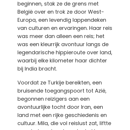
beginnen, stak ze de grens met
België over en trok ze door West-
Europa, een levendig lappendeken
van culturen en ervaringen. Haar reis
was meer dan alleen een reis; het
was een kleurrijk avontuur langs de
legendarische hippieroute over land,
waarbij elke kilometer haar dichter
bij India bracht.
Voordat ze Turkije bereikten, een
bruisende toegangspoort tot Azië,
begonnen reizigers aan een
avontuurlijke tocht door Iran, een
land met een rijke geschiedenis en
cultuur. Mila, die vol reislust zat, liftte