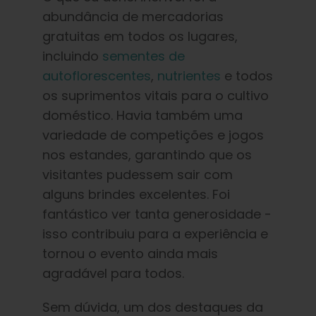
abundância de mercadorias
gratuitas em todos os lugares,
incluindo
sementes de
autoflorescentes
,
nutrientes
e todos
os suprimentos vitais para o cultivo
doméstico. Havia também uma
variedade de competições e jogos
nos estandes, garantindo que os
visitantes pudessem sair com
alguns brindes excelentes. Foi
fantástico ver tanta generosidade -
isso contribuiu para a experiência e
tornou o evento ainda mais
agradável para todos.
Sem dúvida, um dos destaques da