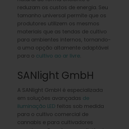
reduzam os custos de energia. Seu
tamanho universal permite que os
produtores utilizem os mesmos
materiais que as tendas de cultivo
para ambientes internos, tornando-
a uma opção altamente adaptável
para o
cultivo ao ar livre
.
SANlight GmbH
A SANlight GmbH é especializada
em soluções avançadas
de
iluminação LED
feitas sob medida
para o cultivo comercial de
cannabis e para cultivadores