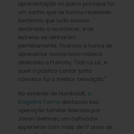
apresentação no palco principal foi
um sonho que se tornou realidade.
Sentimos que tudo estava
destinado a acontecer, e as
estrelas se alinharam
perfeitamente. Tivemos a honra de
apresentar nossa nova música
dedicada a Frenchy, 'Ooh La La', e
ouvir o público cantar junto
conosco foi a melhor sensação."
No estande de Humboldt,
a
Ridgeline Farms
destacou sua
operação familiar liderada por
Jason Gellman, um cultivador
experiente com mais de 17 anos de