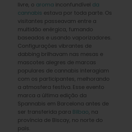
livre, o
aroma
inconfundível
da
cannabis
estava por toda parte. Os
visitantes passeavam entre a
multidão enérgica, fumando
baseados e usando vaporizadores.
Configurações vibrantes de
dabbing brilhavam nas mesas e
mascotes alegres de marcas
populares de cannabis interagiam
com os participantes, melhorando
a atmosfera festiva. Esse evento
marca a última edição da
Spannabis em Barcelona antes de
ser transferida para
Bilbao
, na
província de Biscay, no norte do
país.