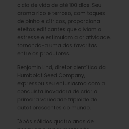
ciclo de vida de até 100 dias. Seu
aroma rico e terroso, com toques
de pinho e cítricos, proporciona
efeitos edificantes que aliviam o
estresse e estimulam a criatividade,
tornando-a uma das favoritas
entre os produtores.
Benjamin Lind, diretor científico da
Humboldt Seed Company,
expressou seu entusiasmo com a
conquista inovadora de criar a
primeira variedade triploide de
autoflorescentes do mundo.
"Após sólidos quatro anos de