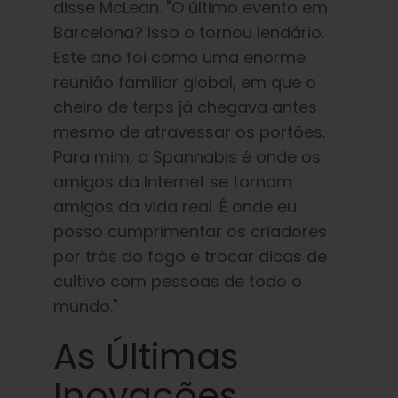
disse McLean. "O último evento em
Barcelona? Isso o tornou lendário.
Este ano foi como uma enorme
reunião familiar global, em que o
cheiro de terps já chegava antes
mesmo de atravessar os portões.
Para mim, a Spannabis é onde os
amigos da Internet se tornam
amigos da vida real. É onde eu
posso cumprimentar os criadores
por trás do fogo e trocar dicas de
cultivo com pessoas de todo o
mundo."
As Últimas
Inovações