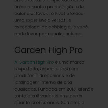
único e quatro predefinições de
calor ajustáveis, o Pivot oferece
uma experiência versátil e
excepcional de dabbing que você
pode levar para qualquer lugar.
Garden High Pro
A Garden High Pro
é uma marca
respeitada, especializada em
produtos hidropônicos e de
jardinagem interna de alta
qualidade. Fundada em 2013, atende
tanto a cultivadores amadores
quanto profissionais. Sua ampla