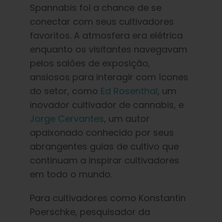
Spannabis foi a chance de se
conectar com seus cultivadores
favoritos. A atmosfera era elétrica
enquanto os visitantes navegavam
pelos salões de exposição,
ansiosos para interagir com ícones
do setor, como
Ed Rosenthal
, um
inovador cultivador de cannabis, e
Jorge Cervantes
, um autor
apaixonado conhecido por seus
abrangentes guias de cultivo que
continuam a inspirar cultivadores
em todo o mundo.
Para cultivadores como Konstantin
Poerschke, pesquisador da