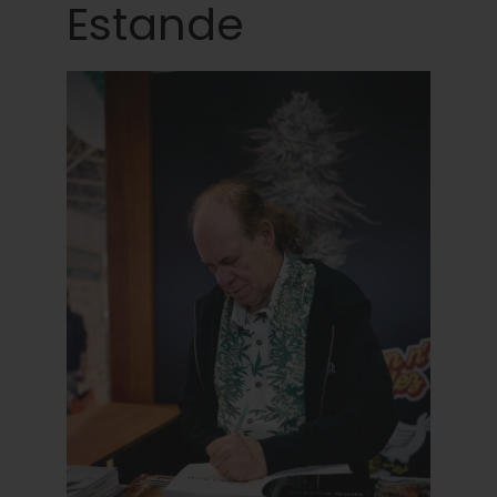
Estande