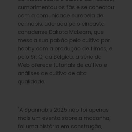
cumprimentou os fãs e se conectou
com a comunidade europeia de
cannabis. Liderada pelo cineasta
canadense Dakota McLearn, que
mescla sua paixão pelo cultivo por
hobby com a produção de filmes, e
pelo Sr. Q, da Bélgica, a série da
Web oferece tutoriais de cultivo e
análises de cultivo de alta
qualidade.
"A Spannabis 2025 não foi apenas
mais um evento sobre a maconha;
foi uma história em construção,