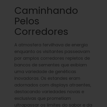
Caminhando
Pelos
Corredores
A atmosfera fervilhava de energia
enquanto os visitantes passeavam
por amplos corredores repletos de
bancos de sementes que exibiam
uma variedade de genéticas
inovadoras. Os estandes eram
adornados com displays atraentes,
destacando variedades novas e
exclusivas que prometiam
ultrapassar os limites do sabor e da