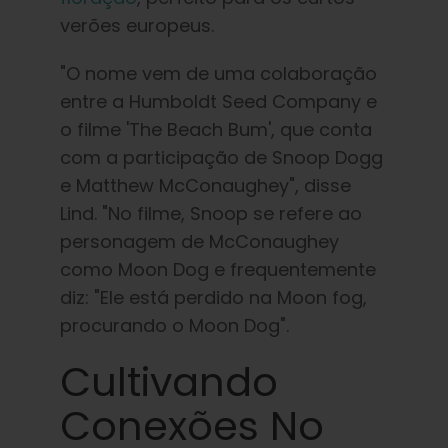
verões europeus.
"O nome
vem de uma colaboração
entre a Humboldt Seed Company e
o filme 'The Beach Bum', que conta
com a participação de Snoop Dogg
e Matthew McConaughey", disse
Lind. "No filme, Snoop se refere ao
personagem de McConaughey
como Moon Dog e frequentemente
diz: "Ele está perdido na Moon fog,
procurando o Moon Dog".
Cultivando
Conexões No