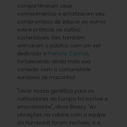
compartilharam seus
conhecimentos e enfatizaram seu
compromisso de educar os outros
sobre práticas de cultivo
sustentáveis. Eles também
animaram o público com um set
dedicado a
Frenchy Cannoli
,
fortalecendo ainda mais sua
conexão com a comunidade
europeia de maconha!
"Levar nossa genética para os
cultivadores da Europa foi incrível e
emocionante", disse Bleezy. "As
vibrações na cabine com a equipe
da Humboldt foram incríveis, e a