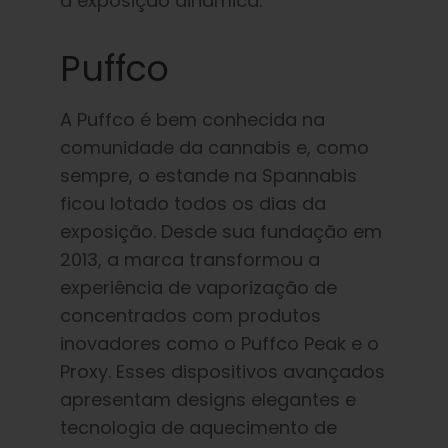
à exposição dinâmica.
Puffco
A Puffco é bem conhecida na
comunidade da cannabis e, como
sempre, o estande na Spannabis
ficou lotado todos os dias da
exposição. Desde sua fundação em
2013, a marca transformou a
experiência de vaporização de
concentrados com produtos
inovadores como o Puffco Peak e o
Proxy. Esses dispositivos avançados
apresentam designs elegantes e
tecnologia de aquecimento de