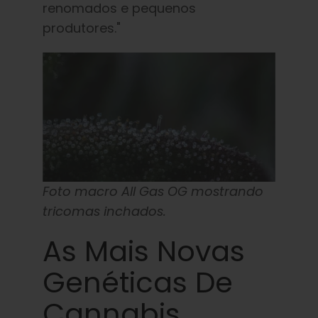
renomados e pequenos
produtores."
Foto macro All Gas OG mostrando
tricomas inchados.
As Mais Novas
Genéticas De
Cannabis