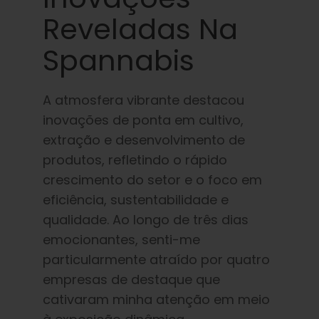
Reveladas Na
Spannabis
A atmosfera vibrante destacou
inovações de ponta em cultivo,
extração e desenvolvimento de
produtos, refletindo o rápido
crescimento do setor e o foco em
eficiência, sustentabilidade e
qualidade. Ao longo de três dias
emocionantes, senti-me
particularmente atraído por quatro
empresas de destaque que
cativaram minha atenção em meio