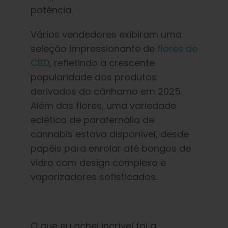
potência.
Vários vendedores exibiram uma
seleção impressionante de
flores de
CBD
, refletindo a crescente
popularidade dos produtos
derivados do cânhamo em 2025.
Além das flores, uma variedade
eclética de parafernália de
cannabis estava disponível, desde
papéis para enrolar até bongos de
vidro com design complexo e
vaporizadores sofisticados.
O que eu achei incrível foi a