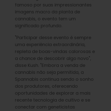
famoso por suas impressionantes
imagens macro da planta de
cannabis, o evento tem um
significado profundo.
"Participar desse evento é sempre
uma experiência extraordinária,
repleta de boas-vindas calorosas e
a chance de descobrir algo novo",
disse Kush. "Embora a venda de
cannabis não seja permitida, a
Spannabis continua sendo o sonho
dos produtores, oferecendo
oportunidades de explorar a mais
recente tecnologia de cultivo e se
conectar com geneticistas