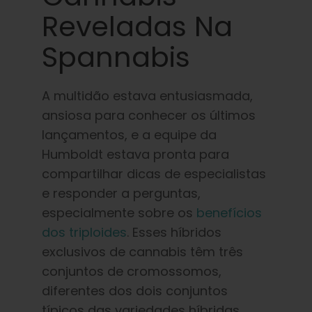
Reveladas Na
Spannabis
A multidão estava entusiasmada,
ansiosa para conhecer os últimos
lançamentos, e a equipe da
Humboldt estava pronta para
compartilhar dicas de especialistas
e responder a perguntas,
especialmente sobre os
benefícios
dos triploides
. Esses híbridos
exclusivos de cannabis têm três
conjuntos de cromossomos,
diferentes dos dois conjuntos
típicos das variedades híbridas