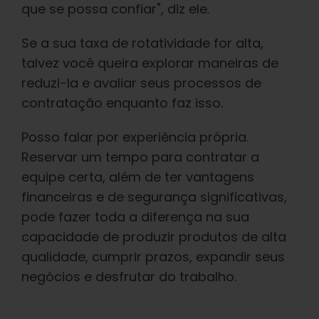
que se possa confiar", diz ele.
Se a sua taxa de rotatividade for alta,
talvez você queira explorar maneiras de
reduzi-la e avaliar seus processos de
contratação enquanto faz isso.
Posso falar por experiência própria.
Reservar um tempo para contratar a
equipe certa, além de ter vantagens
financeiras e de segurança significativas,
pode fazer toda a diferença na sua
capacidade de produzir produtos de alta
qualidade, cumprir prazos, expandir seus
negócios e desfrutar do trabalho.