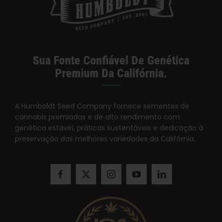
Sua Fonte Confiável De Genética
Premium Da Califórnia.
A Humboldt Seed Company fornece sementes de
cannabis premiadas e de alto rendimento com
genética estável, práticas sustentáveis e dedicação à
preservação das melhores variedades da Califórnia.