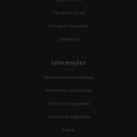
Comprar na UE
Comprar vestuário
Varejistas
Informações
Sementes feminizadas
Sementes AutoFlower
Sementes regulares
Sementes triploides
Sobre