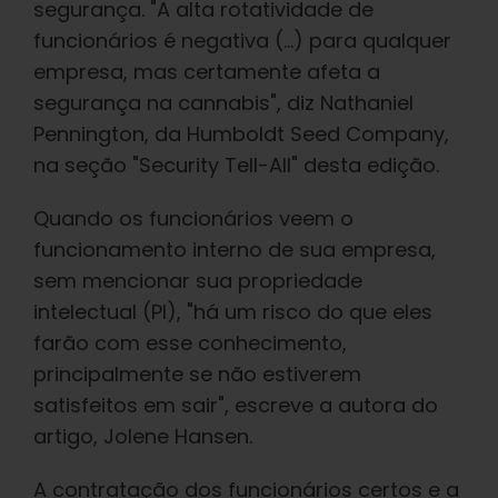
segurança. "A alta rotatividade de
funcionários é negativa (...) para qualquer
empresa, mas certamente afeta a
segurança na cannabis", diz Nathaniel
Pennington, da Humboldt Seed Company,
na seção "Security Tell-All" desta edição.
Quando os funcionários veem o
funcionamento interno de sua empresa,
sem mencionar sua propriedade
intelectual (PI), "há um risco do que eles
farão com esse conhecimento,
principalmente se não estiverem
satisfeitos em sair", escreve a autora do
artigo, Jolene Hansen.
A contratação dos funcionários certos e a