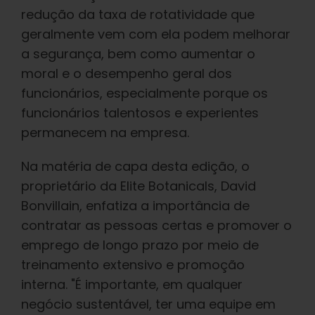
redução da taxa de rotatividade que
geralmente vem com ela podem melhorar
a segurança, bem como aumentar o
moral e o desempenho geral dos
funcionários, especialmente porque os
funcionários talentosos e experientes
permanecem na empresa.
Na matéria de capa desta edição, o
proprietário da Elite Botanicals, David
Bonvillain, enfatiza a importância de
contratar as pessoas certas e promover o
emprego de longo prazo por meio de
treinamento extensivo e promoção
interna. "É importante, em qualquer
negócio sustentável, ter uma equipe em