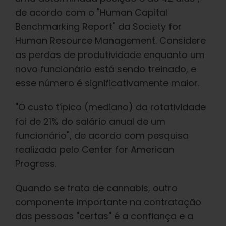
de acordo com o "Human Capital
Benchmarking Report" da Society for
Human Resource Management. Considere
as perdas de produtividade enquanto um
novo funcionário está sendo treinado, e
esse número é significativamente maior.
"O custo típico (mediano) da rotatividade
foi de 21% do salário anual de um
funcionário", de acordo com pesquisa
realizada pelo Center for American
Progress.
Quando se trata de cannabis, outro
componente importante na contratação
das pessoas "certas" é a confiança e a