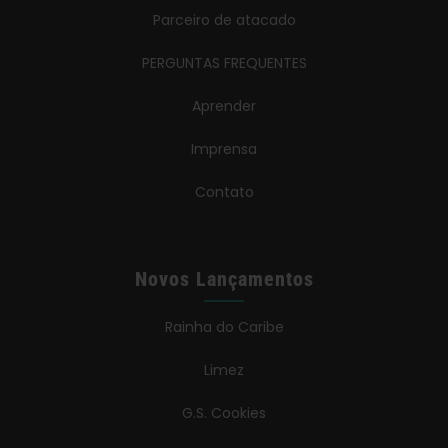
Parceiro de atacado
PERGUNTAS FREQUENTES
Aprender
Imprensa
Contato
Novos Lançamentos
Rainha do Caribe
Limez
G.S. Cookies