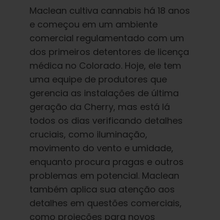
Maclean cultiva cannabis há 18 anos
e começou em um ambiente
comercial regulamentado com um
dos primeiros detentores de licença
médica no Colorado. Hoje, ele tem
uma equipe de produtores que
gerencia as instalações de última
geração da Cherry, mas está lá
todos os dias verificando detalhes
cruciais, como iluminação,
movimento do vento e umidade,
enquanto procura pragas e outros
problemas em potencial. Maclean
também aplica sua atenção aos
detalhes em questões comerciais,
como projeções para novos