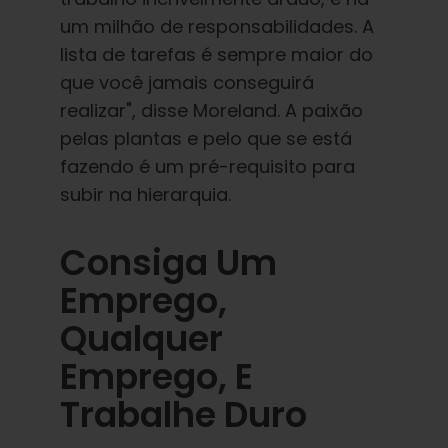
um milhão de responsabilidades. A
lista de tarefas é sempre maior do
que você jamais conseguirá
realizar", disse Moreland. A paixão
pelas plantas e pelo que se está
fazendo é um pré-requisito para
subir na hierarquia.
Consiga Um
Emprego,
Qualquer
Emprego, E
Trabalhe Duro