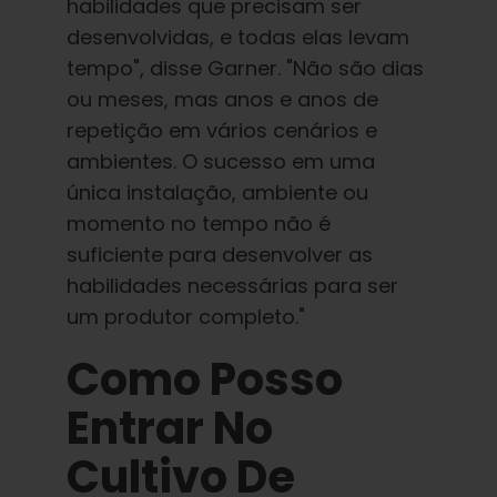
habilidades que precisam ser
desenvolvidas, e todas elas levam
tempo", disse Garner. "Não são dias
ou meses, mas anos e anos de
repetição em vários cenários e
ambientes. O sucesso em uma
única instalação, ambiente ou
momento no tempo não é
suficiente para desenvolver as
habilidades necessárias para ser
um produtor completo."
Como Posso
Entrar No
Cultivo De