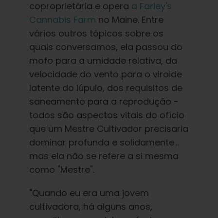
coproprietária e opera
a Farley's
Cannabis Farm
no Maine. Entre
vários outros tópicos sobre os
quais conversamos, ela passou do
mofo para a umidade relativa, da
velocidade do vento para o viroide
latente do lúpulo, dos requisitos de
saneamento para a reprodução -
todos são aspectos vitais do ofício
que um Mestre Cultivador precisaria
dominar profunda e solidamente...
mas ela não se refere a si mesma
como "Mestre".
"Quando eu era uma jovem
cultivadora, há alguns anos,