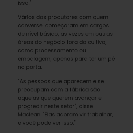
isso."
Vários dos produtores com quem
conversei começaram em cargos
de nível básico, às vezes em outras
áreas do negócio fora do cultivo,
como processamento ou
embalagem, apenas para ter um pé
na porta.
"As pessoas que aparecem e se
preocupam com a fábrica são
aquelas que querem avançar e
progredir neste setor", disse
Maclean. "Elas adoram vir trabalhar,
e você pode ver isso."