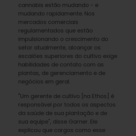
cannabis estão mudando - e
mudando rapidamente. Nos
mercados comerciais
regulamentados que estão
impulsionando o crescimento do
setor atualmente, alcançar os
escalões superiores do cultivo exige
habilidades de contato com as
plantas, de gerenciamento e de
negócios em geral.
"Um gerente de cultivo [na Ethos] é
responsável por todos os aspectos
da saúde de sua plantação e de
sua equipe", disse Garner. Ele
explicou que cargos como esse