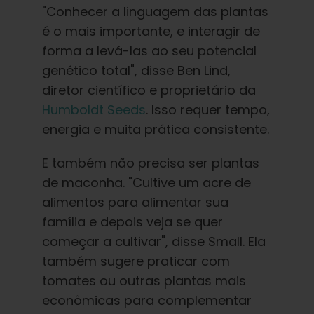
"Conhecer a linguagem das plantas
é o mais importante, e interagir de
forma a levá-las ao seu potencial
genético total", disse Ben Lind,
diretor científico e proprietário da
Humboldt Seeds
. Isso requer tempo,
energia e muita prática consistente.
E também não precisa ser plantas
de maconha. "Cultive um acre de
alimentos para alimentar sua
família e depois veja se quer
começar a cultivar", disse Small. Ela
também sugere praticar com
tomates ou outras plantas mais
econômicas para complementar