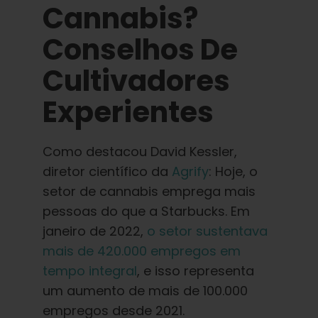
Cannabis?
Conselhos De
Cultivadores
Experientes
Como destacou David Kessler,
diretor científico da
Agrify
: Hoje, o
setor de cannabis emprega mais
pessoas do que a Starbucks. Em
janeiro de 2022,
o setor sustentava
mais de 420.000 empregos em
tempo integral
, e isso representa
um aumento de mais de 100.000
empregos desde 2021.