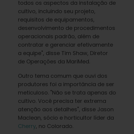
todos os aspectos da instalação de
cultivo, incluindo seu projeto,
requisitos de equipamentos,
desenvolvimento de procedimentos
operacionais padrão, além de
contratar e gerenciar efetivamente
a equipe", disse Tim Shaw, Diretor
de Operações da MariMed.
Outro tema comum que ouvi dos
produtores foi a importância de ser
meticuloso. "Não se trata apenas do
cultivo. Você precisa ter extrema
atenção aos detalhes", disse Jason
Maclean, sócio e horticultor líder da
Cherry
, no Colorado.