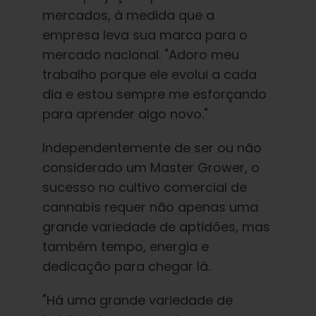
mercados, à medida que a
empresa leva sua marca para o
mercado nacional. "Adoro meu
trabalho porque ele evolui a cada
dia e estou sempre me esforçando
para aprender algo novo."
Independentemente de ser ou não
considerado um Master Grower, o
sucesso no cultivo comercial de
cannabis requer não apenas uma
grande variedade de aptidões, mas
também tempo, energia e
dedicação para chegar lá.
"Há uma grande variedade de