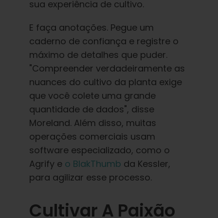
sua experiência de cultivo.
E faça anotações. Pegue um
caderno de confiança e registre o
máximo de detalhes que puder.
"Compreender verdadeiramente as
nuances do cultivo da planta exige
que você colete uma grande
quantidade de dados", disse
Moreland. Além disso, muitas
operações comerciais usam
software especializado, como o
Agrify e
o BlakThumb
da Kessler,
para agilizar esse processo.
Cultivar A Paixão