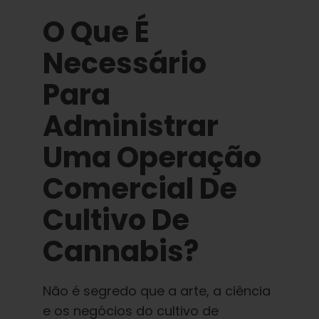
O Que É
Necessário
Para
Administrar
Uma Operação
Comercial De
Cultivo De
Cannabis?
Não é segredo que a arte, a ciência
e os negócios do cultivo de