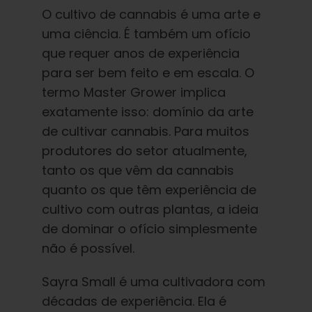
O cultivo de cannabis é uma arte e
uma ciência. É também um ofício
que requer anos de experiência
para ser bem feito e em escala. O
termo Master Grower implica
exatamente isso: domínio da arte
de cultivar cannabis. Para muitos
produtores do setor atualmente,
tanto os que vêm da cannabis
quanto os que têm experiência de
cultivo com outras plantas, a ideia
de dominar o ofício simplesmente
não é possível.
Sayra Small é uma cultivadora com
décadas de experiência. Ela é