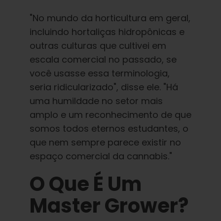
"No mundo da horticultura em geral,
incluindo hortaliças hidropônicas e
outras culturas que cultivei em
escala comercial no passado, se
você usasse essa terminologia,
seria ridicularizado", disse ele. "Há
uma humildade no setor mais
amplo e um reconhecimento de que
somos todos eternos estudantes, o
que nem sempre parece existir no
espaço comercial da cannabis."
O Que É Um
Master Grower?