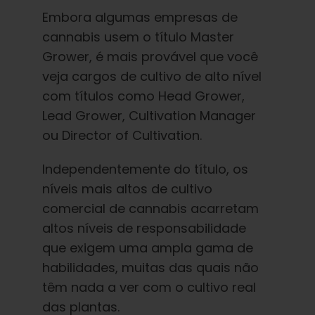
Embora algumas empresas de
cannabis usem o título Master
Grower, é mais provável que você
veja cargos de cultivo de alto nível
com títulos como Head Grower,
Lead Grower, Cultivation Manager
ou Director of Cultivation.
Independentemente do título, os
níveis mais altos de cultivo
comercial de cannabis acarretam
altos níveis de responsabilidade
que exigem uma ampla gama de
habilidades, muitas das quais não
têm nada a ver com o cultivo real
das plantas.