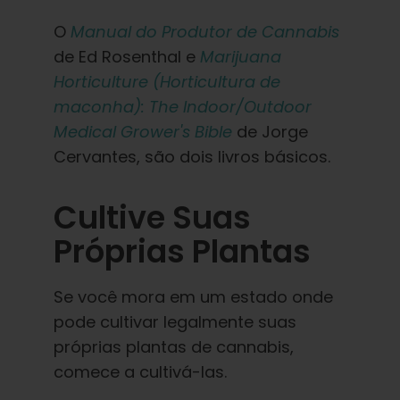
O
Manual do Produtor de Cannabis
de Ed Rosenthal e
Marijuana
Horticulture (Horticultura de
maconha): The Indoor/Outdoor
Medical Grower's Bible
de Jorge
Cervantes, são dois livros básicos.
Cultive Suas
Próprias Plantas
Se você mora em um estado onde
pode cultivar legalmente suas
próprias plantas de cannabis,
comece a cultivá-las.