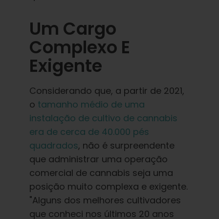
Um Cargo
Complexo E
Exigente
Considerando que, a partir de 2021,
o
tamanho médio de uma
instalação de cultivo de cannabis
era de cerca de 40.000 pés
quadrados
, não é surpreendente
que administrar uma operação
comercial de cannabis seja uma
posição muito complexa e exigente.
"Alguns dos melhores cultivadores
que conheci nos últimos 20 anos