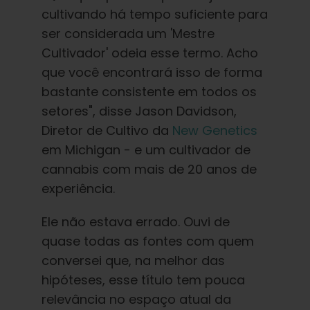
cultivando há tempo suficiente para
ser considerada um 'Mestre
Cultivador' odeia esse termo. Acho
que você encontrará isso de forma
bastante consistente em todos os
setores", disse Jason Davidson,
Diretor de Cultivo da
New Genetics
em Michigan - e um cultivador de
cannabis com mais de 20 anos de
experiência.
Ele não estava errado. Ouvi de
quase todas as fontes com quem
conversei que, na melhor das
hipóteses, esse título tem pouca
relevância no espaço atual da