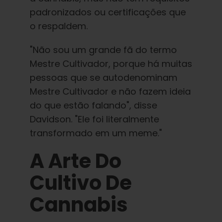
padronizados ou certificações que
o respaldem.
"Não sou um grande fã do termo
Mestre Cultivador, porque há muitas
pessoas que se autodenominam
Mestre Cultivador e não fazem ideia
do que estão falando", disse
Davidson. "Ele foi literalmente
transformado em um meme."
A Arte Do
Cultivo De
Cannabis