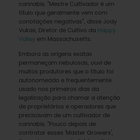
cannabis. "Mestre Cultivador é um
título que geralmente vem com
conotações negativas", disse Jody
Vukas, Diretor de Cultivo da
Happy
Valley
em Massachusetts.
Embora as origens exatas
permaneçam nebulosas, ouvi de
muitos produtores que o título foi
autonomeado e frequentemente
usado nos primeiros dias da
legalização para chamar a atenção
de proprietários e operadores que
precisavam de um cultivador de
cannabis. "Pouco depois de
contratar esses 'Master Growers',