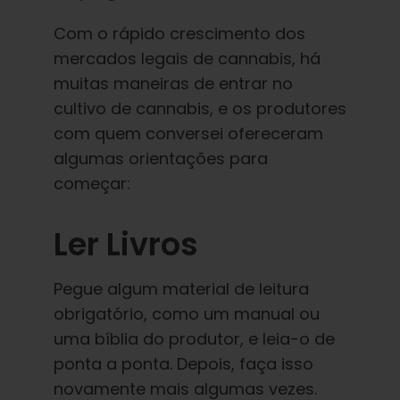
Com o rápido crescimento dos
mercados legais de cannabis, há
muitas maneiras de entrar no
cultivo de cannabis, e os produtores
com quem conversei ofereceram
algumas orientações para
começar:
Ler Livros
Pegue algum material de leitura
obrigatório, como um manual ou
uma bíblia do produtor, e leia-o de
ponta a ponta. Depois, faça isso
novamente mais algumas vezes.