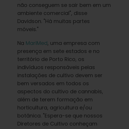
não conseguem se sair bem em um
ambiente comercial", disse
Davidson. "Há muitas partes
móveis."
Na
MariMed
, uma empresa com
presença em sete estados e no
território de Porto Rico, os
indivíduos responsáveis pelas
instalações de cultivo devem ser
bem versados em todos os
aspectos do cultivo de cannabis,
além de terem formação em
horticultura, agricultura e/ou
botânica. "Espera-se que nossos
Diretores de Cultivo conheçam