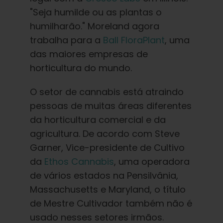
"Seja humilde ou as plantas o
humilharão." Moreland agora
trabalha para a
Ball FloraPlant
, uma
das maiores empresas de
horticultura do mundo.
O setor de cannabis está atraindo
pessoas de muitas áreas diferentes
da horticultura comercial e da
agricultura. De acordo com Steve
Garner, Vice-presidente de Cultivo
da
Ethos Cannabis
, uma operadora
de vários estados na Pensilvânia,
Massachusetts e Maryland, o título
de Mestre Cultivador também não é
usado nesses setores irmãos.