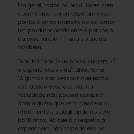
Em geral, todos os produtores com
quem conversei enfatizaram esse
ponto: A única maneira de se tornar
um produtor proficiente é por meio
da experiência - muita e variada
também.
"Não há nada [que possa substituir]
a experiência vivida", disse Small.
"Algumas das pessoas que estão
estudando esse assunto na
faculdade não podem competir
com alguém que vem crescendo
ativamente e trabalhando no setor
há 10 anos. No que diz respeito à
experiência, não se pode ensinar