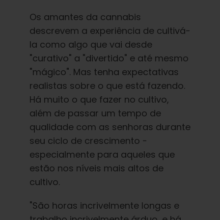
Os amantes da cannabis
descrevem a experiência de cultivá-
la como algo que vai desde
"curativo" a "divertido" e até mesmo
"mágico". Mas tenha expectativas
realistas sobre o que está fazendo.
Há muito o que fazer no cultivo,
além de passar um tempo de
qualidade com as senhoras durante
seu ciclo de crescimento -
especialmente para aqueles que
estão nos níveis mais altos de
cultivo.
"São horas incrivelmente longas e
trabalho incrivelmente árduo, e há