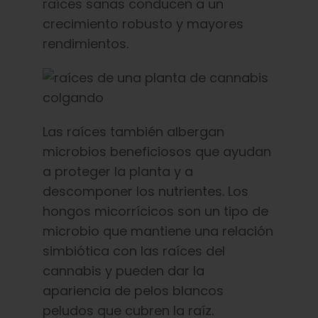
raíces sanas conducen a un
crecimiento robusto y mayores
rendimientos.
Las raíces también albergan
microbios beneficiosos que ayudan
a proteger la planta y a
descomponer los nutrientes. Los
hongos micorrícicos son un tipo de
microbio que mantiene una relación
simbiótica con las raíces del
cannabis y pueden dar la
apariencia de pelos blancos
peludos que cubren la raíz.