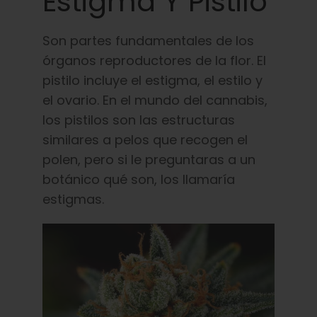
Estigma Y Pistilo
Son partes fundamentales de los
órganos reproductores de la flor.
El
pistilo incluye el estigma, el estilo y
el ovario. En el mundo del cannabis,
los pistilos son las estructuras
similares a pelos que recogen el
polen, pero si le preguntaras a un
botánico qué son, los llamaría
estigmas.