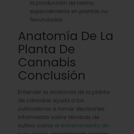
la producción de resina,
especialmente en plantas no
fecundadas.
Anatomía De La
Planta De
Cannabis
Conclusión
Entender la anatomía de la planta
de cannabis ayuda a los
cultivadores a tomar decisiones
informadas sobre técnicas de
cultivo como
el entrenamiento de
bajo estrés
, garantizando plantas