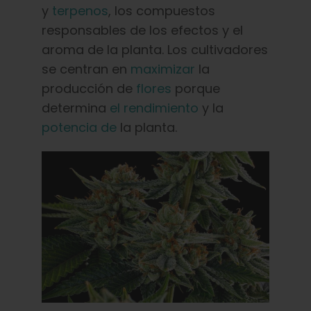
y
terpenos
, los compuestos
responsables de los efectos y el
aroma de la planta. Los cultivadores
se centran en
maximizar
la
producción de
flores
porque
determina
el rendimiento
y la
potencia de
la planta.