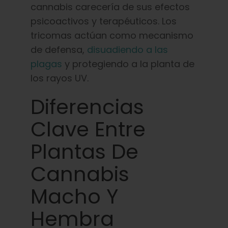
cannabis carecería de sus efectos
psicoactivos y terapéuticos. Los
tricomas actúan como mecanismo
de defensa,
disuadiendo a las
plagas
y protegiendo a la planta de
los rayos UV.
Diferencias
Clave Entre
Plantas De
Cannabis
Macho Y
Hembra