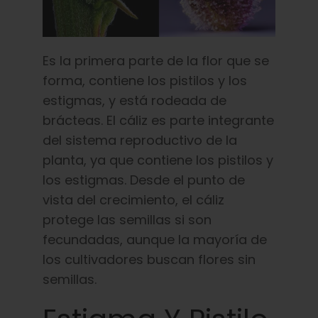
Es la primera parte de la flor que se
forma, contiene los pistilos y los
estigmas, y está rodeada de
brácteas. El cáliz es parte integrante
del sistema reproductivo de la
planta, ya que contiene los pistilos y
los estigmas. Desde el punto de
vista del crecimiento, el cáliz
protege las semillas si son
fecundadas, aunque la mayoría de
los cultivadores buscan flores sin
semillas.