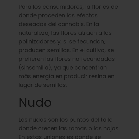
Para los consumidores, la flor es de
donde proceden los efectos
deseados del cannabis. En la
naturaleza, las flores atraen a los
polinizadores y, si se fecundan,
producen semillas. En el cultivo, se
prefieren las flores no fecundadas
(sinsemilla), ya que concentran
más energía en producir resina en
lugar de semillas.
Nudo
Los nudos son los puntos del tallo
donde crecen las ramas o las hojas.
En estas uniones es donde se