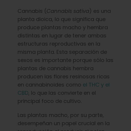
Cannabis (
Cannabis sativa
) es una
planta dioica, lo que significa que
produce plantas macho y hembra
distintas en lugar de tener ambas
estructuras reproductivas en la
misma planta. Esta separación de
sexos es importante porque sólo las
plantas de cannabis hembra
producen las flores resinosas ricas
en cannabinoides como
el THC y el
CBD
, lo que las convierte en el
principal foco de cultivo.
Las plantas macho, por su parte,
desempeñan un papel crucial en la