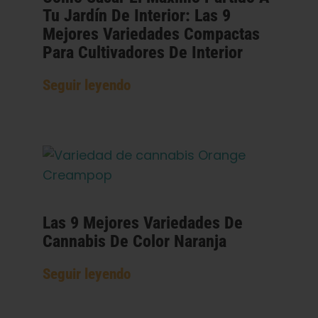
Tu Jardín De Interior: Las 9
Mejores Variedades Compactas
Para Cultivadores De Interior
Seguir leyendo
Las 9 Mejores Variedades De
Cannabis De Color Naranja
Seguir leyendo