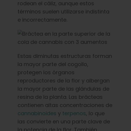
rodean el cáliz, aunque estos
términos suelen utilizarse indistinta
e incorrectamente.
Estas diminutas estructuras forman
la mayor parte del cogollo,
protegen los órganos
reproductores de la flor y albergan
la mayor parte de las glándulas de
resina de la planta. Las brácteas
contienen altas concentraciones de
cannabinoides
y
terpenos
, lo que
las convierte en una parte clave de
la potencia de la flor. También