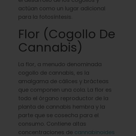
actúan como un lugar adicional
para la fotosíntesis.
Flor (cogollo De
Cannabis)
La flor, a menudo denominada
cogollo de cannabis, es la
amalgama de cálices y brácteas
que componen una cola. La flor es
todo el órgano reproductor de la
planta de cannabis hembra y la
parte que se cosecha para el
consumo. Contiene altas
concentraciones de
cannabinoides