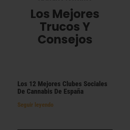
Los Mejores
Trucos Y
Consejos
Los 12 Mejores Clubes Sociales
De Cannabis De España
Seguir leyendo