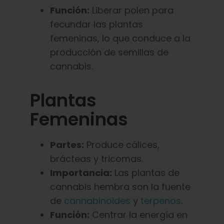
Función:
Liberar polen para
fecundar las plantas
femeninas, lo que conduce a la
producción de semillas de
cannabis.
Plantas
Femeninas
Partes:
Produce cálices,
brácteas y tricomas.
Importancia:
Las plantas de
cannabis hembra son la fuente
de
cannabinoides
y
terpenos
.
Función:
Centrar la energía en