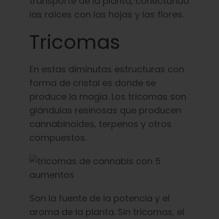
transporte de la planta, conectando
las raíces con las hojas y las flores.
Tricomas
En estas diminutas estructuras con
forma de cristal es donde se
produce la magia. Los tricomas son
glándulas resinosas que producen
cannabinoides, terpenos y otros
compuestos.
Son la fuente de la potencia y el
aroma de la planta. Sin tricomas, el