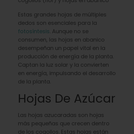
Estas grandes hojas de múltiples
dedos son esenciales para la
fotosíntesis
. Aunque no se
consumen, las hojas en abanico
desempeñan un papel vital en la
producción de energía de la planta.
Captan la luz solar y la convierten
en energía, impulsando el desarrollo
de la planta.
Hojas De Azúcar
Las hojas azucaradas son hojas
más pequeñas que crecen dentro
de los cogollos. Estas hojas están