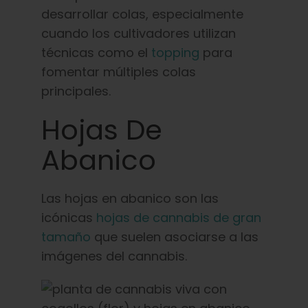
desarrollar colas, especialmente
cuando los cultivadores utilizan
técnicas como el
topping
para
fomentar múltiples colas
principales.
Hojas De
Abanico
Las hojas en abanico son las
icónicas
hojas de cannabis de gran
tamaño
que suelen asociarse a las
imágenes del cannabis.