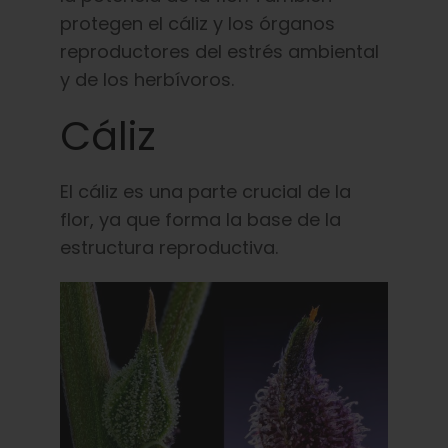
protegen el cáliz y los órganos
reproductores del estrés ambiental
y de los herbívoros.
Cáliz
El cáliz es una parte crucial de la
flor, ya que forma la base de la
estructura reproductiva.