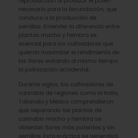
reproducción al producir el polen
necesario para la fecundación, que
conduce a la producción de
semillas. Entender la diferencia entre
plantas macho y hembra es
esencial para los cultivadores que
quieran maximizar el rendimiento de
las flores evitando al mismo tiempo
la polinización accidental.
Durante siglos, los cultivadores de
cannabis de regiones como la India,
Tailandia y México comprendieron
que separando las plantas de
cannabis macho y hembra se
obtenían flores más potentes y sin
semillas. Esta práctica se generalizó