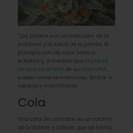
"Los pistilos son un indicador de la
madurez y la salud de la planta. Al
principio son de color blanco
brillante y, a medida que
la planta
se acerca al final
de su
ciclo vital
,
suelen volverse marrones, ámbar o
naranja y marchitarse.
Cola
Una cola de cannabis es un racimo
de brácteas y cálices que se forma