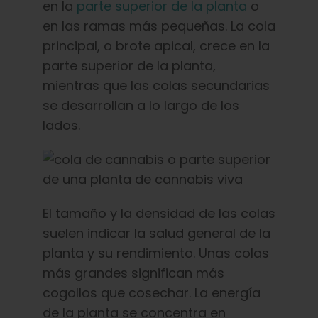
en la
parte superior de la planta
o
en las ramas más pequeñas. La cola
principal, o brote apical, crece en la
parte superior de la planta,
mientras que las colas secundarias
se desarrollan a lo largo de los
lados.
El tamaño y la densidad de las colas
suelen indicar la salud general de la
planta y su rendimiento. Unas colas
más grandes significan más
cogollos que cosechar. La energía
de la planta se concentra en