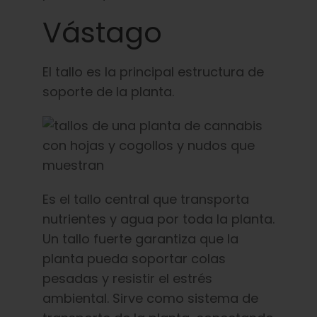
Vástago
El tallo es la principal estructura de
soporte de la planta.
Es el tallo central que transporta
nutrientes y agua por toda la planta.
Un tallo fuerte garantiza que la
planta pueda soportar colas
pesadas y resistir el estrés
ambiental. Sirve como sistema de