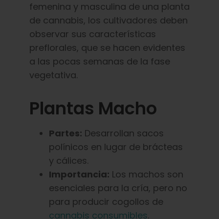
femenina y masculina de una planta
de cannabis, los cultivadores deben
observar sus características
preflorales, que se hacen evidentes
a las pocas semanas de la fase
vegetativa.
Plantas Macho
Partes:
Desarrollan sacos
polínicos en lugar de brácteas
y cálices.
Importancia:
Los machos son
esenciales para la cría, pero no
para producir cogollos de
cannabis consumibles
.