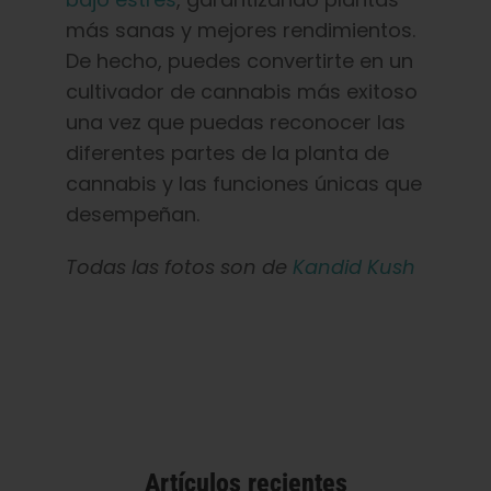
más sanas y mejores rendimientos.
De hecho, puedes convertirte en un
cultivador de cannabis más exitoso
una vez que puedas reconocer las
diferentes partes de la planta de
cannabis y las funciones únicas que
desempeñan.
Todas las fotos son de
Kandid Kush
Artículos recientes