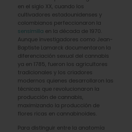
en el siglo XX, cuando los
cultivadores estadounidenses y
colombianos perfeccionaron la
sensimilla
en la década de 1970.
Aunque investigadores como Jean-
Baptiste Lamarck documentaron la
diferenciación sexual del cannabis
ya en 1785, fueron los agricultores
tradicionales y los criadores
modernos quienes desarrollaron las
técnicas que revolucionaron la
producción de cannabis,
maximizando la producción de
flores ricas en cannabinoides.
Para distinguir entre la anatomía