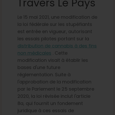
Travers Le Pays
Le 15 mai 2021, une modification de
la loi fédérale sur les stupéfiants
est entrée en vigueur, autorisant
les essais pilotes portant sur la
distribution de cannabis à des
fins
non médicales
. Cette
modification visait à établir les
bases d'une future
réglementation. Suite à
l'approbation de la modification
par le Parlement le 25 septembre
2020, la loi révisée inclut l'article
8a, qui fournit un fondement
juridique à ces essais de