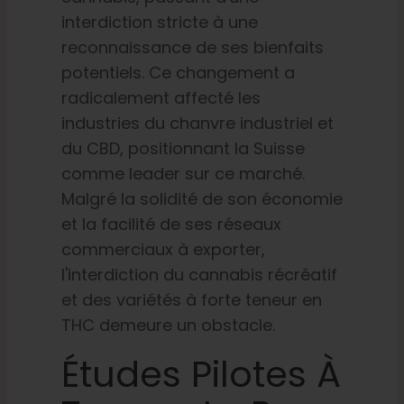
interdiction stricte à une
reconnaissance de ses bienfaits
potentiels. Ce changement a
radicalement affecté les
industries du chanvre industriel et
du CBD, positionnant la Suisse
comme leader sur ce marché.
Malgré la solidité de son économie
et la facilité de ses réseaux
commerciaux à exporter,
l'interdiction du cannabis récréatif
et des variétés à forte teneur en
THC demeure un obstacle.
Études Pilotes À