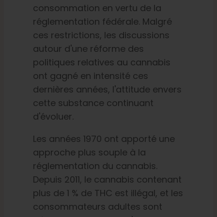
consommation en vertu de la
réglementation fédérale. Malgré
ces restrictions, les discussions
autour d'une réforme des
politiques relatives au cannabis
ont gagné en intensité ces
dernières années, l'attitude envers
cette substance continuant
d'évoluer.
Les années 1970 ont apporté une
approche plus souple à la
réglementation du cannabis.
Depuis 2011, le cannabis contenant
plus de 1 % de THC est illégal, et les
consommateurs adultes sont