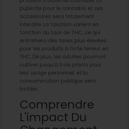
produits à base de cannabis. La
publicité pour le cannabis et ses
accessoires sera totalement
interdite. La taxation variera en
fonction du taux de THC, ce qui
entraînera des taxes plus élevées
pour les produits à forte teneur en
THC. De plus, les adultes pourront
cultiver jusqu'à trois plants pour
leur usage personnel, et la
consommation publique sera
limitée.
Comprendre
L'impact Du