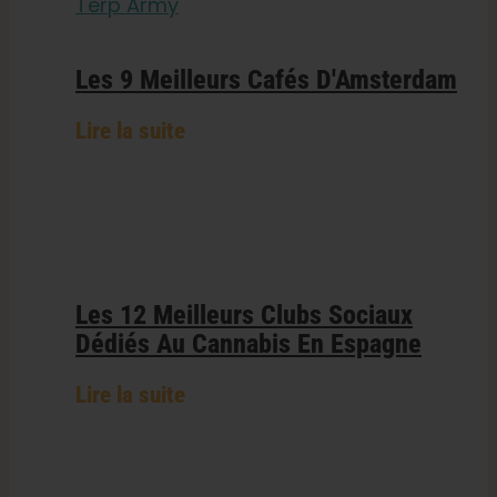
Les 9 Meilleurs Cafés D'Amsterdam
Lire la suite
Les 12 Meilleurs Clubs Sociaux
Dédiés Au Cannabis En Espagne
Lire la suite