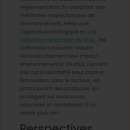
réglementation. En adoptant des
méthodes respectueuses de
l'environnement, telles que
l'agriculture biologique et
une
utilisation rationnelle de l'eau
, les
cultivateurs peuvent réduire
considérablement leur impact
environnemental. De plus, l'accent
mis sur la durabilité peut inspirer
l'innovation dans le secteur, en
promouvant des pratiques qui
protègent les ressources
naturelles et contribuent à un
avenir plus vert.
Perspectives