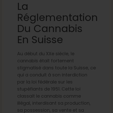
La
Réglementation
Du Cannabis
En Suisse
Au début du XXe siècle, le
cannabis était fortement
stigmatisé dans toute la Suisse, ce
qui a conduit à son interdiction
par la loi fédérale sur les
stupéfiants de 1951. Cette loi
classait le cannabis comme
illégal, interdisant sa production,
sa possession, sa vente et sa