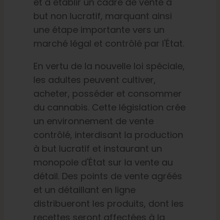
et à établir un cadre de vente à
but non lucratif, marquant ainsi
une étape importante vers un
marché légal et contrôlé par l'État.
En vertu de la nouvelle loi spéciale,
les adultes peuvent cultiver,
acheter, posséder et consommer
du cannabis. Cette législation crée
un environnement de vente
contrôlé, interdisant la production
à but lucratif et instaurant un
monopole d'État sur la vente au
détail. Des points de vente agréés
et un détaillant en ligne
distribueront les produits,
dont les
recettes seront affectées à la