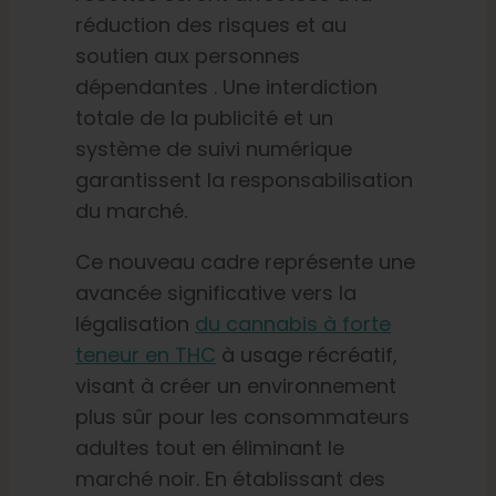
réduction des risques et au
soutien aux personnes
dépendantes
. Une interdiction
totale de la publicité et un
système de suivi numérique
garantissent la responsabilisation
du marché.
Ce nouveau cadre représente une
avancée significative vers la
légalisation
du cannabis à forte
teneur en THC
à usage récréatif,
visant à créer un environnement
plus sûr pour les consommateurs
adultes tout en éliminant le
marché noir. En établissant des