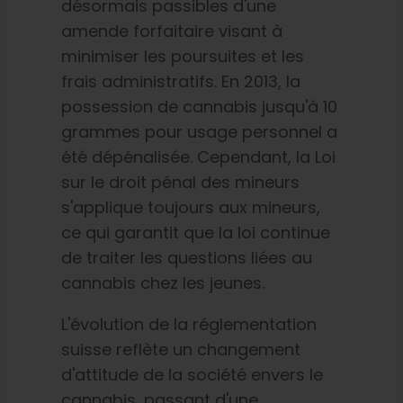
désormais passibles d'une
amende forfaitaire visant à
minimiser les poursuites et les
frais administratifs. En 2013, la
possession de cannabis jusqu'à 10
grammes pour usage personnel a
été dépénalisée. Cependant, la Loi
sur le droit pénal des mineurs
s'applique toujours aux mineurs,
ce qui garantit que la loi continue
de traiter les questions liées au
cannabis chez les jeunes.
L'évolution de la réglementation
suisse reflète un changement
d'attitude de la société envers le
cannabis, passant d'une