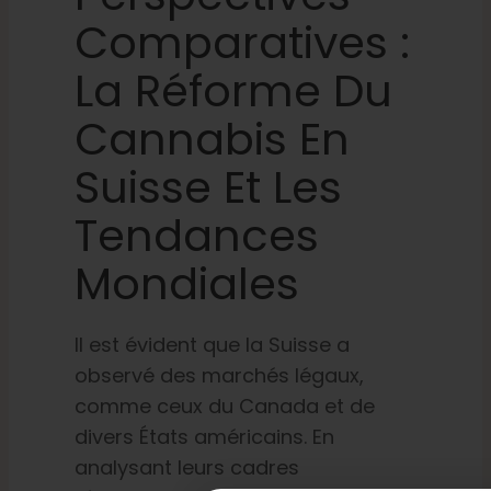
Comparatives :
La Réforme Du
Cannabis En
Suisse Et Les
Tendances
Mondiales
Il est évident que la Suisse a
observé des marchés légaux,
comme ceux du Canada et de
divers États américains. En
analysant leurs cadres