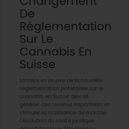
Changement
De
Réglementation
Sur Le
Cannabis En
Suisse
La mise en œuvre de la nouvelle
réglementation potentielle sur le
cannabis en Suisse devrait
générer des revenus importants et
stimuler la croissance du marché.
L'évolution du cadre juridique
devrait favoriser l'émergence