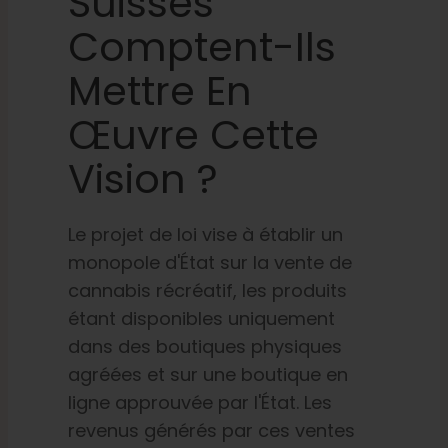
Suisses
Comptent-Ils
Mettre En
Œuvre Cette
Vision ?
Le projet de loi vise à établir un
monopole d'État sur la vente de
cannabis récréatif, les produits
étant disponibles uniquement
dans des boutiques physiques
agréées et sur une boutique en
ligne approuvée par l'État. Les
revenus générés par ces ventes