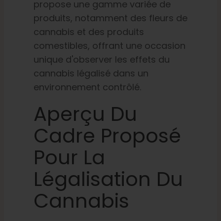
propose une gamme variée de
produits, notamment des fleurs de
cannabis et des produits
comestibles, offrant une occasion
unique d'observer les effets du
cannabis légalisé dans un
environnement contrôlé.
Aperçu Du
Cadre Proposé
Pour La
Légalisation Du
Cannabis