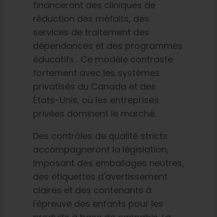
financeront des cliniques de
réduction des méfaits, des
services de traitement des
dépendances et des programmes
éducatifs
. Ce modèle contraste
fortement avec les systèmes
privatisés du Canada et des
États-Unis, où les entreprises
privées dominent le marché.
Des contrôles de qualité stricts
accompagneront la législation,
imposant des emballages neutres,
des étiquettes d'avertissement
claires et des contenants à
l'épreuve des enfants pour les