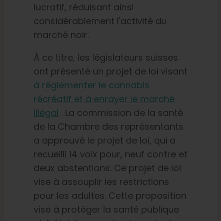
lucratif, réduisant ainsi
considérablement l'activité du
marché noir.
À ce titre, les législateurs suisses
ont présenté un projet de loi visant
à réglementer le cannabis
récréatif et à enrayer le marché
illégal
. La commission de la santé
de la Chambre des représentants
a approuvé le projet de loi, qui a
recueilli 14 voix pour, neuf contre et
deux abstentions. Ce projet de loi
vise à assouplir les restrictions
pour les adultes. Cette proposition
vise à protéger la santé publique