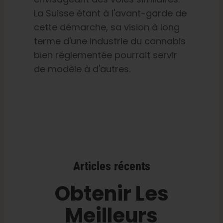
La Suisse étant à l'avant-garde de
cette démarche, sa vision à long
terme d'une industrie du cannabis
bien réglementée pourrait servir
de modèle à d'autres.
Articles récents
Obtenir Les
Meilleurs