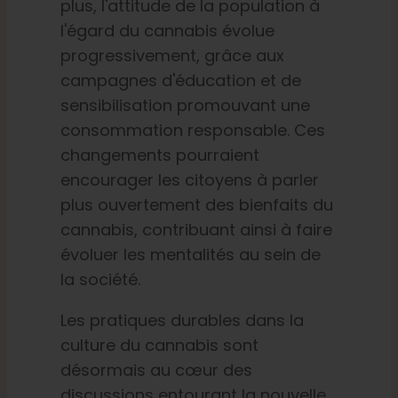
plus, l'attitude de la population à
l'égard du cannabis évolue
progressivement, grâce aux
campagnes d'éducation et de
sensibilisation promouvant une
consommation responsable. Ces
changements pourraient
encourager les citoyens à parler
plus ouvertement des bienfaits du
cannabis, contribuant ainsi à faire
évoluer les mentalités au sein de
la société.
Les pratiques durables dans la
culture du cannabis sont
désormais au cœur des
discussions entourant la nouvelle