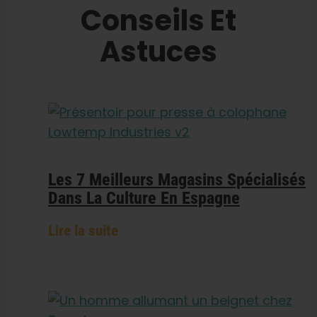
Conseils Et
Astuces
Les 7 Meilleurs Magasins Spécialisés
Dans La Culture En Espagne
Lire la suite