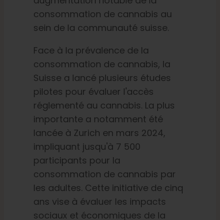
augmentation notable de la
consommation de cannabis au
sein de la communauté suisse.
Face à la prévalence de la
consommation de cannabis, la
Suisse a lancé plusieurs études
pilotes pour évaluer l'accès
réglementé au cannabis. La plus
importante a notamment été
lancée à Zurich en mars 2024,
impliquant jusqu'à 7 500
participants pour la
consommation de cannabis par
les adultes. Cette initiative de cinq
ans vise à évaluer les impacts
sociaux et économiques de la