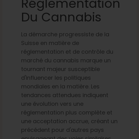
Réglementation
Du Cannabis
La démarche progressiste de la
Suisse en matière de
réglementation et de contrôle du
marché du cannabis marque un
tournant majeur susceptible
d'influencer les politiques
mondiales en la matière. Les
tendances attendues indiquent
une évolution vers une
réglementation plus complète et
une acceptation accrue, créant un
précédent pour d'autres pays
envisageant des voies similaires.