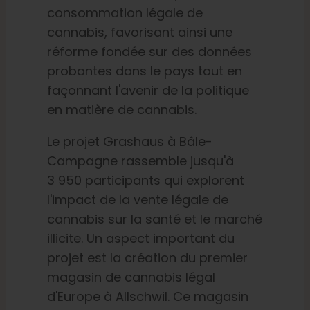
consommation légale de
cannabis, favorisant ainsi une
réforme fondée sur des données
probantes dans le pays tout en
façonnant l'avenir de la politique
en matière de cannabis.
Le projet Grashaus à Bâle-
Campagne rassemble jusqu'à
3 950 participants qui explorent
l'impact de la vente légale de
cannabis sur la santé et le marché
illicite. Un aspect important du
projet est la création du premier
magasin de cannabis légal
d'Europe à Allschwil. Ce magasin