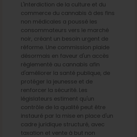
L'interdiction de la culture et du
commerce du cannabis à des fins
non médicales a poussé les
consommateurs vers le marché
noir, créant un besoin urgent de
réforme. Une commission plaide
désormais en faveur d'un accès
réglementé au cannabis afin
d'améliorer la santé publique, de
protéger la jeunesse et de
renforcer la sécurité. Les
législateurs estiment qu'un
contrôle de la qualité peut être
instauré par la mise en place d'un
cadre juridique structuré, avec
taxation et vente à but non