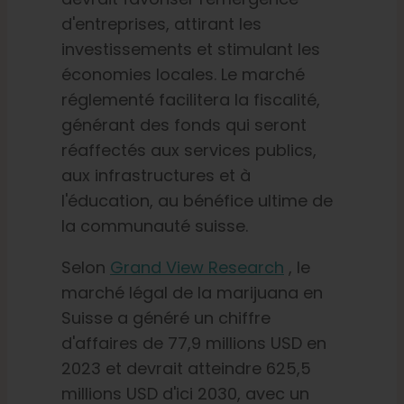
d'entreprises, attirant les
investissements et stimulant les
économies locales. Le marché
réglementé facilitera la fiscalité,
générant des fonds qui seront
réaffectés aux services publics,
aux infrastructures et à
l'éducation, au bénéfice ultime de
la communauté suisse.
Selon
Grand View Research
, le
marché légal de la marijuana en
Suisse a généré un chiffre
d'affaires de 77,9 millions USD en
2023 et devrait atteindre 625,5
millions USD d'ici 2030, avec un