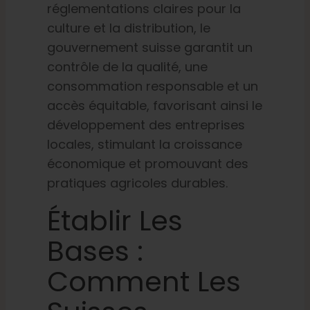
réglementations claires pour la
culture et la distribution, le
gouvernement suisse garantit un
contrôle de la qualité, une
consommation responsable et un
accès équitable, favorisant ainsi le
développement des entreprises
locales, stimulant la croissance
économique et promouvant des
pratiques agricoles durables.
Établir Les
Bases :
Comment Les