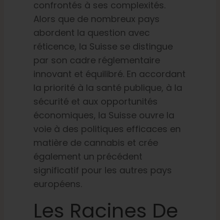
confrontés à ses complexités.
Alors que de nombreux pays
Français
abordent la question avec
réticence, la Suisse se distingue
Recherche
par son cadre réglementaire
de
:
innovant et équilibré. En accordant
la priorité à la santé publique, à la
sécurité et aux opportunités
économiques, la Suisse ouvre la
voie à des politiques efficaces en
matière de cannabis et crée
également un précédent
significatif pour les autres pays
européens.
Les Racines De