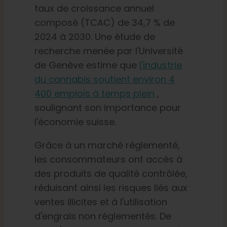
taux de croissance annuel
composé (TCAC) de 34,7 % de
2024 à 2030. Une étude de
recherche menée par l'Université
de Genève estime que
l'industrie
du cannabis soutient environ 4
400 emplois à temps plein
,
soulignant son importance pour
l'économie suisse.
Grâce à un marché réglementé,
les consommateurs ont accès à
des produits de qualité contrôlée,
réduisant ainsi les risques liés aux
ventes illicites et à l'utilisation
d'engrais non réglementés. De