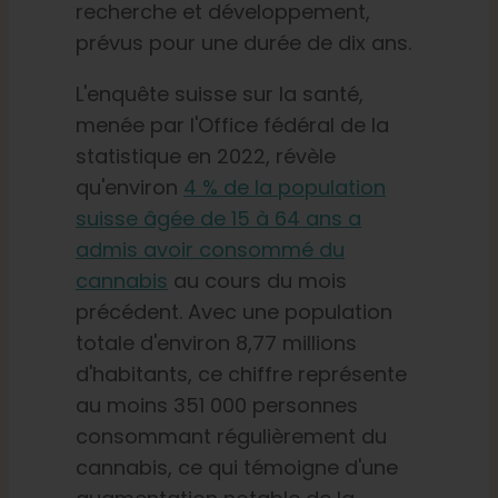
recherche et développement,
prévus pour une durée de dix ans.
L'enquête suisse sur la santé,
menée par l'Office fédéral de la
statistique en 2022, révèle
qu'environ
4 % de la population
suisse âgée de 15 à 64 ans a
admis avoir consommé du
cannabis
au cours du mois
précédent. Avec une population
totale d'environ 8,77 millions
d'habitants, ce chiffre représente
au moins 351 000 personnes
consommant régulièrement du
cannabis, ce qui témoigne d'une