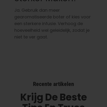
Ja. Gebruik dan meer
gearomatiseerde boter of kies voor
een sterkere infusie. Verhoog de
hoeveelheid wel geleidelijk, zodat je
niet te ver gaat.
Recente artikelen
Krijg De Beste