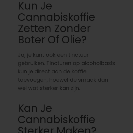
Kun Je
Cannabiskoffie
Zetten Zonder
Boter Of Olie?
Ja, je kunt ook een tinctuur
gebruiken. Tincturen op alcoholbasis
kun je direct aan de koffie
toevoegen, hoewel de smaak dan
wel wat sterker kan zijn.
Kan Je
Cannabiskoffie
Sterker Maken?