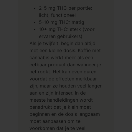
2-5 mg THC per portie:
licht, functioneel
5-10 mg THC: matig
10+ mg THC: sterk (voor
ervaren gebruikers)
Als je twijfelt, begin dan altijd
met een kleine dosis. Koffie met
cannabis werkt meer als een
eetbaar product dan wanneer je
het rookt. Het kan even duren
voordat de effecten merkbaar
zijn, maar ze houden veel langer
aan en zijn intenser. In de
meeste handleidingen wordt
benadrukt dat je klein moet
beginnen en de dosis langzaam
moet aanpassen om te
voorkomen dat je te veel