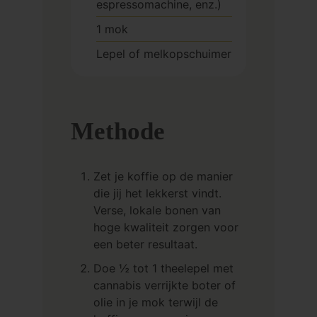
espressomachine, enz.)
1 mok
Lepel of melkopschuimer
Methode
Zet je koffie op de manier
die jij het lekkerst vindt.
Verse, lokale bonen van
hoge kwaliteit zorgen voor
een beter resultaat.
Doe ½ tot 1 theelepel met
cannabis verrijkte boter of
olie in je mok terwijl de