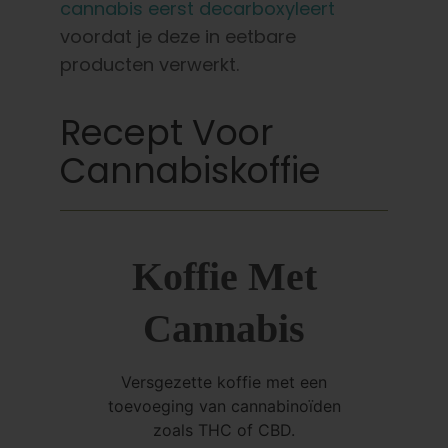
cannabis eerst decarboxyleert
voordat je deze in eetbare
producten verwerkt.
Recept Voor
Cannabiskoffie
Koffie Met
Cannabis
Versgezette koffie met een
toevoeging van cannabinoïden
zoals THC of CBD.