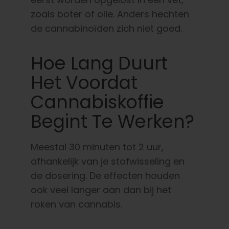
zoals boter of olie. Anders hechten
de cannabinoïden zich niet goed.
Hoe Lang Duurt
Het Voordat
Cannabiskoffie
Begint Te Werken?
Meestal 30 minuten tot 2 uur,
afhankelijk van je stofwisseling en
de dosering. De effecten houden
ook veel langer aan dan bij het
roken van cannabis.