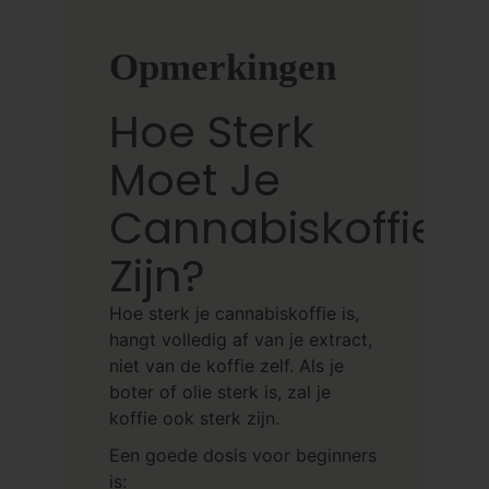
Opmerkingen
Hoe Sterk
Moet Je
Cannabiskoffie
Zijn?
Hoe sterk je cannabiskoffie is,
hangt volledig af van je extract,
niet van de koffie zelf. Als je
boter of olie sterk is, zal je
koffie ook sterk zijn.
Een goede dosis voor beginners
is: