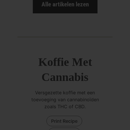
Alle artikelen lezen
Koffie Met
Cannabis
Versgezette koffie met een
toevoeging van cannabinoïden
zoals THC of CBD.
Print Recipe