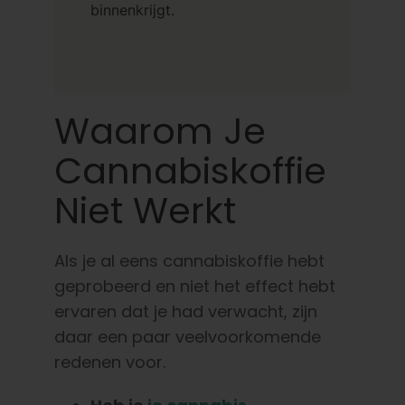
binnenkrijgt.
Waarom Je
Cannabiskoffie
Niet Werkt
Als je al eens cannabiskoffie hebt
geprobeerd en niet het effect hebt
ervaren dat je had verwacht, zijn
daar een paar veelvoorkomende
redenen voor.