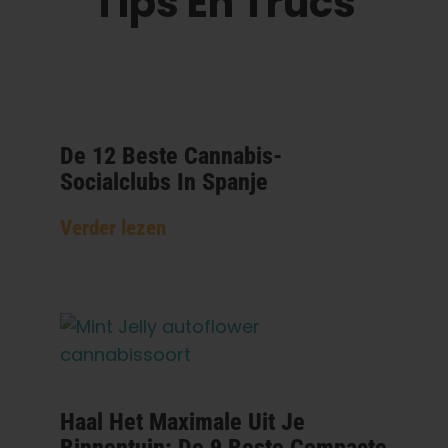
Tips En Trucs
De 12 Beste Cannabis-
Socialclubs In Spanje
Verder lezen
Haal Het Maximale Uit Je