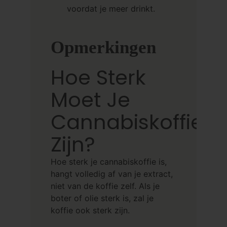
voordat je meer drinkt.
Opmerkingen
Hoe Sterk
Moet Je
Cannabiskoffie
Zijn?
Hoe sterk je cannabiskoffie is,
hangt volledig af van je extract,
niet van de koffie zelf. Als je
boter of olie sterk is, zal je
koffie ook sterk zijn.