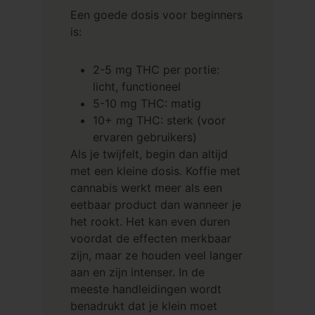
Een goede dosis voor beginners
is:
2-5 mg THC per portie:
licht, functioneel
5-10 mg THC: matig
10+ mg THC: sterk (voor
ervaren gebruikers)
Als je twijfelt, begin dan altijd
met een kleine dosis. Koffie met
cannabis werkt meer als een
eetbaar product dan wanneer je
het rookt. Het kan even duren
voordat de effecten merkbaar
zijn, maar ze houden veel langer
aan en zijn intenser. In de
meeste handleidingen wordt
benadrukt dat je klein moet