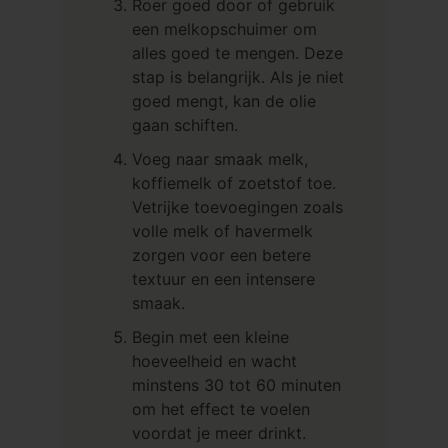
Roer goed door of gebruik
een melkopschuimer om
alles goed te mengen. Deze
stap is belangrijk. Als je niet
goed mengt, kan de olie
gaan schiften.
Voeg naar smaak melk,
koffiemelk of zoetstof toe.
Vetrijke toevoegingen zoals
volle melk of havermelk
zorgen voor een betere
textuur en een intensere
smaak.
Begin met een kleine
hoeveelheid en wacht
minstens 30 tot 60 minuten
om het effect te voelen
voordat je meer drinkt.