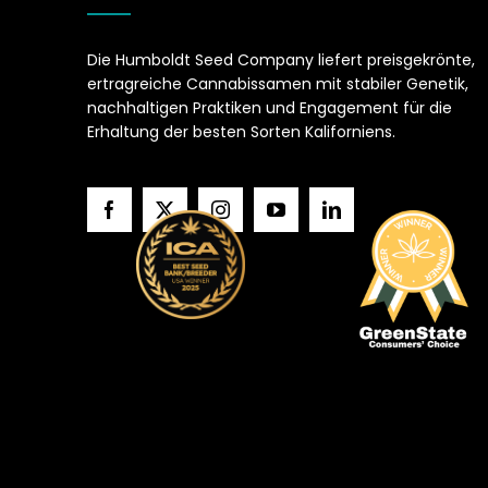
Die Humboldt Seed Company liefert preisgekrönte,
ertragreiche Cannabissamen mit stabiler Genetik,
nachhaltigen Praktiken und Engagement für die
Erhaltung der besten Sorten Kaliforniens.