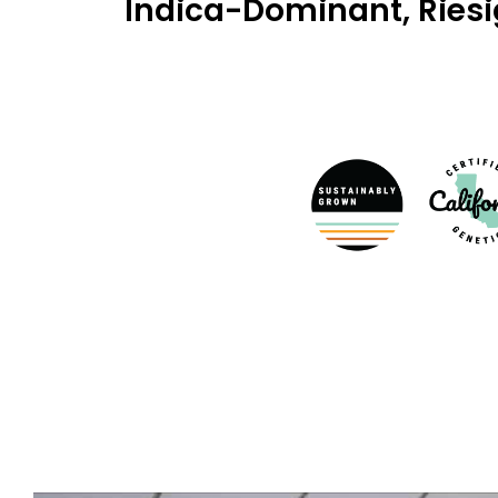
Indica-Dominant, Riesi