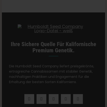
Kategorien:
Maryland Einzelhändler
Ihre Sichere Quelle Für Kalifornische
Premium Genetik.
Die Humboldt Seed Company liefert preisgekrönte,
ertragreiche Cannabissamen mit stabiler Genetik,
nachhaltigen Praktiken und Engagement für die
Erhaltung der besten Sorten Kaliforniens.