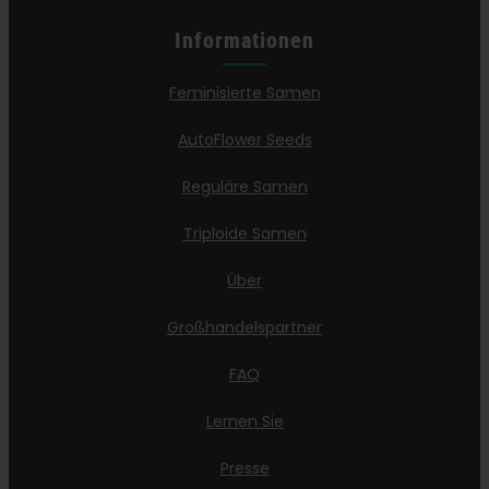
Informationen
Feminisierte Samen
AutoFlower Seeds
Reguläre Samen
Triploide Samen
Über
Großhandelspartner
FAQ
Lernen Sie
Presse