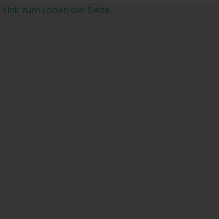
Link zum Laden der Seite