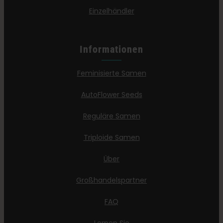
Einzelhändler
Informationen
Feminisierte Samen
AutoFlower Seeds
Reguläre Samen
Triploide Samen
Über
Großhandelspartner
FAQ