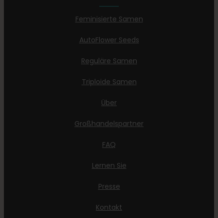
Feminisierte Samen
AutoFlower Seeds
Reguläre Samen
Triploide Samen
Über
Großhandelspartner
FAQ
Lernen Sie
Presse
Kontakt