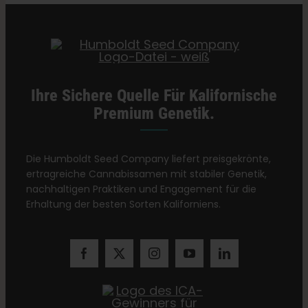
Kategorien:
Minnesota Einzelhändler
Ihre Sichere Quelle Für Kalifornische
Premium Genetik.
Die Humboldt Seed Company liefert preisgekrönte,
ertragreiche Cannabissamen mit stabiler Genetik,
nachhaltigen Praktiken und Engagement für die
Erhaltung der besten Sorten Kaliforniens.