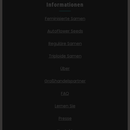
Informationen
Feminisierte Samen
AutoFlower Seeds
Reguläre Samen
Triploide Samen
Über
Großhandelspartner
FAQ
Lernen Sie
Presse