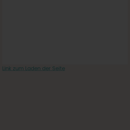
Link zum Laden der Seite