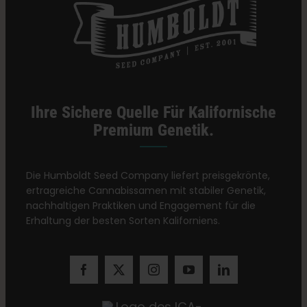
Ihre Sichere Quelle Für Kalifornische
Premium Genetik.
Die Humboldt Seed Company liefert preisgekrönte,
ertragreiche Cannabissamen mit stabiler Genetik,
nachhaltigen Praktiken und Engagement für die
Erhaltung der besten Sorten Kaliforniens.