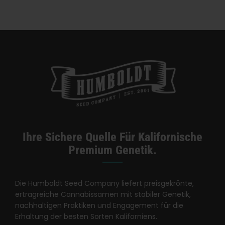
Kategorien:
Kalifornien Dispensary / Lieferung
Ihre Sichere Quelle Für Kalifornische
Premium Genetik.
Die Humboldt Seed Company liefert preisgekrönte,
ertragreiche Cannabissamen mit stabiler Genetik,
nachhaltigen Praktiken und Engagement für die
Erhaltung der besten Sorten Kaliforniens.