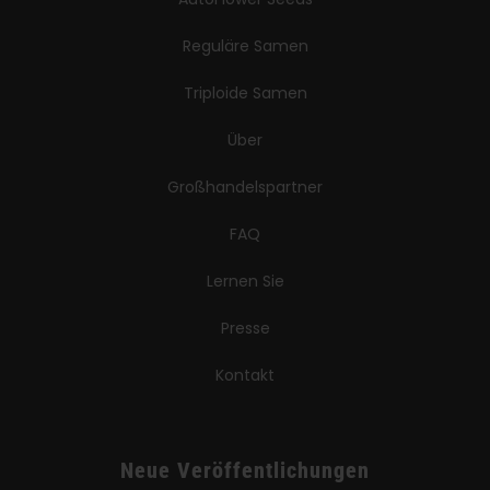
Reguläre Samen
Triploide Samen
Über
Großhandelspartner
FAQ
Lernen Sie
Presse
Kontakt
Neue Veröffentlichungen