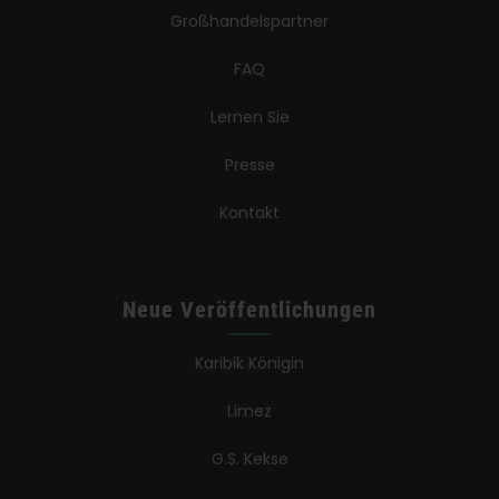
Großhandelspartner
FAQ
Lernen Sie
Presse
Kontakt
Neue Veröffentlichungen
Karibik Königin
Limez
G.S. Kekse