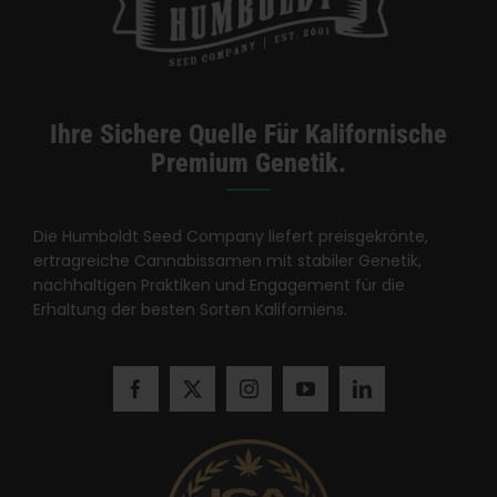
Ihre Sichere Quelle Für Kalifornische
Premium Genetik.
Die Humboldt Seed Company liefert preisgekrönte,
ertragreiche Cannabissamen mit stabiler Genetik,
nachhaltigen Praktiken und Engagement für die
Erhaltung der besten Sorten Kaliforniens.