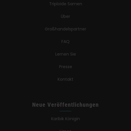
Triploide Samen
Über
Großhandelspartner
FAQ
Lernen Sie
Presse
Kontakt
Neue Veröffentlichungen
Karibik Königin