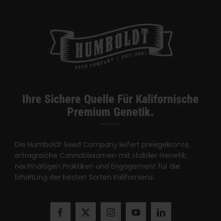
Kategorien:
Missouri Einzelhändler
Ihre Sichere Quelle Für Kalifornische
Premium Genetik.
Die Humboldt Seed Company liefert preisgekrönte,
ertragreiche Cannabissamen mit stabiler Genetik,
nachhaltigen Praktiken und Engagement für die
Erhaltung der besten Sorten Kaliforniens.