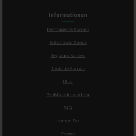
Informationen
Feminisierte Samen
AutoFlower Seeds
Reguläre Samen
Triploide Samen
Über
Großhandelspartner
FAQ
Lernen Sie
Presse