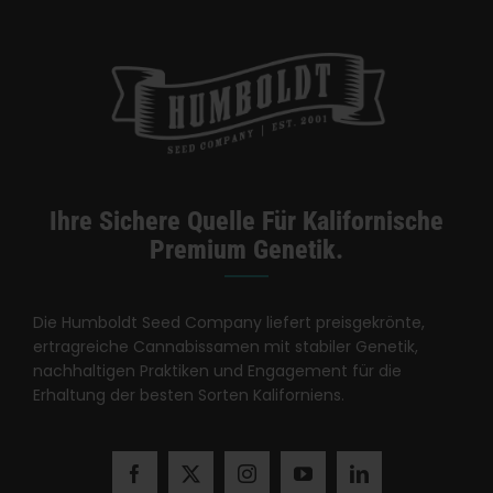
Kategorien:
Kalifornien Dispensary / Lieferung
Ihre Sichere Quelle Für Kalifornische
Premium Genetik.
Die Humboldt Seed Company liefert preisgekrönte,
ertragreiche Cannabissamen mit stabiler Genetik,
nachhaltigen Praktiken und Engagement für die
Erhaltung der besten Sorten Kaliforniens.