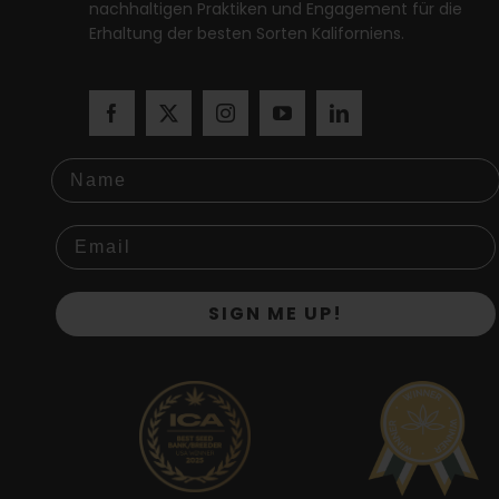
nachhaltigen Praktiken und Engagement für die
Erhaltung der besten Sorten Kaliforniens.
Name
SIGN ME UP!