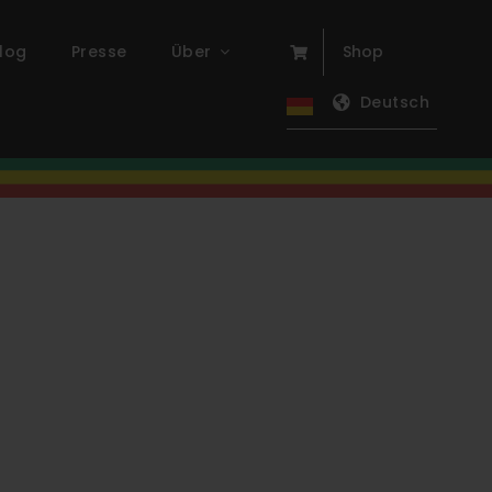
log
Presse
Über
Shop
Deutsch