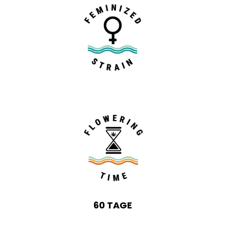
60 TAGE