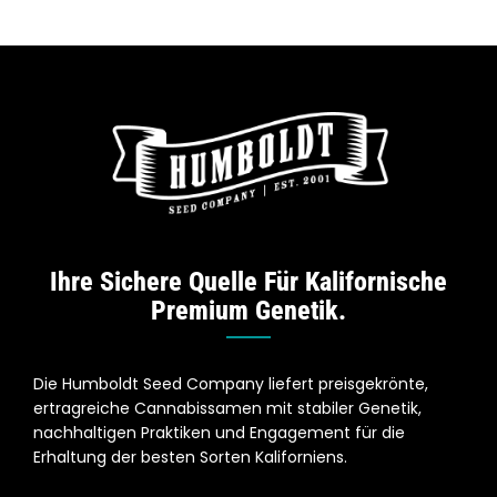
Ihre Sichere Quelle Für Kalifornische
Premium Genetik.
Die Humboldt Seed Company liefert preisgekrönte,
ertragreiche Cannabissamen mit stabiler Genetik,
nachhaltigen Praktiken und Engagement für die
Erhaltung der besten Sorten Kaliforniens.