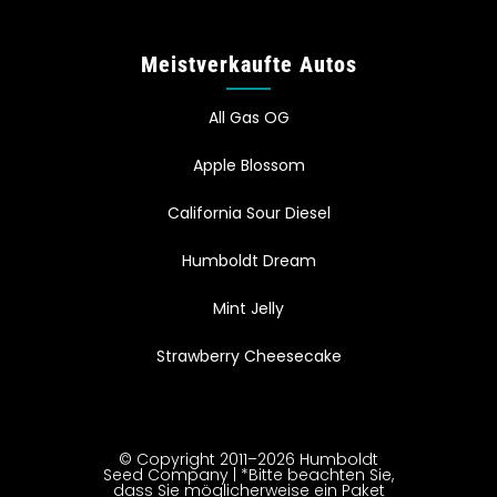
Meistverkaufte Autos
All Gas OG
Apple Blossom
California Sour Diesel
Humboldt Dream
Mint Jelly
Strawberry Cheesecake
© Copyright 2011–2026 Humboldt
Seed Company | *Bitte beachten Sie,
dass Sie möglicherweise ein Paket