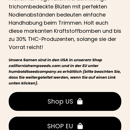
trichombedeckte Blüten mit perfekten
Nodienabständen bedeuten einfache
Handhabung beim Trimmen. Holt euch
diese markanten Kraftstoffbomben und bis
zu 30% THC-Produzenten, solange sie der
Vorrat reicht!
Unsere Samen sind in den USA in unserem Shop
californiahempseeds.com und in der EU unter
humboldtseedcompany.es erhältlich (bitte beachten Sie,
dass Sie weitergeleitet werden, wenn Sie auf einen Link
unten klicken).
Shop US
SHOP EU