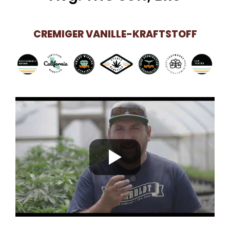
CREMIGER VANILLE-KRAFTSTOFF