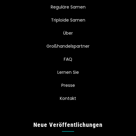
Reguläre Samen
Triploide Samen
Über
Großhandelspartner
FAQ
Lernen Sie
Presse
Kontakt
Neue Veröffentlichungen