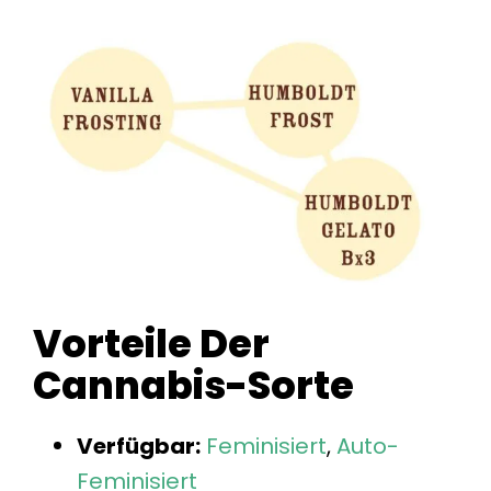
Vorteile Der
Cannabis-Sorte
Verfügbar:
Feminisiert
,
Auto-
Feminisiert