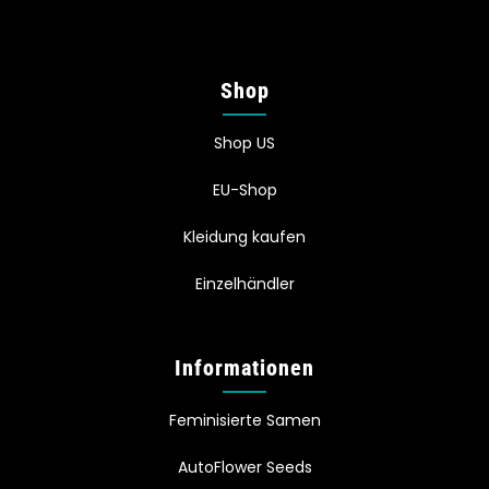
Shop
Shop US
EU-Shop
Kleidung kaufen
Einzelhändler
Informationen
Feminisierte Samen
AutoFlower Seeds