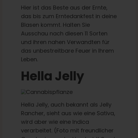
Hier ist das Beste aus der Ernte,
das bis zum Erntedankfest in deine
Blasen kommt. Halten Sie
Ausschau nach diesen 11 Sorten
und ihren nahen Verwandten für
das unbestreitbare Feuer in Ihrem
Leben.
Hella Jelly
Hella Jelly, auch bekannt als Jelly
Rancher, sieht aus wie eine Sativa,
wird aber wie eine Indica
verarbeitet. (Foto mit freundlicher