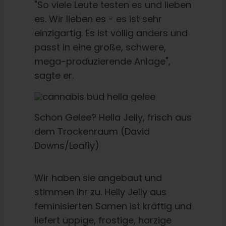
"So viele Leute testen es und lieben
es. Wir lieben es - es ist sehr
einzigartig. Es ist völlig anders und
passt in eine große, schwere,
mega-produzierende Anlage",
sagte er.
Schon Gelee? Hella Jelly, frisch aus
dem Trockenraum (David
Downs/Leafly)
Wir haben sie angebaut und
stimmen ihr zu. Helly Jelly aus
feminisierten Samen ist kräftig und
liefert üppige, frostige, harzige