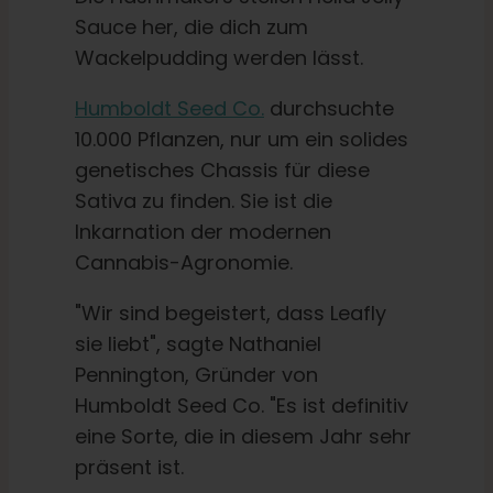
Sauce her, die dich zum
Wackelpudding werden lässt.
Humboldt Seed Co.
durchsuchte
10.000 Pflanzen, nur um ein solides
genetisches Chassis für diese
Sativa zu finden. Sie ist die
Inkarnation der modernen
Cannabis-Agronomie.
"Wir sind begeistert, dass Leafly
sie liebt", sagte Nathaniel
Pennington, Gründer von
Humboldt Seed Co. "Es ist definitiv
eine Sorte, die in diesem Jahr sehr
präsent ist.