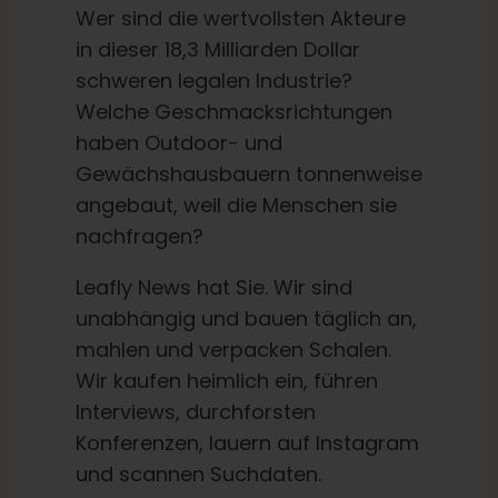
Wer sind die wertvollsten Akteure
in dieser 18,3 Milliarden Dollar
schweren legalen Industrie?
Welche Geschmacksrichtungen
haben Outdoor- und
Gewächshausbauern tonnenweise
angebaut, weil die Menschen sie
nachfragen?
Leafly News hat Sie. Wir sind
unabhängig und bauen täglich an,
mahlen und verpacken Schalen.
Wir kaufen heimlich ein, führen
Interviews, durchforsten
Konferenzen, lauern auf Instagram
und scannen Suchdaten.