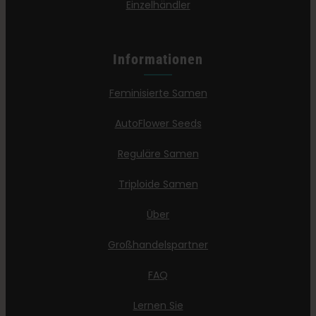
Einzelhändler
Informationen
Feminisierte Samen
AutoFlower Seeds
Reguläre Samen
Triploide Samen
Über
Großhandelspartner
FAQ
Lernen Sie