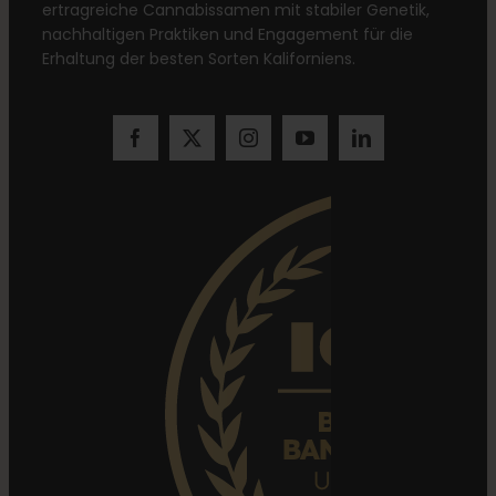
ertragreiche Cannabissamen mit stabiler Genetik,
nachhaltigen Praktiken und Engagement für die
Erhaltung der besten Sorten Kaliforniens.