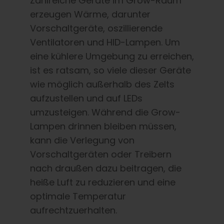
Zahlreiche Geräte im Grow-Raum
erzeugen Wärme, darunter
Vorschaltgeräte, oszillierende
Ventilatoren und HID-Lampen. Um
eine kühlere Umgebung zu erreichen,
ist es ratsam, so viele dieser Geräte
wie möglich außerhalb des Zelts
aufzustellen und auf LEDs
umzusteigen. Während die Grow-
Lampen drinnen bleiben müssen,
kann die Verlegung von
Vorschaltgeräten oder Treibern
nach draußen dazu beitragen, die
heiße Luft zu reduzieren und eine
optimale Temperatur
aufrechtzuerhalten.