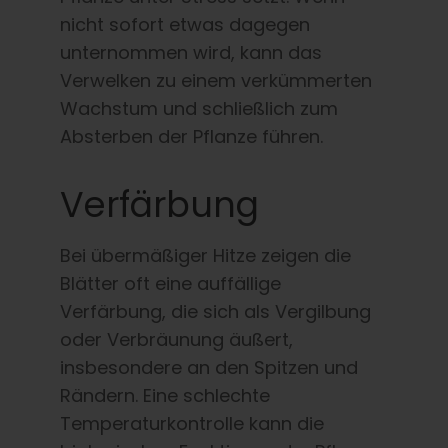
nicht sofort etwas dagegen
unternommen wird, kann das
Verwelken zu einem verkümmerten
Wachstum und schließlich zum
Absterben der Pflanze führen.
Verfärbung
Bei übermäßiger Hitze zeigen die
Blätter oft eine auffällige
Verfärbung, die sich als Vergilbung
oder Verbräunung äußert,
insbesondere an den Spitzen und
Rändern. Eine schlechte
Temperaturkontrolle kann die