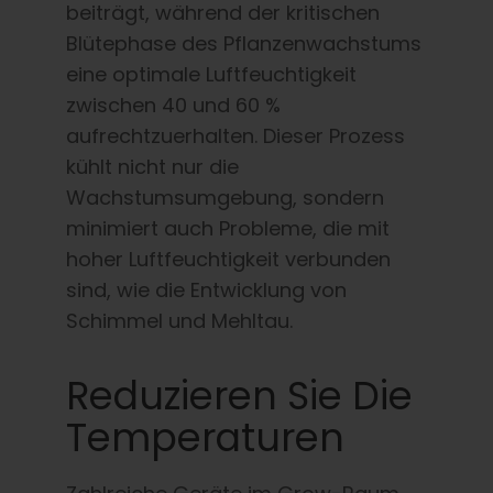
beiträgt, während der kritischen
Blütephase des Pflanzenwachstums
eine optimale Luftfeuchtigkeit
zwischen 40 und 60 %
aufrechtzuerhalten. Dieser Prozess
kühlt nicht nur die
Wachstumsumgebung, sondern
minimiert auch Probleme, die mit
hoher Luftfeuchtigkeit verbunden
sind, wie die Entwicklung von
Schimmel und Mehltau.
Reduzieren Sie Die
Temperaturen