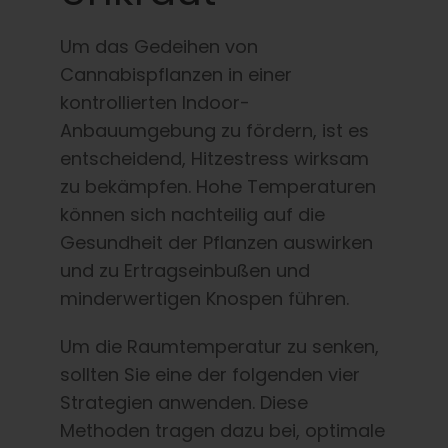
Um das Gedeihen von
Cannabispflanzen in einer
kontrollierten Indoor-
Anbauumgebung zu fördern, ist es
entscheidend, Hitzestress wirksam
zu bekämpfen. Hohe Temperaturen
können sich nachteilig auf die
Gesundheit der Pflanzen auswirken
und zu Ertragseinbußen und
minderwertigen Knospen führen.
Um die Raumtemperatur zu senken,
sollten Sie eine der folgenden vier
Strategien anwenden. Diese
Methoden tragen dazu bei, optimale