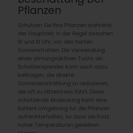
Pflanzen
Schützen Sie Ihre Pflanzen während
der Hauptzeit, in der Regel zwischen
10 und 16 Uhr, vor den harten
Sonnenstrahlen. Die Verwendung
eines atmungsaktiven Tuchs als
Schattenspender kann auch dazu
beitragen, die direkte
Sonneneinstrahlung zu reduzieren,
die oft zu Hitzestress führt. Diese
schützende Abdeckung kann eine
kühlere Umgebung für die Pflanzen
aufrechterhalten, so dass sie trotz
hoher Temperaturen gedeihen