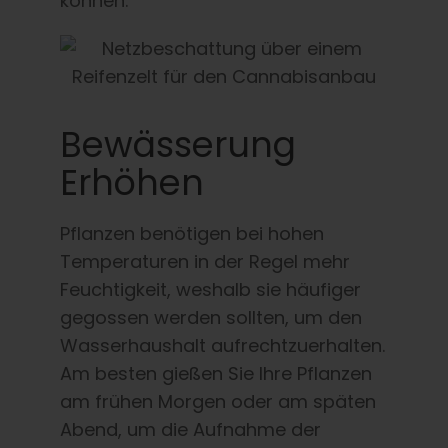
können.
Bewässerung
Erhöhen
Pflanzen benötigen bei hohen
Temperaturen in der Regel mehr
Feuchtigkeit, weshalb sie häufiger
gegossen werden sollten, um den
Wasserhaushalt aufrechtzuerhalten.
Am besten gießen Sie Ihre Pflanzen
am frühen Morgen oder am späten
Abend, um die Aufnahme der