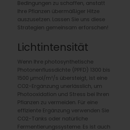
Bedingungen zu schaffen, anstatt
Ihre Pflanzen übermäßiger Hitze
auszusetzen. Lassen Sie uns diese
Strategien gemeinsam erforschen!
Lichtintensität
Wenn Ihre photosynthetische
Photonenflussdichte (PPFD) 1300 bis
1500 µmol/m²/s übersteigt, ist eine
CO2-Ergänzung unerlässlich, um
Photooxidation und Stress bei Ihren
Pflanzen zu vermeiden. Für eine
effiziente Ergänzung verwenden Sie
CO2-Tanks oder natürliche
Fermentierungssysteme. Es ist auch