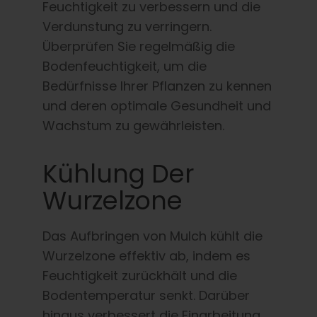
Feuchtigkeit zu verbessern und die
Verdunstung zu verringern.
Überprüfen Sie regelmäßig die
Bodenfeuchtigkeit, um die
Bedürfnisse Ihrer Pflanzen zu kennen
und deren optimale Gesundheit und
Wachstum zu gewährleisten.
Kühlung Der
Wurzelzone
Das Aufbringen von Mulch kühlt die
Wurzelzone effektiv ab, indem es
Feuchtigkeit zurückhält und die
Bodentemperatur senkt. Darüber
hinaus verbessert die Einarbeitung