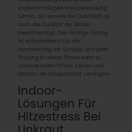
ungleichmäßigen Knospenbildung
führen, die sowohl die Quantität als
auch die Qualität der Blüten
beeinträchtigt. Das richtige Timing
ist entscheidend für die
Maximierung der Erträge, und jede
Störung in dieser Phase kann zu
unerwartetem Stress führen und
letztlich die Produktivität verringern.
Indoor-
Lösungen Für
Hitzestress Bei
Unkraut