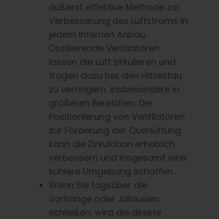
äußerst effektive Methode zur
Verbesserung des Luftstroms in
jedem internen Anbau.
Oszillierende Ventilatoren
lassen die Luft zirkulieren und
tragen dazu bei, den Hitzestau
zu verringern, insbesondere in
größeren Bereichen. Die
Positionierung von Ventilatoren
zur Förderung der Querlüftung
kann die Zirkulation erheblich
verbessern und insgesamt eine
kühlere Umgebung schaffen.
Wenn Sie tagsüber die
Vorhänge oder Jalousien
schließen, wird die direkte