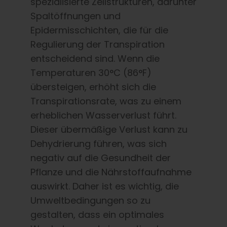
spezialisierte Zellstrukturen, darunter
Spaltöffnungen und
Epidermisschichten, die für die
Regulierung der Transpiration
entscheidend sind. Wenn die
Temperaturen 30°C (86°F)
übersteigen, erhöht sich die
Transpirationsrate, was zu einem
erheblichen Wasserverlust führt.
Dieser übermäßige Verlust kann zu
Dehydrierung führen, was sich
negativ auf die Gesundheit der
Pflanze und die Nährstoffaufnahme
auswirkt. Daher ist es wichtig, die
Umweltbedingungen so zu
gestalten, dass ein optimales