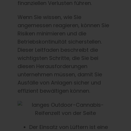
finanziellen Verlusten führen.
Wenn Sie wissen, wie Sie
angemessen reagieren, können Sie
Risiken minimieren und die
Betriebskontinuität sicherstellen.
Dieser Leitfaden beschreibt die
wichtigsten Schritte, die Sie bei
diesen Herausforderungen
unternehmen müssen, damit Sie
Ausfälle von Anlagen sicher und
effizient bewältigen können.
Der Einsatz von Lüftern ist eine