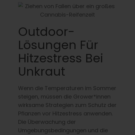
Outdoor-
Lösungen Für
Hitzestress Bei
Unkraut
Wenn die Temperaturen im Sommer
steigen, müssen die Grower*innen
wirksame Strategien zum Schutz der
Pflanzen vor Hitzestress anwenden.
Die Überwachung der
Umgebungsbedingungen und die