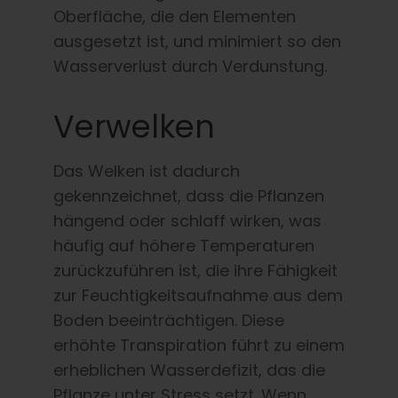
Oberfläche, die den Elementen
ausgesetzt ist, und minimiert so den
Wasserverlust durch Verdunstung.
Verwelken
Das Welken ist dadurch
gekennzeichnet, dass die Pflanzen
hängend oder schlaff wirken, was
häufig auf höhere Temperaturen
zurückzuführen ist, die ihre Fähigkeit
zur Feuchtigkeitsaufnahme aus dem
Boden beeinträchtigen. Diese
erhöhte Transpiration führt zu einem
erheblichen Wasserdefizit, das die
Pflanze unter Stress setzt. Wenn