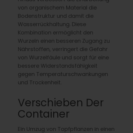
von organischem Material die
Bodenstruktur und damit die
Wasserrückhaltung. Diese
Kombination ermöglicht den
Wurzeln einen besseren Zugang zu
Nährstoffen, verringert die Gefahr
von Wurzelfäule und sorgt für eine
bessere Widerstandsfähigkeit
gegen Temperaturschwankungen
und Trockenheit.
Verschieben Der
Container
Ein Umzug von Topfpflanzen in einen