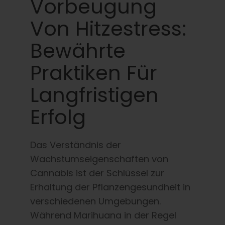
Vorbeugung
Von Hitzestress:
Bewährte
Praktiken Für
Langfristigen
Erfolg
Das Verständnis der
Wachstumseigenschaften von
Cannabis ist der Schlüssel zur
Erhaltung der Pflanzengesundheit in
verschiedenen Umgebungen.
Während Marihuana in der Regel