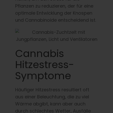
Pflanzen zu reduzieren, der für eine
optimale Entwicklung der Knospen
und Cannabinoide entscheidend ist.
Cannabis
Hitzestress-
Symptome
Häufiger Hitzestress resultiert oft
aus einer Beleuchtung, die zu viel
Wärme abgibt, kann aber auch
durch schlechtes Wetter, Ausfälle