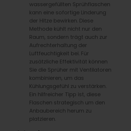
wassergefüllten Sprühflaschen
kann eine sofortige Linderung
der Hitze bewirken. Diese
Methode kühlt nicht nur den
Raum, sondern trägt auch zur
Aufrechterhaltung der
Luftfeuchtigkeit bei. Für
zusätzliche Effektivität können
Sie die Sprüher mit Ventilatoren
kombinieren, um das
Kühlungsgefühl zu verstärken.
Ein hilfreicher Tipp ist, diese
Flaschen strategisch um den
Anbaubereich herum zu
platzieren.