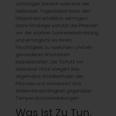
schattigen Bereich während der
heißesten Tageszeiten kann den
Hitzestress erheblich verringern.
Diese Strategie schützt die Pflanzen
vor der starken Sonneneinstrahlung
und ermöglicht es ihnen,
Feuchtigkeit zu speichern und ein
gesünderes Wachstum
beizubehalten. Der Schutz vor
intensiver Hitze steigert das
allgemeine Wohlbefinden der
Pflanzen und verbessert ihre
Widerstandsfähigkeit gegenüber
Temperaturschwankungen.
Was Ist Zu Tun,