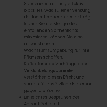
Sonneneinstrahlung effektiv
blockiert, was zu einer Senkung
der Innentemperaturen beiträgt.
Indem Sie die Menge des
einfallenden Sonnenlichts
minimieren, können Sie eine
angenehmere
Wachstumsumgebung für Ihre
Pflanzen schaffen.
Reflektierende Vorhänge oder
Verdunkelungspaneele
verstärken diesen Effekt und
sorgen für zusätzliche Isolierung
gegen die Sonne.
Ein leichtes Besprühen der
Anbaufläche mit