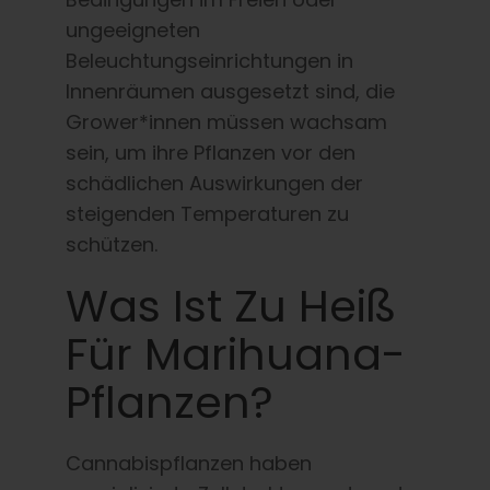
Deutsch
ungeeigneten
Beleuchtungseinrichtungen in
Suche
Innenräumen ausgesetzt sind, die
nach:
Grower*innen müssen wachsam
sein, um ihre Pflanzen vor den
schädlichen Auswirkungen der
steigenden Temperaturen zu
schützen.
Was Ist Zu Heiß
Für Marihuana-
Pflanzen?
Cannabispflanzen haben