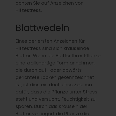
achten Sie auf Anzeichen von
Hitzestress.
Blattwedeln
Eines der ersten Anzeichen für
Hitzestress sind sich kräuselnde
Blätter. Wenn die Blätter Ihrer Pflanze
eine krallenartige Form annehmen,
die durch auf- oder abwärts
gerichtete Locken gekennzeichnet
ist, ist dies ein deutliches Zeichen
dafür, dass die Pflanze unter Stress
steht und versucht, Feuchtigkeit zu
sparen. Durch das Kräuseln der
Blätter verringert die Pflanze die