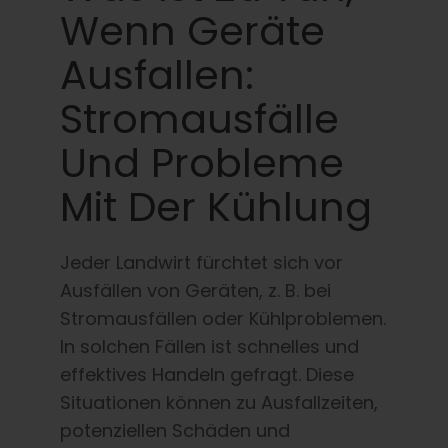
Wenn Geräte
Ausfallen:
Stromausfälle
Und Probleme
Mit Der Kühlung
Jeder Landwirt fürchtet sich vor
Ausfällen von Geräten, z. B. bei
Stromausfällen oder Kühlproblemen.
In solchen Fällen ist schnelles und
effektives Handeln gefragt. Diese
Situationen können zu Ausfallzeiten,
potenziellen Schäden und