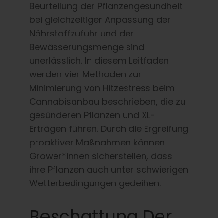
Beurteilung der Pflanzengesundheit
bei gleichzeitiger Anpassung der
Nährstoffzufuhr und der
Bewässerungsmenge sind
unerlässlich. In diesem Leitfaden
werden vier Methoden zur
Minimierung von Hitzestress beim
Cannabisanbau beschrieben, die zu
gesünderen Pflanzen und XL-
Erträgen führen. Durch die Ergreifung
proaktiver Maßnahmen können
Grower*innen sicherstellen, dass
ihre Pflanzen auch unter schwierigen
Wetterbedingungen gedeihen.
Beschattung Der