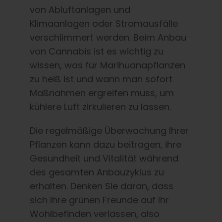
von Abluftanlagen und
Klimaanlagen oder Stromausfälle
verschlimmert werden. Beim Anbau
von Cannabis ist es wichtig zu
wissen, was für Marihuanapflanzen
zu heiß ist und wann man sofort
Maßnahmen ergreifen muss, um
kühlere Luft zirkulieren zu lassen.
Die regelmäßige Überwachung Ihrer
Pflanzen kann dazu beitragen, ihre
Gesundheit und Vitalität während
des gesamten Anbauzyklus zu
erhalten. Denken Sie daran, dass
sich Ihre grünen Freunde auf Ihr
Wohlbefinden verlassen, also