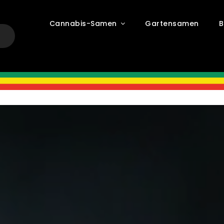
Cannabis-Samen
Gartensamen
B