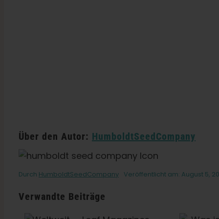
Über den Autor:
HumboldtSeedCompany
Durch
HumboldtSeedCompany
Veröffentlicht am: August 5, 2
Verwandte Beiträge