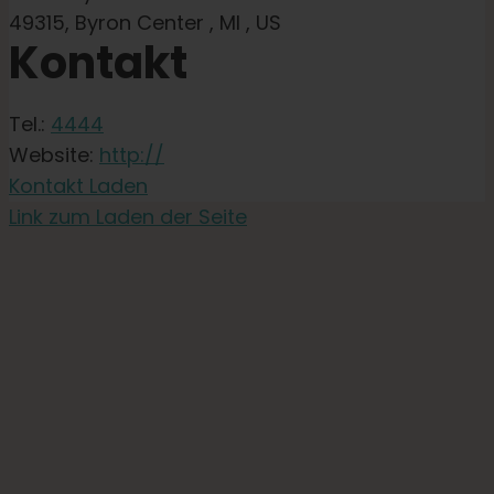
49315, Byron Center , MI , US
Kontakt
Tel.:
4444
Website:
http://
Kontakt Laden
Link zum Laden der Seite