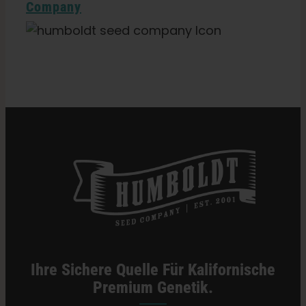
Company
Kategorien:
Michigan Einzelhändler
Ihre Sichere Quelle Für Kalifornische
Premium Genetik.