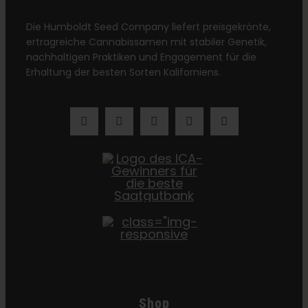
Die Humboldt Seed Company liefert preisgekrönte,
ertragreiche Cannabissamen mit stabiler Genetik,
nachhaltigen Praktiken und Engagement für die
Erhaltung der besten Sorten Kaliforniens.
Shop