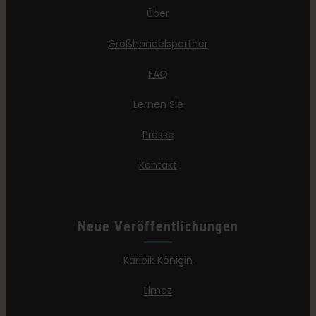
Über
Großhandelspartner
FAQ
Lernen Sie
Presse
Kontakt
Neue Veröffentlichungen
Karibik Königin
Limez