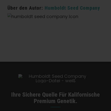
Über den Autor:
Humboldt Seed Company
Kategorien:
Kalifornien Dispensary / Lieferung
Ihre Sichere Quelle Für Kalifornische
Premium Genetik.