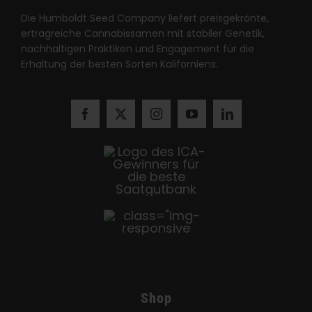
Die Humboldt Seed Company liefert preisgekrönte,
ertragreiche Cannabissamen mit stabiler Genetik,
nachhaltigen Praktiken und Engagement für die
Erhaltung der besten Sorten Kaliforniens.
Shop