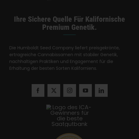
Ihre Sichere Quelle Für Kalifornische
Premium Genetik.
Die Humboldt Seed Company liefert preisgekrönte,
ertragreiche Cannabissamen mit stabiler Genetik,
nachhaltigen Praktiken und Engagement für die
Erhaltung der besten Sorten Kaliforniens.