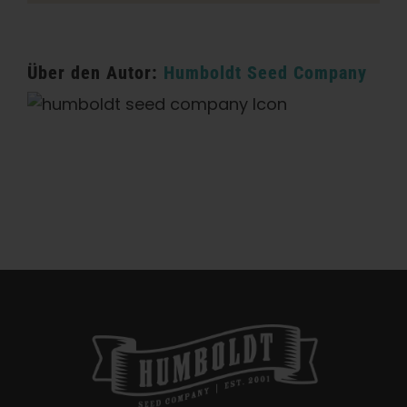
Über den Autor:
Humboldt Seed Company
Kategorien:
Oklahoma Einzelhandel