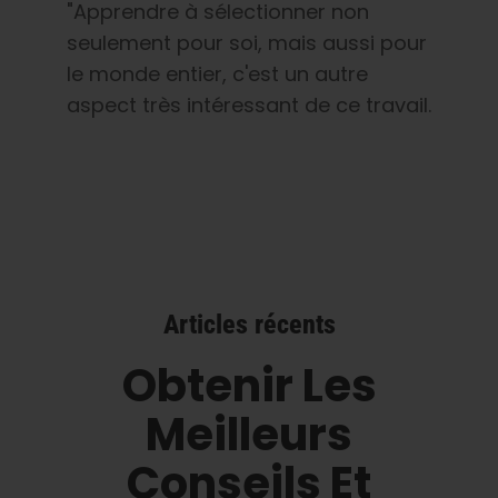
"Apprendre à sélectionner non
seulement pour soi, mais aussi pour
le monde entier, c'est un autre
aspect très intéressant de ce travail.
Articles récents
Obtenir Les
Meilleurs
Conseils Et