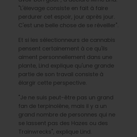
"L'élevage consiste en fait à faire
perdurer cet espoir, jour après jour.
C'est une belle chose de se réveiller".
Et si les sélectionneurs de cannabis
pensent certainement à ce qu'ils
aiment personnellement dans une
plante, Lind explique qu'une grande
partie de son travail consiste à
élargir cette perspective.
"Je ne suis peut-être pas un grand
fan de terpinolène, mais il y a un
grand nombre de personnes qui ne
se lassent pas des Hazes ou des
Trainwrecks", explique Lind.