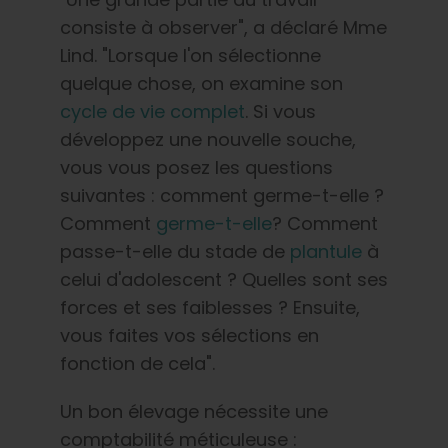
consiste à observer", a déclaré Mme
Lind. "Lorsque l'on sélectionne
quelque chose, on examine son
cycle de vie complet
. Si vous
développez une nouvelle souche,
vous vous posez les questions
suivantes : comment germe-t-elle ?
Comment
germe-t-elle
? Comment
passe-t-elle du stade de
plantule
à
celui d'adolescent ? Quelles sont ses
forces et ses faiblesses ? Ensuite,
vous faites vos sélections en
fonction de cela".
Un bon élevage nécessite une
comptabilité méticuleuse :