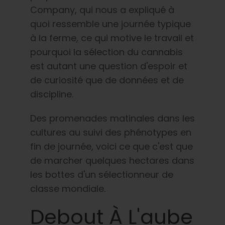
Company, qui nous a expliqué à
quoi ressemble une journée typique
à la ferme, ce qui motive le travail et
pourquoi la sélection du cannabis
est autant une question d'espoir et
de curiosité que de données et de
discipline.
Des promenades matinales dans les
cultures au suivi des phénotypes en
fin de journée, voici ce que c'est que
de marcher quelques hectares dans
les bottes d'un sélectionneur de
classe mondiale.
Debout À L'aube