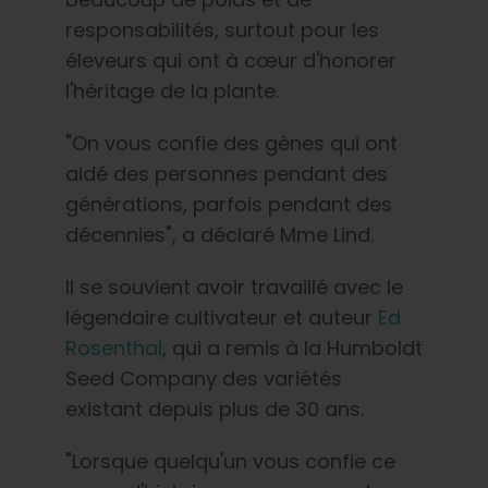
responsabilités, surtout pour les
éleveurs qui ont à cœur d'honorer
l'héritage de la plante.
"On vous confie des gènes qui ont
aidé des personnes pendant des
générations, parfois pendant des
décennies", a déclaré Mme Lind.
Il se souvient avoir travaillé avec le
légendaire cultivateur et auteur
Ed
Rosenthal
, qui a remis à la Humboldt
Seed Company des variétés
existant depuis plus de 30 ans.
"Lorsque quelqu'un vous confie ce