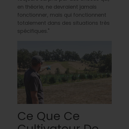
en théorie, ne devraient jamais
fonctionner, mais qui fonctionnent
totalement dans des situations très
spécifiques."
Ce Que Ce
Cultivateur De