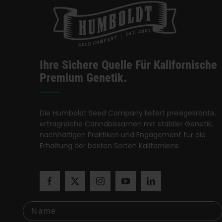
Ihre Sichere Quelle Für Kalifornische
Premium Genetik.
Die Humboldt Seed Company liefert preisgekrönte,
ertragreiche Cannabissamen mit stabiler Genetik,
nachhaltigen Praktiken und Engagement für die
Erhaltung der besten Sorten Kaliforniens.
Name