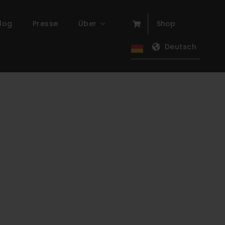
log
Presse
Über
Shop
Deutsch