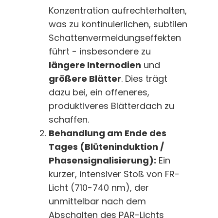
Konzentration aufrechterhalten,
was zu kontinuierlichen, subtilen
Schattenvermeidungseffekten
führt - insbesondere zu
längere Internodien
und
größere Blätter
. Dies trägt
dazu bei, ein offeneres,
produktiveres Blätterdach zu
schaffen.
Behandlung am Ende des
Tages (Blüteninduktion /
Phasensignalisierung):
Ein
kurzer, intensiver Stoß von FR-
Licht (710-740 nm), der
unmittelbar nach dem
Abschalten des PAR-Lichts