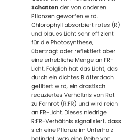
Schatten
der von anderen
Pflanzen geworfen wird.
Chlorophyll absorbiert rotes (R)
und blaues Licht sehr effizient
für die Photosynthese,
überträgt oder reflektiert aber
eine erhebliche Menge an FR-
Licht. Folglich hat das Licht, das
durch ein dichtes Blätterdach
gefiltert wird, ein drastisch
reduziertes Verhältnis von Rot
zu Fernrot (R:FR) und wird reich
an FR-Licht. Dieses niedrige
R:FR-Verhältnis signalisiert, dass
sich eine Pflanze im Unterholz
befindet, was eine Reihe von