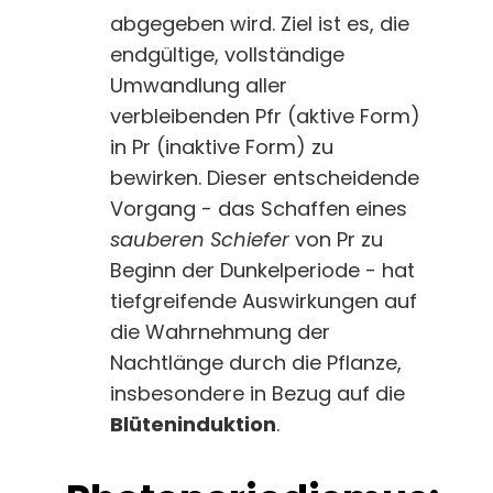
abgegeben wird. Ziel ist es, die
endgültige, vollständige
Umwandlung aller
verbleibenden Pfr (aktive Form)
in Pr (inaktive Form) zu
bewirken. Dieser entscheidende
Vorgang - das Schaffen eines
sauberen Schiefer
von Pr zu
Beginn der Dunkelperiode - hat
tiefgreifende Auswirkungen auf
die Wahrnehmung der
Nachtlänge durch die Pflanze,
insbesondere in Bezug auf die
Blüteninduktion
.