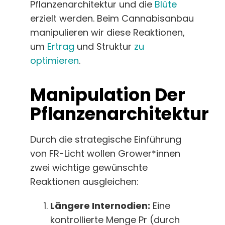
Pflanzenarchitektur und die
Blüte
erzielt werden. Beim Cannabisanbau
manipulieren wir diese Reaktionen,
um
Ertrag
und Struktur
zu
optimieren
.
Manipulation Der
Pflanzenarchitektur
Durch die strategische Einführung
von FR-Licht wollen Grower*innen
zwei wichtige gewünschte
Reaktionen ausgleichen:
Längere Internodien:
Eine
kontrollierte Menge Pr (durch