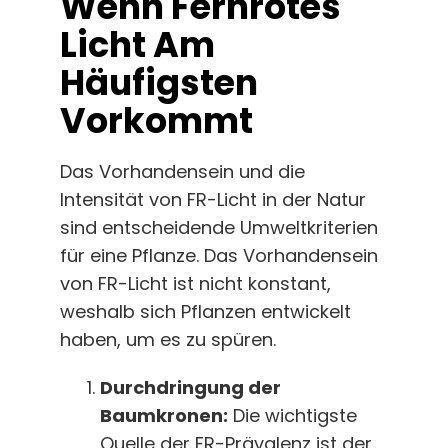
Wenn Fernrotes
Licht Am
Häufigsten
Vorkommt
Das Vorhandensein und die
Intensität von FR-Licht in der Natur
sind entscheidende Umweltkriterien
für eine Pflanze. Das Vorhandensein
von FR-Licht ist nicht konstant,
weshalb sich Pflanzen entwickelt
haben, um es zu spüren.
Durchdringung der
Baumkronen:
Die wichtigste
Quelle der FR-Prävalenz ist der