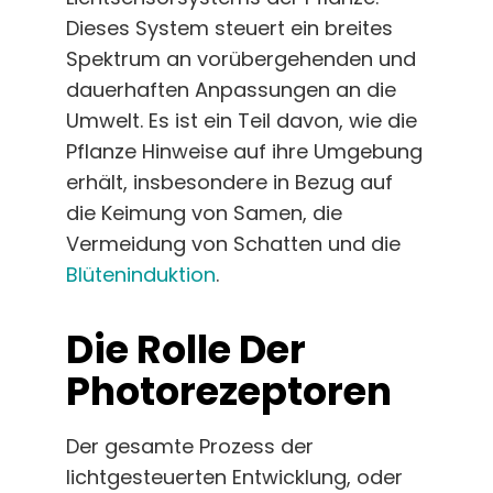
Dieses System steuert ein breites
Spektrum an vorübergehenden und
dauerhaften Anpassungen an die
Umwelt. Es ist ein Teil davon, wie die
Pflanze Hinweise auf ihre Umgebung
erhält, insbesondere in Bezug auf
die Keimung von Samen, die
Vermeidung von Schatten und die
Blüteninduktion
.
Die Rolle Der
Photorezeptoren
Der gesamte Prozess der
lichtgesteuerten Entwicklung, oder