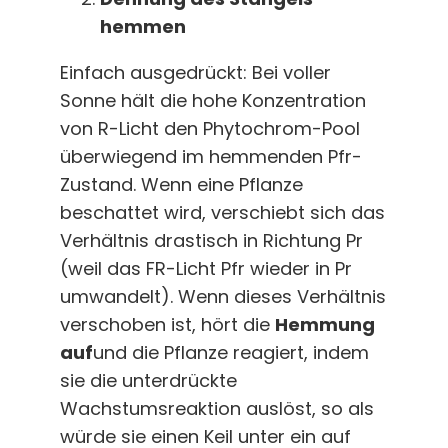
hemmen
Einfach ausgedrückt: Bei voller
Sonne hält die hohe Konzentration
von R-Licht den Phytochrom-Pool
überwiegend im hemmenden Pfr-
Zustand. Wenn eine Pflanze
beschattet wird, verschiebt sich das
Verhältnis drastisch in Richtung Pr
(weil das FR-Licht Pfr wieder in Pr
umwandelt). Wenn dieses Verhältnis
verschoben ist, hört die
Hemmung
auf
und die Pflanze reagiert, indem
sie die unterdrückte
Wachstumsreaktion auslöst, so als
würde sie einen Keil unter ein auf