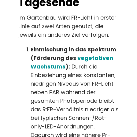
Tagesende
Im Gartenbau wird FR-Licht in erster
Linie auf zwei Arten genutzt, die
jeweils ein anderes Ziel verfolgen:
Einmischung in das Spektrum
(Förderung des
vegetativen
Wachstums
):
Durch die
Einbeziehung eines konstanten,
niedrigen Niveaus von FR-Licht
neben PAR während der
gesamten Photoperiode bleibt
das R:FR-Verhältnis niedriger als
bei typischen Sonnen-/Rot-
only-LED-Anordnungen.
Dadurch wird eine höhere Pr-