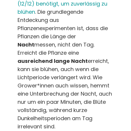
(12/12) benötigt, um zuverlässig zu
blühen
. Die grundlegende
Entdeckung aus
Pflanzenexperimenten ist, dass die
Pflanzen die Länge der
Nacht
messen, nicht den Tag.
Erreicht die Pflanze eine
ausreichend lange Nacht
erreicht,
kann sie blühen, auch wenn die
Lichtperiode verlängert wird. Wie
Grower*innen auch wissen, hemmt
eine Unterbrechung der Nacht, auch
nur um ein paar Minuten, die Blüte
vollständig, während kurze
Dunkelheitsperioden am Tag
irrelevant sind.