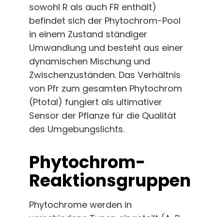
sowohl R als auch FR enthält)
befindet sich der Phytochrom-Pool
in einem Zustand ständiger
Umwandlung und besteht aus einer
dynamischen Mischung und
Zwischenzuständen. Das Verhältnis
von Pfr zum gesamten Phytochrom
(Ptotal) fungiert als ultimativer
Sensor der Pflanze für die Qualität
des Umgebungslichts.
Phytochrom-
Reaktionsgruppen
Phytochrome werden in