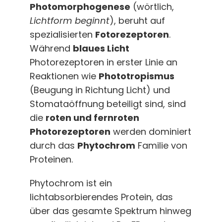
Photomorphogenese
(wörtlich,
Lichtform beginnt
), beruht auf
spezialisierten
Fotorezeptoren
.
Während
blaues Licht
Photorezeptoren in erster Linie an
Reaktionen wie
Phototropismus
(Beugung in Richtung Licht) und
Stomataöffnung beteiligt sind, sind
die
roten und fernroten
Photorezeptoren
werden dominiert
durch das
Phytochrom
Familie von
Proteinen.
Phytochrom ist ein
lichtabsorbierendes Protein, das
über das gesamte Spektrum hinweg