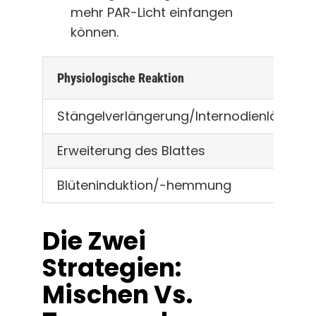
mehr PAR-Licht einfangen
können.
Physiologische Reaktion
Stängelverlängerung/Internodienlänge
Erweiterung des Blattes
Blüteninduktion/-hemmung
Die Zwei
Strategien:
Mischen Vs.