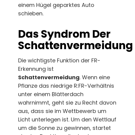
einem Hügel geparktes Auto
schieben.
Das Syndrom Der
Schattenvermeidung
Die wichtigste Funktion der FR-
Erkennung ist
Schattenvermeidung
. Wenn eine
Pflanze das niedrige R:FR-Verhältnis
unter einem Blätterdach
wahrnimmt, geht sie zu Recht davon
aus, dass sie im Wettbewerb um
Licht unterlegen ist. Um den Wettlauf
um die Sonne zu gewinnen, startet