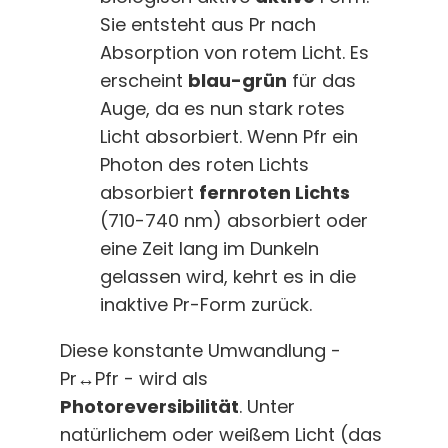
Sie entsteht aus Pr nach
Absorption von rotem Licht. Es
erscheint
blau-grün
für das
Auge, da es nun stark rotes
Licht absorbiert. Wenn Pfr ein
Photon des roten Lichts
absorbiert
fernroten Lichts
(710-740 nm) absorbiert oder
eine Zeit lang im Dunkeln
gelassen wird, kehrt es in die
inaktive Pr-Form zurück.
Diese konstante Umwandlung -
Pr↔Pfr - wird als
Photoreversibilität
. Unter
natürlichem oder weißem Licht (das