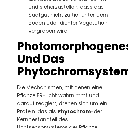
und sicherzustellen, dass das
Saatgut nicht zu tief unter dem
Boden oder dichter Vegetation
vergraben wird.
Photomorphogene
Und Das
Phytochromsyste
Die Mechanismen, mit denen eine
Pflanze FR-Licht wahrnimmt und
darauf reagiert, drehen sich um ein
Protein, das als
Phytochrom
-der
Kernbestandteil des
Lichtsensorsystems der Pflanze.