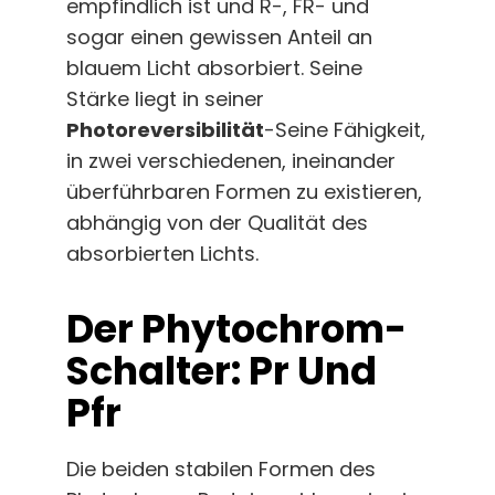
empfindlich ist und R-, FR- und
sogar einen gewissen Anteil an
blauem Licht absorbiert. Seine
Stärke liegt in seiner
Photoreversibilität
-Seine Fähigkeit,
in zwei verschiedenen, ineinander
überführbaren Formen zu existieren,
abhängig von der Qualität des
absorbierten Lichts.
Der Phytochrom-
Schalter: Pr Und
Pfr
Die beiden stabilen Formen des