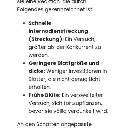
sie eine Reaktion, die durch
Folgendes gekennzeichnet ist:
Schnelle
Internodienstreckung
(Streckung):
Ein Versuch,
größer als der Konkurrent zu
werden.
Geringere Blattgröße und -
dicke:
Weniger Investitionen in
Blätter, die nicht genug Licht
erhalten.
Frühe Blüte:
Ein verzweifelter
Versuch, sich fortzupflanzen,
bevor sie völlig verdunkelt wird.
An den Schatten angepasste