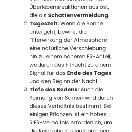
Überlebensreaktionen auslöst,
die als
Schattenvermeidung
.
Tageszeit:
Wenn die Sonne
untergeht, bewirkt die
Filterwirkung der Atmosphäre
eine natürliche Verschiebung
hin zu einem höheren FR-Anteil,
wodurch das FR-Licht zu einem
Signal für das
Ende des Tages
und den Beginn der Nacht.
Tiefe des Bodens:
Auch die
Keimung von Samen wird durch
dieses Verhältnis bestimmt. Bei
einigen Pflanzen ist ein hohes
R:FR-Verhältnis erforderlich, um
die Keimruhe zu durchbrechen