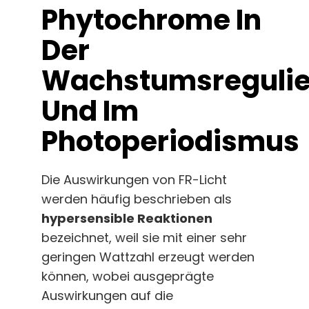
Phytochrome In
Der
Wachstumsreguli
Und Im
Photoperiodismus
Die Auswirkungen von FR-Licht
werden häufig beschrieben als
hypersensible Reaktionen
bezeichnet, weil sie mit einer sehr
geringen Wattzahl erzeugt werden
können, wobei ausgeprägte
Auswirkungen auf die