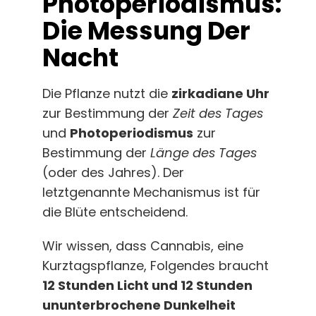
Photoperiodismus:
Die Messung Der
Nacht
Die Pflanze nutzt die
zirkadiane Uhr
zur Bestimmung der
Zeit des Tages
und
Photoperiodismus
zur
Bestimmung der
Länge des Tages
(oder des Jahres). Der
letztgenannte Mechanismus ist für
die Blüte entscheidend.
Wir wissen, dass Cannabis, eine
Kurztagspflanze, Folgendes braucht
12 Stunden Licht und 12 Stunden
ununterbrochene Dunkelheit