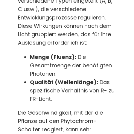
verschiedene Typen eingeteilt (A, B,
C usw.), die verschiedene
Entwicklungsprozesse regulieren.
Diese Wirkungen können nach dem
Licht gruppiert werden, das für ihre
Auslösung erforderlich ist:
Menge (Fluenz):
Die
Gesamtmenge der benötigten
Photonen.
Qualität (Wellenlänge):
Das
spezifische Verhältnis von R- zu
FR-Licht.
Die Geschwindigkeit, mit der die
Pflanze auf den Phytochrom-
Schalter reagiert, kann sehr