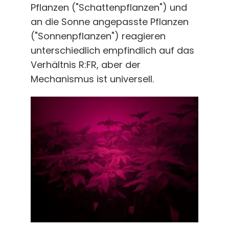
Pflanzen ("Schattenpflanzen") und
an die Sonne angepasste Pflanzen
("Sonnenpflanzen") reagieren
unterschiedlich empfindlich auf das
Verhältnis R:FR, aber der
Mechanismus ist universell.