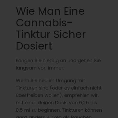
Wie Man Eine
Cannabis-
Tinktur Sicher
Dosiert
Fangen Sie niedrig an und gehen Sie
langsam vor, immer.
Wenn Sie neu im Umgang mit
Tinkturen sind (oder es einfach nicht
übertreiben wollen), empfehlen wir,
mit einer kleinen Dosis von 0,25 bis
0,5 ml zu beginnen. Tinkturen können
ganz anders wirken als Rauchen