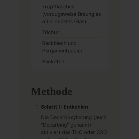
Tropfflaschen
(vorzugsweise Braunglas
oder dunkles Glas)
Trichter
Backblech und
Pergamentpapier
Backofen
Methode
Schritt 1: Entkohlen
Die Decarboxylierung (auch
"Decarbing" genannt)
aktiviert das THC oder CBD