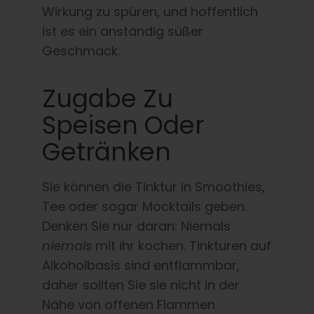
Wirkung zu spüren, und hoffentlich
ist es ein anständig süßer
Geschmack.
Zugabe Zu
Speisen Oder
Getränken
Sie können die Tinktur in Smoothies,
Tee oder sogar Mocktails geben.
Denken Sie nur daran: Niemals
niemals
mit ihr kochen. Tinkturen auf
Alkoholbasis sind entflammbar,
daher sollten Sie sie nicht in der
Nähe von offenen Flammen