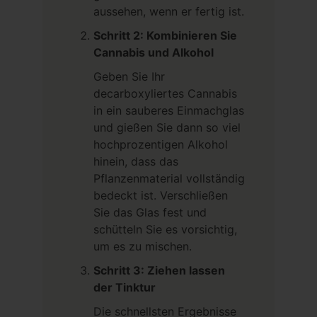
aussehen, wenn er fertig ist.
Schritt 2: Kombinieren Sie
Cannabis und Alkohol
Geben Sie Ihr
decarboxyliertes Cannabis
in ein sauberes Einmachglas
und gießen Sie dann so viel
hochprozentigen Alkohol
hinein, dass das
Pflanzenmaterial vollständig
bedeckt ist. Verschließen
Sie das Glas fest und
schütteln Sie es vorsichtig,
um es zu mischen.
Schritt 3: Ziehen lassen
der Tinktur
Die schnellsten Ergebnisse