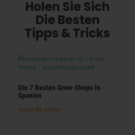
Holen Sie Sich
Die Besten
Tipps & Tricks
Die 7 Besten Grow-Shops In
Spanien
Lesen Sie weiter