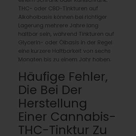
THC- oder CBD-Tinkturen auf
Alkoholbasis können bei richtiger
Lagerung mehrere Jahre lang
haltbar sein, während Tinkturen auf
Glycerin- oder Ölbasis in der Regel
eine kürzere Haltbarkeit von sechs
Monaten bis zu einem Jahr haben.
Häufige Fehler,
Die Bei Der
Herstellung
Einer Cannabis-
THC-Tinktur Zu