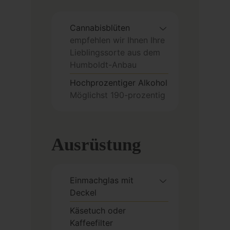
Cannabisblüten
empfehlen wir Ihnen Ihre
Lieblingssorte aus dem
Humboldt-Anbau
Hochprozentiger Alkohol
Möglichst 190-prozentig
Ausrüstung
Einmachglas mit
Deckel
Käsetuch oder
Kaffeefilter