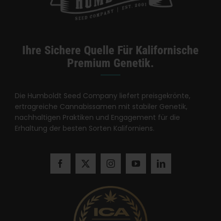
Ihre Sichere Quelle Für Kalifornische
Premium Genetik.
Die Humboldt Seed Company liefert preisgekrönte,
ertragreiche Cannabissamen mit stabiler Genetik,
nachhaltigen Praktiken und Engagement für die
Erhaltung der besten Sorten Kaliforniens.