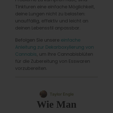
Tinkturen eine einfache Möglichkeit,
deine Lungen nicht zu belasten:
unauffällig, effektiv und leicht an
deinen Lebensstil anpassbar.
Befolgen Sie unsere
einfache
Anleitung zur Dekarboxylierung von
Cannabis
, um Ihre Cannabisblüten
für die Zubereitung von Esswaren
vorzubereiten.
Taylor Engle
Wie Man