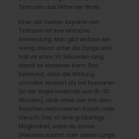
Tinkturen das Mittel der Wahl.
Einer der besten Aspekte von
Tinkturen ist ihre einfache
Anwendung. Man gibt einfach ein
wenig davon unter die Zunge und
hält es etwa 30 Sekunden lang,
damit es einziehen kann. Das
bedeutet, dass die Wirkung
schneller einsetzt als bei Esswaren
(in der Regel innerhalb von 15-30
Minuten), aber ohne den mit dem
Rauchen verbundenen Rauch oder
Geruch. Das ist eine großartige
Möglichkeit, wenn du etwas
Diskretes suchst oder deiner Lunge