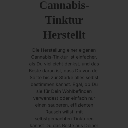
Cannabis-
Tinktur
Herstellt
Die Herstellung einer eigenen
Cannabis-Tinktur ist einfacher,
als Du vielleicht denkst, und das
Beste daran ist, dass Du von der
Sorte bis zur Stärke alles selbst
bestimmen kannst. Egal, ob Du
sie für Dein Wohlbefinden
verwendest oder einfach nur
einen sauberen, effizienten
Rausch willst, mit
selbstgemachten Tinkturen
kannst Du das Beste aus Deiner