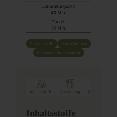
Zubereitungszeit
Minuten
40
Min.
Garzeit
Minuten
30
Min.
Portionen:
30
Kurs:
Getränke
Die Küche:
Amerikanisch
Inhaltsstoffe
Ausrüstung
Methode
Inhaltsstoffe