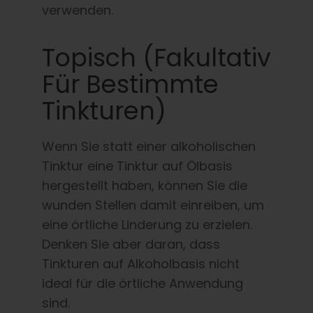
verwenden.
Topisch (fakultativ
Für Bestimmte
Tinkturen)
Wenn Sie statt einer alkoholischen
Tinktur eine Tinktur auf Ölbasis
hergestellt haben, können Sie die
wunden Stellen damit einreiben, um
eine örtliche Linderung zu erzielen.
Denken Sie aber daran, dass
Tinkturen auf Alkoholbasis nicht
ideal für die örtliche Anwendung
sind.