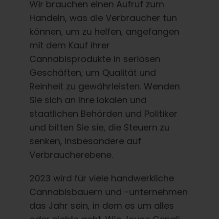
Wir brauchen einen Aufruf zum
Handeln, was die Verbraucher tun
können, um zu helfen, angefangen
mit dem Kauf ihrer
Cannabisprodukte in seriösen
Geschäften, um Qualität und
Reinheit zu gewährleisten. Wenden
Sie sich an Ihre lokalen und
staatlichen Behörden und Politiker
und bitten Sie sie, die Steuern zu
senken, insbesondere auf
Verbraucherebene.
2023 wird für viele handwerkliche
Cannabisbauern und -unternehmen
das Jahr sein, in dem es um alles