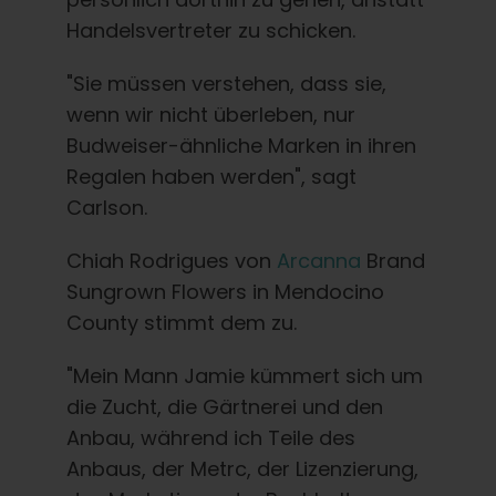
Handelsvertreter zu schicken.
"Sie müssen verstehen, dass sie,
wenn wir nicht überleben, nur
Budweiser-ähnliche Marken in ihren
Regalen haben werden", sagt
Carlson.
Chiah Rodrigues von
Arcanna
Brand
Sungrown Flowers in Mendocino
County stimmt dem zu.
"Mein Mann Jamie kümmert sich um
die Zucht, die Gärtnerei und den
Anbau, während ich Teile des
Anbaus, der Metrc, der Lizenzierung,