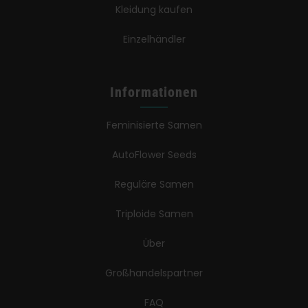
Kleidung kaufen
Einzelhändler
Informationen
Feminisierte Samen
AutoFlower Seeds
Reguläre Samen
Triploide Samen
Über
Großhandelspartner
FAQ