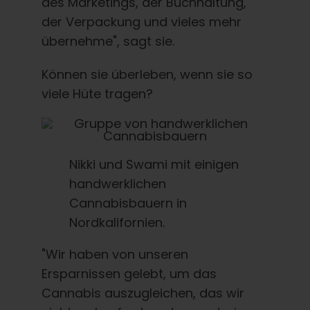
des Marketings, der Buchhaltung,
der Verpackung und vieles mehr
übernehme", sagt sie.
Können sie überleben, wenn sie so
viele Hüte tragen?
Nikki und Swami mit einigen
handwerklichen
Cannabisbauern in
Nordkalifornien.
"Wir haben von unseren
Ersparnissen gelebt, um das
Cannabis auszugleichen, das wir