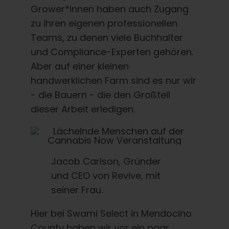
Grower*innen haben auch Zugang
zu ihren eigenen professionellen
Teams, zu denen viele Buchhalter
und Compliance-Experten gehören.
Aber auf einer kleinen
handwerklichen Farm sind es nur wir
- die Bauern - die den Großteil
dieser Arbeit erledigen.
Jacob Carlson, Gründer
und CEO von Revive, mit
seiner Frau.
Hier bei Swami Select in Mendocino
County haben wir vor ein paar