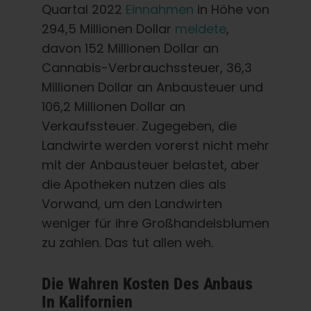
Quartal 2022
Einnahmen
in Höhe von
294,5 Millionen Dollar
meldete
,
davon 152 Millionen Dollar an
Cannabis-Verbrauchssteuer, 36,3
Millionen Dollar an Anbausteuer und
106,2 Millionen Dollar an
Verkaufssteuer. Zugegeben, die
Landwirte werden vorerst nicht mehr
mit der Anbausteuer belastet, aber
die Apotheken nutzen dies als
Vorwand, um den Landwirten
weniger für ihre Großhandelsblumen
zu zahlen. Das tut allen weh.
Die Wahren Kosten Des Anbaus
In Kalifornien