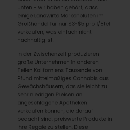
unten - wir haben gehört, dass
einige Landwirte Markenblüten im
Großhandel für nur $3-$5 pro 1/8tel
verkaufen, was einfach nicht
nachhaltig ist.
In der Zwischenzeit produzieren
große Unternehmen in anderen
Teilen Kaliforniens Tausende von
Pfund mittelmäßiges Cannabis aus
Gewächshäusern, das sie leicht zu
sehr niedrigen Preisen an
angeschlagene Apotheken
verkaufen können, die darauf
bedacht sind, preiswerte Produkte in
ihre Regale zu stellen. Diese