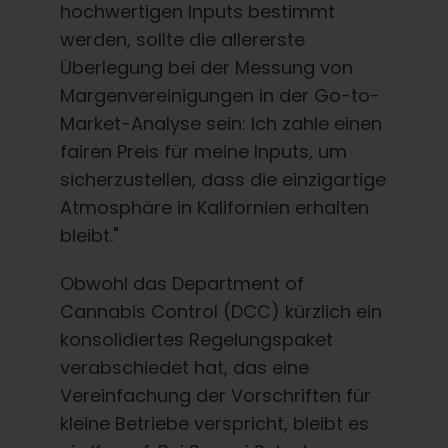
hochwertigen Inputs bestimmt
werden, sollte die allererste
Überlegung bei der Messung von
Margenvereinigungen in der Go-to-
Market-Analyse sein: Ich zahle einen
fairen Preis für meine Inputs, um
sicherzustellen, dass die einzigartige
Atmosphäre in Kalifornien erhalten
bleibt."
Obwohl das Department of
Cannabis Control (DCC) kürzlich ein
konsolidiertes Regelungspaket
verabschiedet hat, das eine
Vereinfachung der Vorschriften für
kleine Betriebe verspricht, bleibt es