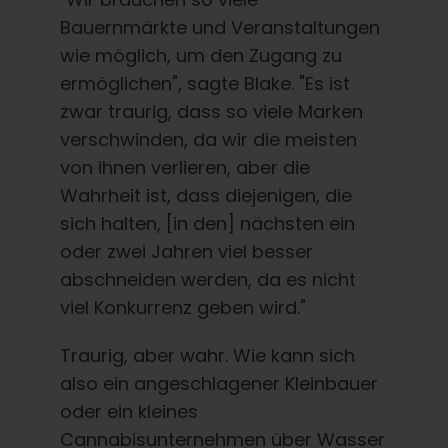
Bauernmärkte und Veranstaltungen
wie möglich, um den Zugang zu
ermöglichen", sagte Blake. "Es ist
zwar traurig, dass so viele Marken
verschwinden, da wir die meisten
von ihnen verlieren, aber die
Wahrheit ist, dass diejenigen, die
sich halten, [in den] nächsten ein
oder zwei Jahren viel besser
abschneiden werden, da es nicht
viel Konkurrenz geben wird."
Traurig, aber wahr. Wie kann sich
also ein angeschlagener Kleinbauer
oder ein kleines
Cannabisunternehmen über Wasser