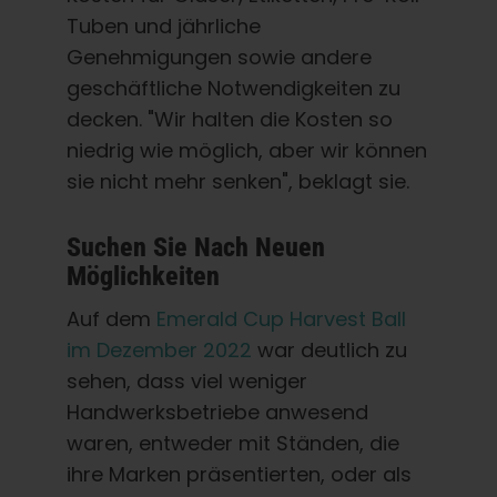
Tuben und jährliche
Genehmigungen sowie andere
geschäftliche Notwendigkeiten zu
decken. "Wir halten die Kosten so
niedrig wie möglich, aber wir können
sie nicht mehr senken", beklagt sie.
Suchen Sie Nach Neuen
Möglichkeiten
Auf dem
Emerald Cup Harvest Ball
im Dezember 2022
war deutlich zu
sehen, dass viel weniger
Handwerksbetriebe anwesend
waren, entweder mit Ständen, die
ihre Marken präsentierten, oder als