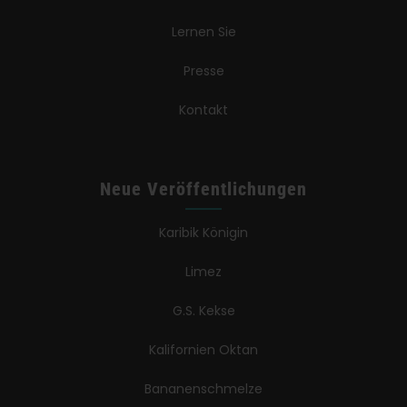
Lernen Sie
Presse
Kontakt
Neue Veröffentlichungen
Karibik Königin
Limez
G.S. Kekse
Kalifornien Oktan
Bananenschmelze