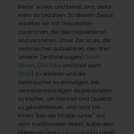
Beste" wollen und bereit sind, dafür
mehr zu bezahlen. Zu diesem Zweck
arbeiten wir mit Geschäften
zusammen, die dies respektieren
und verstehen. Unser Ziel ist es, die
Verbraucher aufzuklären, den Wert
unserer Zertifizierungen
(Clean
Green
,
DEM Pure
und bald auch
OCal
) zu erklären und die
Verbraucher zu ermutigen, bei
vertrauenswürdigen Abgabestellen
zu kaufen, um Reinheit und Qualität
zu gewährleisten, und nicht bei
ihrem "Kerl die Straße runter" auf
dem traditionellen Markt. Außerdem
haben wir den
Club Swami
ins Leben