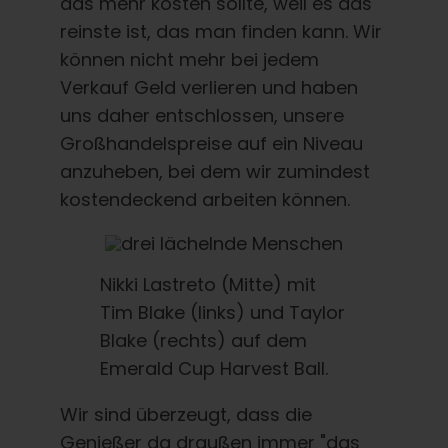
das mehr kosten sollte, weil es das
reinste ist, das man finden kann. Wir
können nicht mehr bei jedem
Verkauf Geld verlieren und haben
uns daher entschlossen, unsere
Großhandelspreise auf ein Niveau
anzuheben, bei dem wir zumindest
kostendeckend arbeiten können.
Nikki Lastreto (Mitte) mit
Tim Blake (links) und Taylor
Blake (rechts) auf dem
Emerald Cup Harvest Ball.
Wir sind überzeugt, dass die
Genießer da draußen immer "das