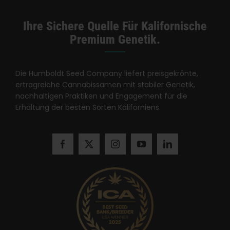
Ihre Sichere Quelle Für Kalifornische
Premium Genetik.
Die Humboldt Seed Company liefert preisgekrönte,
ertragreiche Cannabissamen mit stabiler Genetik,
nachhaltigen Praktiken und Engagement für die
Erhaltung der besten Sorten Kaliforniens.