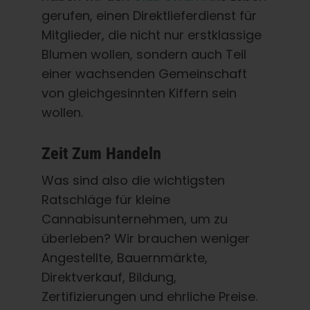
gerufen, einen Direktlieferdienst für
Mitglieder, die nicht nur erstklassige
Blumen wollen, sondern auch Teil
einer wachsenden Gemeinschaft
von gleichgesinnten Kiffern sein
wollen.
Zeit Zum Handeln
Was sind also die wichtigsten
Ratschläge für kleine
Cannabisunternehmen, um zu
überleben? Wir brauchen weniger
Angestellte, Bauernmärkte,
Direktverkauf, Bildung,
Zertifizierungen und ehrliche Preise.