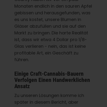
Monaten endlich in den sauren Apfel
gebissen und herausgefunden, was
es uns kostet, unsere Blumen in
Gläser abzufüllen und sie auf den
Markt zu bringen. Die harte Realität
ist, dass wir etwa 4 Dollar pro 1/8-
Glas verlieren - nein, das ist keine
profitable Art, ein Geschäft zu
führen.
Einige Craft-Cannabis-Bauern
Verfolgen Einen Handwerklichen
Ansatz
Zu unseren Lösungen komme ich
später in diesem Bericht, aber