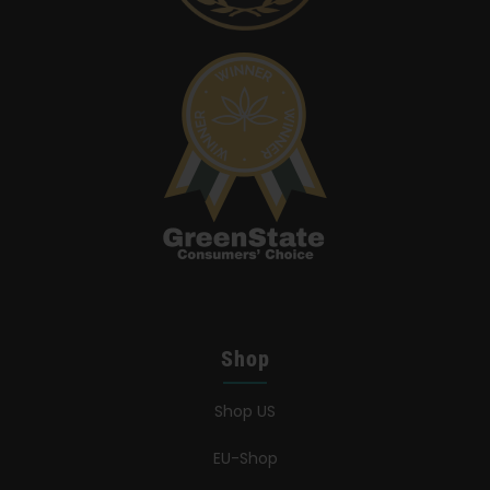
Shop
Shop US
EU-Shop