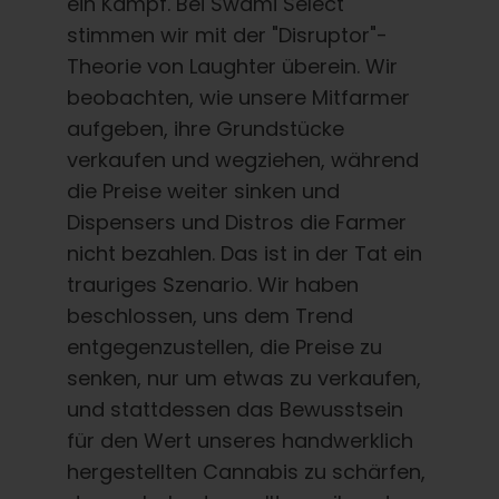
ein Kampf. Bei Swami Select
stimmen wir mit der "Disruptor"-
Theorie von Laughter überein. Wir
beobachten, wie unsere Mitfarmer
aufgeben, ihre Grundstücke
verkaufen und wegziehen, während
die Preise weiter sinken und
Dispensers und Distros die Farmer
nicht bezahlen. Das ist in der Tat ein
trauriges Szenario. Wir haben
beschlossen, uns dem Trend
entgegenzustellen, die Preise zu
senken, nur um etwas zu verkaufen,
und stattdessen das Bewusstsein
für den Wert unseres handwerklich
hergestellten Cannabis zu schärfen,