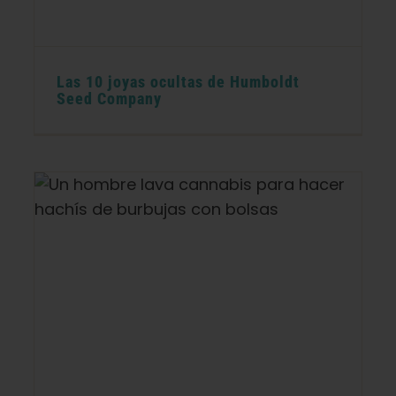
Las 10 joyas ocultas de Humboldt
Seed Company