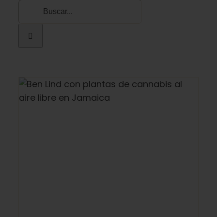
Buscar: