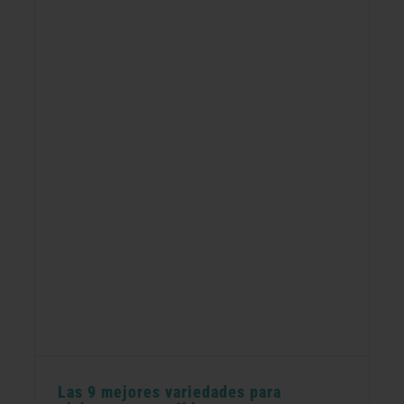
Las 9 mejores variedades para