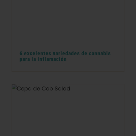
6 excelentes variedades de cannabis
para la inflamación