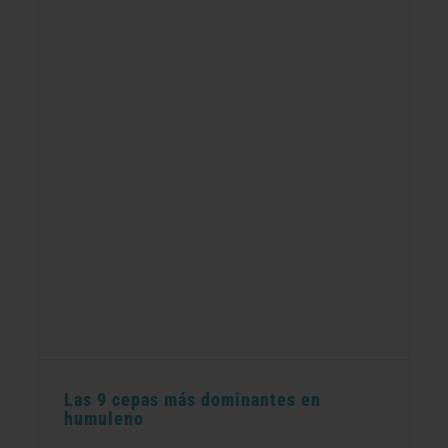
Las 9 cepas más dominantes en
humuleno