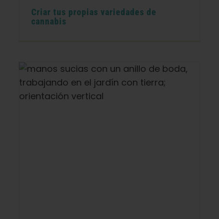
Criar tus propias variedades de
cannabis