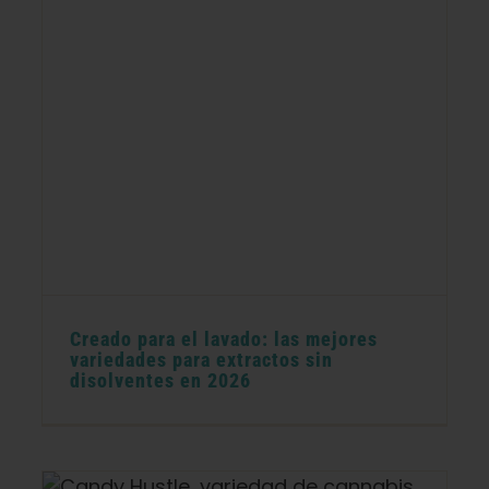
Creado para el lavado: las mejores
variedades para extractos sin
disolventes en 2026