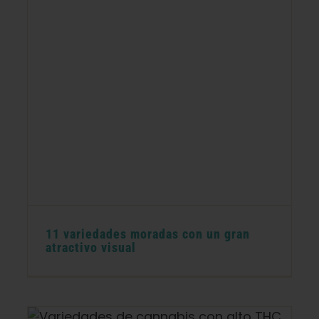
11 variedades moradas con un gran
atractivo visual