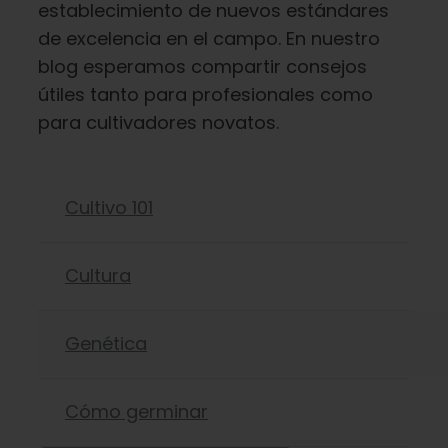
establecimiento de nuevos estándares
Español
de excelencia en el campo. En nuestro
blog esperamos compartir consejos
Buscar:
útiles tanto para profesionales como
para cultivadores novatos.
Cultivo 101
Cultura
Genética
Cómo germinar