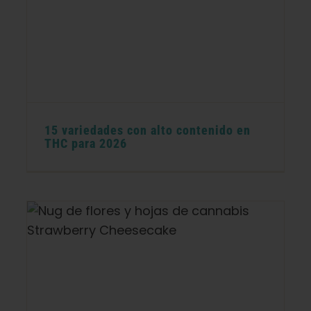
15 variedades con alto contenido en
THC para 2026